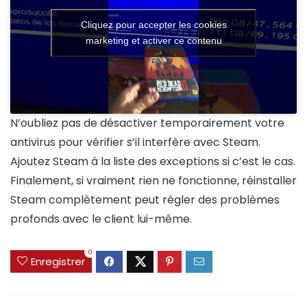
Cliquez pour accepter les cookies
marketing et activer ce contenu
N’oubliez pas de désactiver temporairement votre
antivirus pour vérifier s’il interfère avec Steam.
Ajoutez Steam à la liste des exceptions si c’est le cas.
Finalement, si vraiment rien ne fonctionne, réinstaller
Steam complètement peut régler des problèmes
profonds avec le client lui-même.
0
Enregistrer