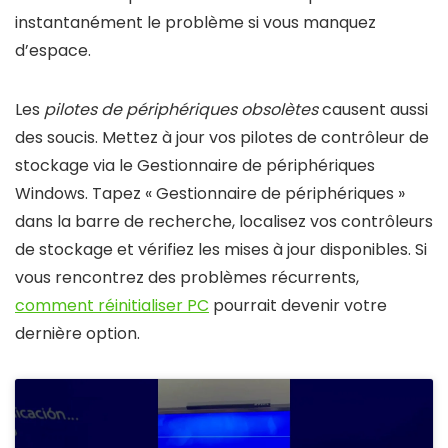
instantanément le problème si vous manquez
d’espace.
Les
pilotes de périphériques obsolètes
causent aussi
des soucis. Mettez à jour vos pilotes de contrôleur de
stockage via le Gestionnaire de périphériques
Windows. Tapez « Gestionnaire de périphériques »
dans la barre de recherche, localisez vos contrôleurs
de stockage et vérifiez les mises à jour disponibles. Si
vous rencontrez des problèmes récurrents,
comment réinitialiser PC
pourrait devenir votre
dernière option.