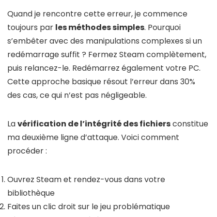
Quand je rencontre cette erreur, je commence
toujours par
les méthodes simples
. Pourquoi
s’embêter avec des manipulations complexes si un
redémarrage suffit ? Fermez Steam complètement,
puis relancez-le. Redémarrez également votre PC.
Cette approche basique résout l’erreur dans 30%
des cas, ce qui n’est pas négligeable.
La
vérification de l’intégrité des fichiers
constitue
ma deuxième ligne d’attaque. Voici comment
procéder :
Ouvrez Steam et rendez-vous dans votre
bibliothèque
Faites un clic droit sur le jeu problématique