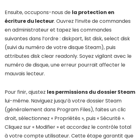
Ensuite, occupons-nous de
la protection en
écriture du lecteur
. Ouvrez l’invite de commandes
en administrateur et tapez les commandes
suivantes dans l’ordre : diskpart, list disk, select disk
(suivi du numéro de votre disque Steam), puis
attributes disk clear readonly. Soyez vigilant avec le
numéro de disque, une erreur pourrait affecter le
mauvais lecteur.
Pour finir, ajustez
les permissions du dossier Steam
lui-même. Naviguez jusqu’à votre dossier Steam
(généralement dans Program Files), faites un clic
droit, sélectionnez « Propriétés », puis « Sécurité ».
Cliquez sur « Modifier » et accordez le contrôle total
à votre compte utilisateur. Cette étape garantit que