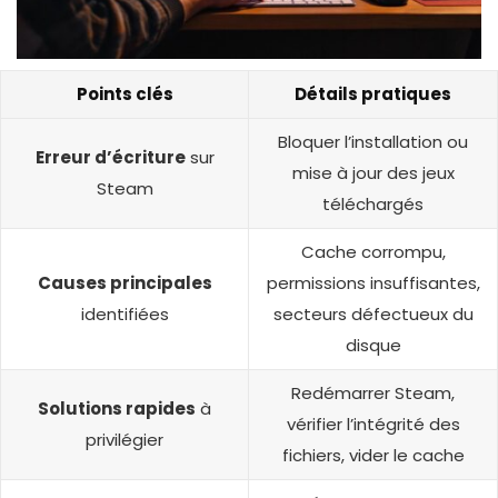
Points clés
Détails pratiques
Bloquer l’installation ou
Erreur d’écriture
sur
mise à jour des jeux
Steam
téléchargés
Cache corrompu,
Causes principales
permissions insuffisantes,
identifiées
secteurs défectueux du
disque
Redémarrer Steam,
Solutions rapides
à
vérifier l’intégrité des
privilégier
fichiers, vider le cache