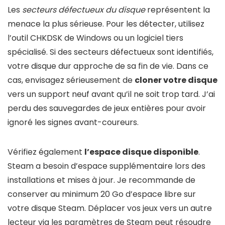
Les
secteurs défectueux du disque
représentent la
menace la plus sérieuse. Pour les détecter, utilisez
l’outil CHKDSK de Windows ou un logiciel tiers
spécialisé. Si des secteurs défectueux sont identifiés,
votre disque dur approche de sa fin de vie. Dans ce
cas, envisagez sérieusement de
cloner votre disque
vers un support neuf avant qu’il ne soit trop tard. J’ai
perdu des sauvegardes de jeux entières pour avoir
ignoré les signes avant-coureurs.
Vérifiez également
l’espace disque disponible
.
Steam a besoin d’espace supplémentaire lors des
installations et mises à jour. Je recommande de
conserver au minimum 20 Go d’espace libre sur
votre disque Steam. Déplacer vos jeux vers un autre
lecteur via les paramètres de Steam peut résoudre