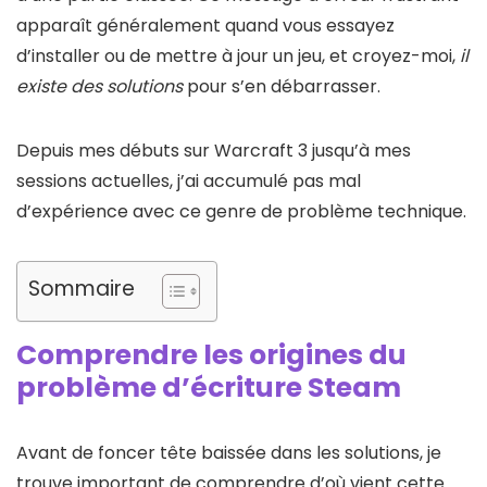
apparaît généralement quand vous essayez
d’installer ou de mettre à jour un jeu, et croyez-moi,
il
existe des solutions
pour s’en débarrasser.
Depuis mes débuts sur Warcraft 3 jusqu’à mes
sessions actuelles, j’ai accumulé pas mal
d’expérience avec ce genre de problème technique.
Sommaire
Comprendre les origines du
problème d’écriture Steam
Avant de foncer tête baissée dans les solutions, je
trouve important de comprendre d’où vient cette