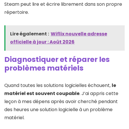
Steam peut lire et écrire librement dans son propre
répertoire.
Lire également :
Wiflix nouvelle adresse
officielle à jour : Août 2026
Diagnostiquer et réparer les
problèmes matériels
Quand toutes les solutions logicielles échouent,
le
matériel est souvent coupable
. J’ai appris cette
leçon à mes dépens après avoir cherché pendant
des heures une solution logicielle à un problème
matériel.