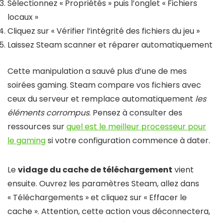
Sélectionnez « Propriétés » puis l’onglet « Fichiers
locaux »
Cliquez sur « Vérifier l’intégrité des fichiers du jeu »
Laissez Steam scanner et réparer automatiquement
Cette manipulation a sauvé plus d’une de mes
soirées gaming. Steam compare vos fichiers avec
ceux du serveur et remplace automatiquement
les
éléments corrompus
. Pensez à consulter des
ressources sur
quel est le meilleur processeur pour
le gaming
si votre configuration commence à dater.
Le
vidage du cache de téléchargement
vient
ensuite. Ouvrez les paramètres Steam, allez dans
« Téléchargements » et cliquez sur « Effacer le
cache ». Attention, cette action vous déconnectera,