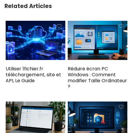
Related Articles
Utiliser 1fichier.fr
Réduire écran PC
téléchargement, site et
Windows : Comment
API, Le Guide
modifier Taille Ordinateur
?