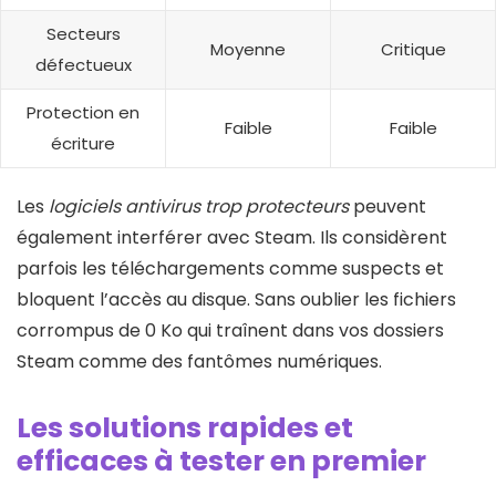
Secteurs
Moyenne
Critique
défectueux
Protection en
Faible
Faible
écriture
Les
logiciels antivirus trop protecteurs
peuvent
également interférer avec Steam. Ils considèrent
parfois les téléchargements comme suspects et
bloquent l’accès au disque. Sans oublier les fichiers
corrompus de 0 Ko qui traînent dans vos dossiers
Steam comme des fantômes numériques.
Les solutions rapides et
efficaces à tester en premier