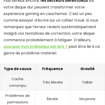
Plus sérieux encore,
les secteurs défectueux
sur
votre disque dur peuvent transformer votre
expérience gaming en cauchemar. C’est un peu
comme essayer d’écrire sur un cahier troué. Si vous
remarquez que l’erreur revient systématiquement
malgré vos tentatives de correction, votre disque
commence probablement à fatiguer. D’ailleurs,
pourquoi mon ordinateur est lent ?
peut être lié à ce
genre de problème matériel.
Type de cause
Fréquence
Gravité
Cache
Très élevée
Faible
corrompu
Problèmes de
Élevée
Moyenne
permissions