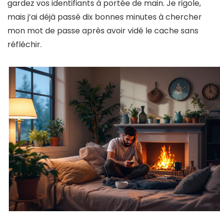
gardez vos identifiants à portée de main. Je rigole,
mais j’ai déjà passé dix bonnes minutes à chercher
mon mot de passe après avoir vidé le cache sans
réfléchir.