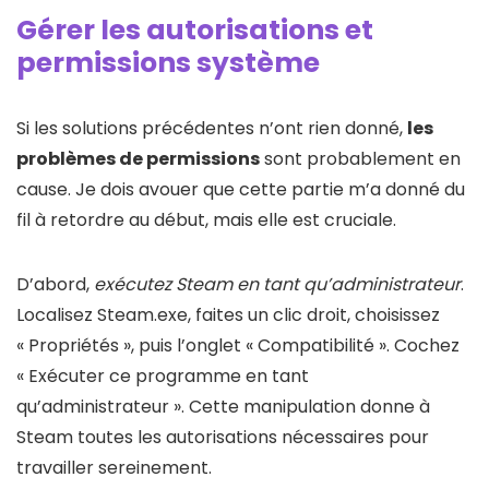
Gérer les autorisations et
permissions système
Si les solutions précédentes n’ont rien donné,
les
problèmes de permissions
sont probablement en
cause. Je dois avouer que cette partie m’a donné du
fil à retordre au début, mais elle est cruciale.
D’abord,
exécutez Steam en tant qu’administrateur
.
Localisez Steam.exe, faites un clic droit, choisissez
« Propriétés », puis l’onglet « Compatibilité ». Cochez
« Exécuter ce programme en tant
qu’administrateur ». Cette manipulation donne à
Steam toutes les autorisations nécessaires pour
travailler sereinement.