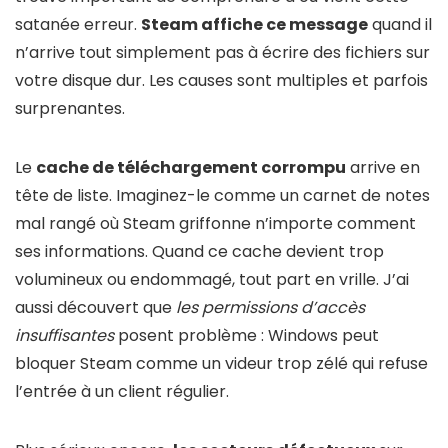
satanée erreur.
Steam affiche ce message
quand il
n’arrive tout simplement pas à écrire des fichiers sur
votre disque dur. Les causes sont multiples et parfois
surprenantes.
Le
cache de téléchargement corrompu
arrive en
tête de liste. Imaginez-le comme un carnet de notes
mal rangé où Steam griffonne n’importe comment
ses informations. Quand ce cache devient trop
volumineux ou endommagé, tout part en vrille. J’ai
aussi découvert que
les permissions d’accès
insuffisantes
posent problème : Windows peut
bloquer Steam comme un videur trop zélé qui refuse
l’entrée à un client régulier.