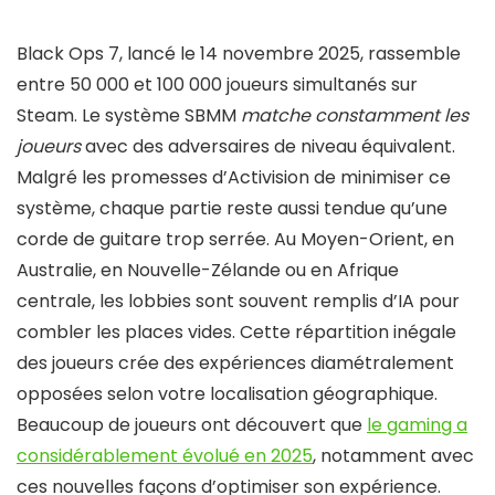
Black Ops 7, lancé le 14 novembre 2025, rassemble
entre 50 000 et 100 000 joueurs simultanés sur
Steam. Le système SBMM
matche constamment les
joueurs
avec des adversaires de niveau équivalent.
Malgré les promesses d’Activision de minimiser ce
système, chaque partie reste aussi tendue qu’une
corde de guitare trop serrée. Au Moyen-Orient, en
Australie, en Nouvelle-Zélande ou en Afrique
centrale, les lobbies sont souvent remplis d’IA pour
combler les places vides. Cette répartition inégale
des joueurs crée des expériences diamétralement
opposées selon votre localisation géographique.
Beaucoup de joueurs ont découvert que
le gaming a
considérablement évolué en 2025
, notamment avec
ces nouvelles façons d’optimiser son expérience.