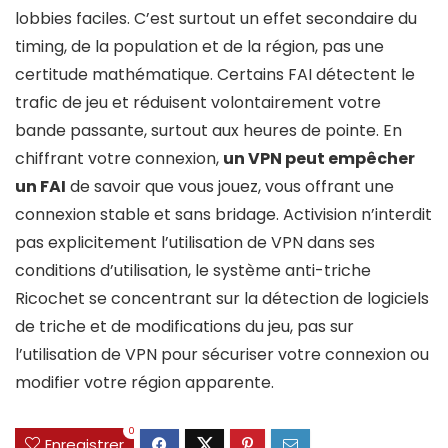
lobbies faciles. C’est surtout un effet secondaire du
timing, de la population et de la région, pas une
certitude mathématique. Certains FAI détectent le
trafic de jeu et réduisent volontairement votre
bande passante, surtout aux heures de pointe. En
chiffrant votre connexion,
un VPN peut empêcher
un FAI
de savoir que vous jouez, vous offrant une
connexion stable et sans bridage. Activision n’interdit
pas explicitement l’utilisation de VPN dans ses
conditions d’utilisation, le système anti-triche
Ricochet se concentrant sur la détection de logiciels
de triche et de modifications du jeu, pas sur
l’utilisation de VPN pour sécuriser votre connexion ou
modifier votre région apparente.
0
Enregistrer