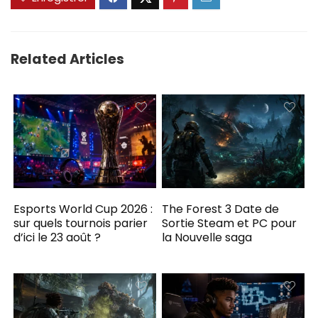
Related Articles
Esports World Cup 2026 :
The Forest 3 Date de
sur quels tournois parier
Sortie Steam et PC pour
d’ici le 23 août ?
la Nouvelle saga