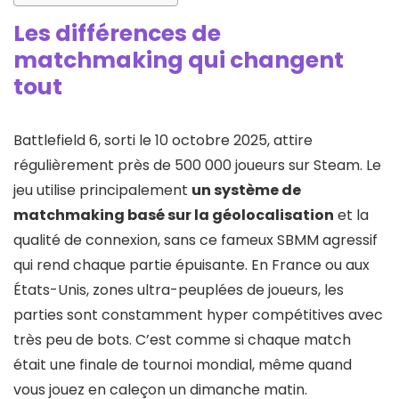
Les différences de
matchmaking qui changent
tout
Battlefield 6, sorti le 10 octobre 2025, attire
régulièrement près de 500 000 joueurs sur Steam. Le
jeu utilise principalement
un système de
matchmaking basé sur la géolocalisation
et la
qualité de connexion, sans ce fameux SBMM agressif
qui rend chaque partie épuisante. En France ou aux
États-Unis, zones ultra-peuplées de joueurs, les
parties sont constamment hyper compétitives avec
très peu de bots. C’est comme si chaque match
était une finale de tournoi mondial, même quand
vous jouez en caleçon un dimanche matin.