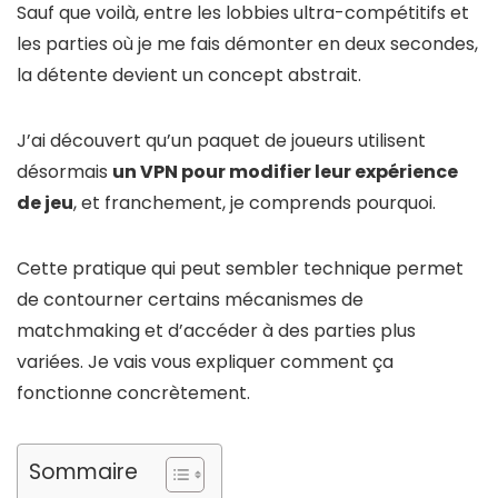
Sauf que voilà, entre les lobbies ultra-compétitifs et
les parties où je me fais démonter en deux secondes,
la détente devient un concept abstrait.
J’ai découvert qu’un paquet de joueurs utilisent
désormais
un VPN pour modifier leur expérience
de jeu
, et franchement, je comprends pourquoi.
Cette pratique qui peut sembler technique permet
de contourner certains mécanismes de
matchmaking et d’accéder à des parties plus
variées. Je vais vous expliquer comment ça
fonctionne concrètement.
Sommaire