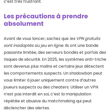
c’est très frustrant.
Les précautions à prendre
absolument
Avant de vous lancer, sachez que
les VPN gratuits
sont inadaptés au jeu en ligne
. Ils ont une bande
passante limitée, des serveurs bondés et parfois des
risques de sécurité. En 2025, les systèmes anti-triche
sont devenus plus malins et certains jeux détectent
les comportements suspects. Un shadowban peut
vous limiter à jouer uniquement contre d’autres
joueurs suspects ou des cheaters. Utiliser un VPN
n’est pas interdit en soi, c’est la manipulation
répétée et abusive du matchmaking qui peut
déclencher des alertes.