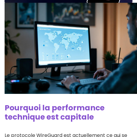
Pourquoi la performance
technique est capitale
Le protocole WireGuard est actuellement ce qui se