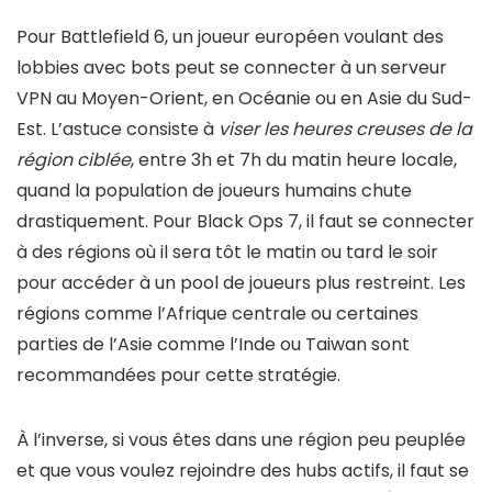
Pour Battlefield 6, un joueur européen voulant des
lobbies avec bots peut se connecter à un serveur
VPN au Moyen-Orient, en Océanie ou en Asie du Sud-
Est. L’astuce consiste à
viser les heures creuses de la
région ciblée
, entre 3h et 7h du matin heure locale,
quand la population de joueurs humains chute
drastiquement. Pour Black Ops 7, il faut se connecter
à des régions où il sera tôt le matin ou tard le soir
pour accéder à un pool de joueurs plus restreint. Les
régions comme l’Afrique centrale ou certaines
parties de l’Asie comme l’Inde ou Taiwan sont
recommandées pour cette stratégie.
À l’inverse, si vous êtes dans une région peu peuplée
et que vous voulez rejoindre des hubs actifs, il faut se