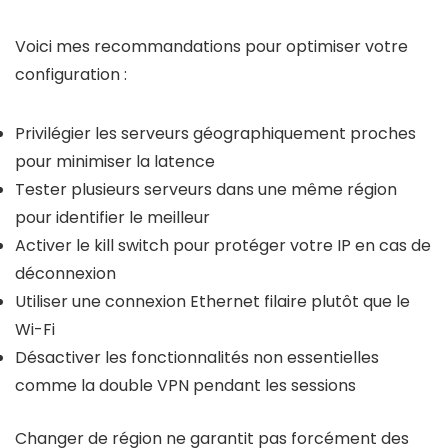
Voici mes recommandations pour optimiser votre
configuration :
Privilégier les serveurs géographiquement proches
pour minimiser la latence
Tester plusieurs serveurs dans une même région
pour identifier le meilleur
Activer le kill switch pour protéger votre IP en cas de
déconnexion
Utiliser une connexion Ethernet filaire plutôt que le
Wi-Fi
Désactiver les fonctionnalités non essentielles
comme la double VPN pendant les sessions
Changer de région ne garantit pas forcément des