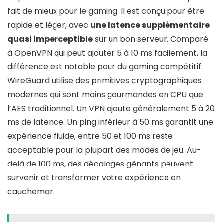
fait de mieux pour le gaming. Il est conçu pour être
rapide et léger, avec
une latence supplémentaire
quasi imperceptible
sur un bon serveur. Comparé
à OpenVPN qui peut ajouter 5 à 10 ms facilement, la
différence est notable pour du gaming compétitif.
WireGuard utilise des primitives cryptographiques
modernes qui sont moins gourmandes en CPU que
l’AES traditionnel. Un VPN ajoute généralement 5 à 20
ms de latence. Un ping inférieur à 50 ms garantit une
expérience fluide, entre 50 et 100 ms reste
acceptable pour la plupart des modes de jeu. Au-
delà de 100 ms, des décalages gênants peuvent
survenir et transformer votre expérience en
cauchemar.