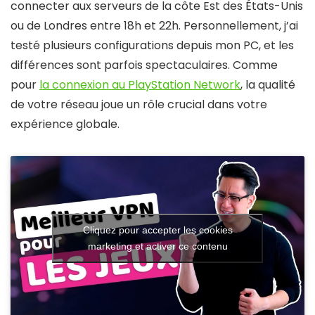
connecter aux serveurs de la côte Est des États-Unis
ou de Londres entre 18h et 22h. Personnellement, j’ai
testé plusieurs configurations depuis mon PC, et les
différences sont parfois spectaculaires. Comme
pour
la connexion au PlayStation Network
, la qualité
de votre réseau joue un rôle crucial dans votre
expérience globale.
Cliquez pour accepter les cookies
marketing et activer ce contenu