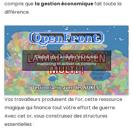
compris que
la gestion économique
fait toute la
différence.
Cliquez pour accepter les cookies
marketing et activer ce contenu
Vos travailleurs produisent de l’or, cette ressource
magique qui finance tout votre effort de guerre.
Avec cet or, vous construisez des structures
essentielles :