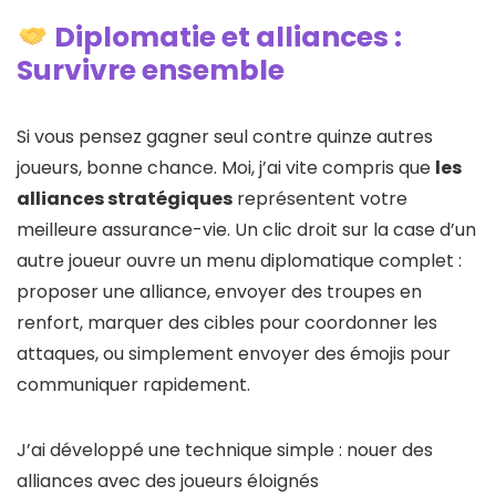
Diplomatie et alliances :
Survivre ensemble
Si vous pensez gagner seul contre quinze autres
joueurs, bonne chance. Moi, j’ai vite compris que
les
alliances stratégiques
représentent votre
meilleure assurance-vie. Un clic droit sur la case d’un
autre joueur ouvre un menu diplomatique complet :
proposer une alliance, envoyer des troupes en
renfort, marquer des cibles pour coordonner les
attaques, ou simplement envoyer des émojis pour
communiquer rapidement.
J’ai développé une technique simple : nouer des
alliances avec des joueurs éloignés