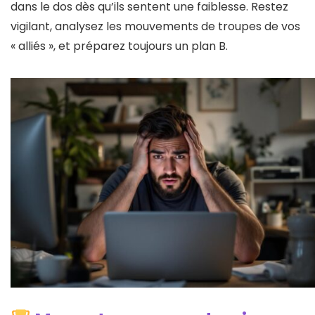
dans le dos dès qu’ils sentent une faiblesse. Restez
vigilant, analysez les mouvements de troupes de vos
« alliés », et préparez toujours un plan B.