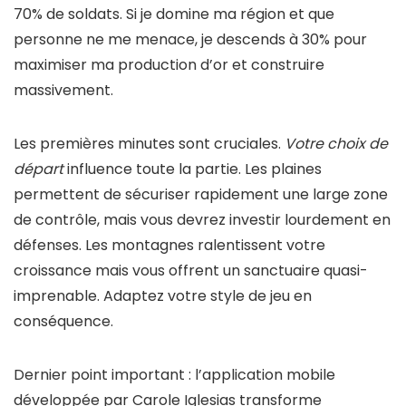
70% de soldats. Si je domine ma région et que
personne ne me menace, je descends à 30% pour
maximiser ma production d’or et construire
massivement.
Les premières minutes sont cruciales.
Votre choix de
départ
influence toute la partie. Les plaines
permettent de sécuriser rapidement une large zone
de contrôle, mais vous devrez investir lourdement en
défenses. Les montagnes ralentissent votre
croissance mais vous offrent un sanctuaire quasi-
imprenable. Adaptez votre style de jeu en
conséquence.
Dernier point important : l’application mobile
développée par Carole Iglesias transforme