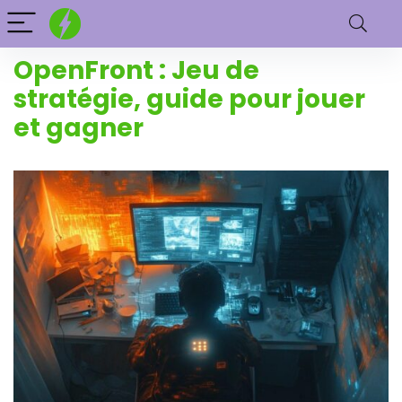
OpenFront : Jeu de
stratégie, guide pour jouer
et gagner