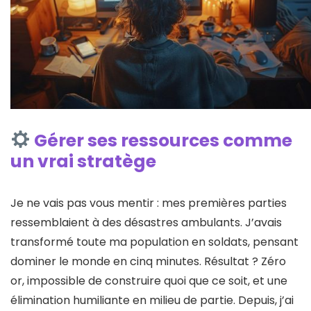
Gérer ses ressources comme
un vrai stratège
Je ne vais pas vous mentir : mes premières parties
ressemblaient à des désastres ambulants. J’avais
transformé toute ma population en soldats, pensant
dominer le monde en cinq minutes. Résultat ? Zéro
or, impossible de construire quoi que ce soit, et une
élimination humiliante en milieu de partie. Depuis, j’ai