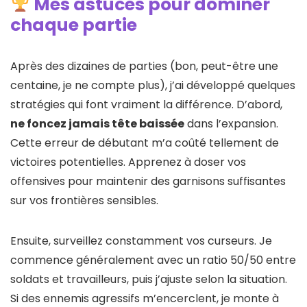
Mes astuces pour dominer
chaque partie
Après des dizaines de parties (bon, peut-être une
centaine, je ne compte plus), j’ai développé quelques
stratégies qui font vraiment la différence. D’abord,
ne foncez jamais tête baissée
dans l’expansion.
Cette erreur de débutant m’a coûté tellement de
victoires potentielles. Apprenez à doser vos
offensives pour maintenir des garnisons suffisantes
sur vos frontières sensibles.
Ensuite, surveillez constamment vos curseurs. Je
commence généralement avec un ratio 50/50 entre
soldats et travailleurs, puis j’ajuste selon la situation.
Si des ennemis agressifs m’encerclent, je monte à