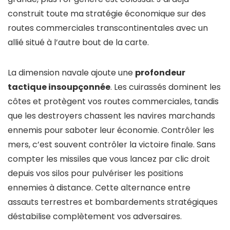
construit toute ma stratégie économique sur des
routes commerciales transcontinentales avec un
allié situé à l’autre bout de la carte.
La dimension navale ajoute une
profondeur
tactique insoupçonnée
. Les cuirassés dominent les
côtes et protègent vos routes commerciales, tandis
que les destroyers chassent les navires marchands
ennemis pour saboter leur économie. Contrôler les
mers, c’est souvent contrôler la victoire finale. Sans
compter les missiles que vous lancez par clic droit
depuis vos silos pour pulvériser les positions
ennemies à distance. Cette alternance entre
assauts terrestres et bombardements stratégiques
déstabilise complètement vos adversaires.