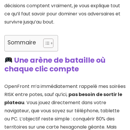
décisions comptent vraiment, je vous explique tout
ce qu’il faut savoir pour dominer vos adversaires et
survivre jusqu’au bout.
Sommaire
Une arène de bataille où
chaque clic compte
OpenFront m’a immédiatement rappelé mes soirées
RISK entre potes, sauf qu’ici,
pas besoin de sortir le
plateau
. Vous jouez directement dans votre
navigateur, que vous soyez sur téléphone, tablette
ou PC. L’objectif reste simple : conquérir 80% des
territoires sur une carte hexagonale géante. Mais