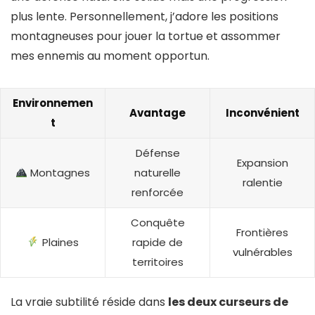
plus lente. Personnellement, j’adore les positions
montagneuses pour jouer la tortue et assommer
mes ennemis au moment opportun.
Environnemen
Avantage
Inconvénient
t
Défense
Expansion
Montagnes
naturelle
ralentie
renforcée
Conquête
Frontières
Plaines
rapide de
vulnérables
territoires
La vraie subtilité réside dans
les deux curseurs de