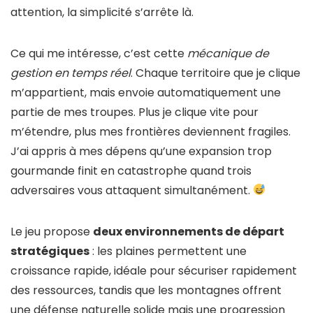
attention, la simplicité s’arrête là.
Ce qui me intéresse, c’est cette
mécanique de
gestion en temps réel
. Chaque territoire que je clique
m’appartient, mais envoie automatiquement une
partie de mes troupes. Plus je clique vite pour
m’étendre, plus mes frontières deviennent fragiles.
J’ai appris à mes dépens qu’une expansion trop
gourmande finit en catastrophe quand trois
adversaires vous attaquent simultanément.
Le jeu propose
deux environnements de départ
stratégiques
: les plaines permettent une
croissance rapide, idéale pour sécuriser rapidement
des ressources, tandis que les montagnes offrent
une défense naturelle solide mais une progression