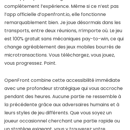
complètement l’expérience. Même si ce n’est pas
l’app officielle d’openfront.io, elle fonctionne
remarquablement bien. Je joue désormais dans les
transports, entre deux réunions, n’importe où. Le jeu
est 100% gratuit sans mécaniques pay-to-win, ce qui
change agréablement des jeux mobiles bourrés de
microtransactions. Vous téléchargez, vous jouez,
vous progressez. Point.
OpenFront combine cette accessibilité immédiate
avec une profondeur stratégique qui vous accroche
pendant des heures. Aucune partie ne ressemble à
la précédente grâce aux adversaires humains et à
leurs styles de jeu différents. Que vous soyez un
joueur occasionnel cherchant une partie rapide ou
un stratège exigeant, vous y trouverez votre