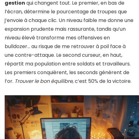
gestion
qui changent tout. Le premier, en bas de
l’écran, détermine le pourcentage de troupes que
j’envoie à chaque clic. Un niveau faible me donne une
expansion prudente mais rassurante, tandis qu’un
niveau élevé transforme mes offensives en
bulldozer… au risque de me retrouver à poil face à
une contre-attaque. Le second curseur, en haut,
répartit ma population entre soldats et travailleurs.
Les premiers conquièrent, les seconds génèrent de
l’or.
Trouver le bon équilibre
, c’est 50% de la victoire.