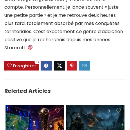
compte. Personnellement, je lance souvent « juste
une petite partie » et je me retrouve deux heures
plus tard, totalement absorbé par mes conquêtes
territoriales. C’est exactement ce genre d’addiction
positive que je recherchais depuis mes années
Starcraft.
-2
Enregistrer
Related Articles