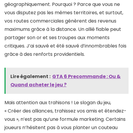
géographiquement. Pourquoi ? Parce que vous ne
vous disputez pas les mêmes territoires, et surtout,
vos routes commerciales génèrent des revenus
maximums grâce à la distance. Un allié fiable peut
partager son or et ses troupes aux moments
critiques. J’ai sauvé et été sauvé d’innombrables fois
grâce à des renforts providentiels.
Lire également :
GTA 6 Precommande​ : Ou &
Quand acheter le jeu ?
Mais attention aux trahisons ! Le slogan du jeu,
« Créer des alliances, trahissez vos amis et étendez-
vous », n’est pas qu’une formule marketing. Certains
joueurs n’hésitent pas à vous planter un couteau