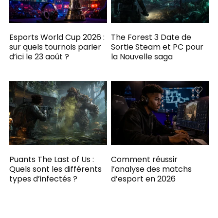
Esports World Cup 2026 :
The Forest 3 Date de
sur quels tournois parier
Sortie Steam et PC pour
d’ici le 23 août ?
la Nouvelle saga
Puants The Last of Us :
Comment réussir
Quels sont les différents
l’analyse des matchs
types d’infectés ?
d’esport en 2026