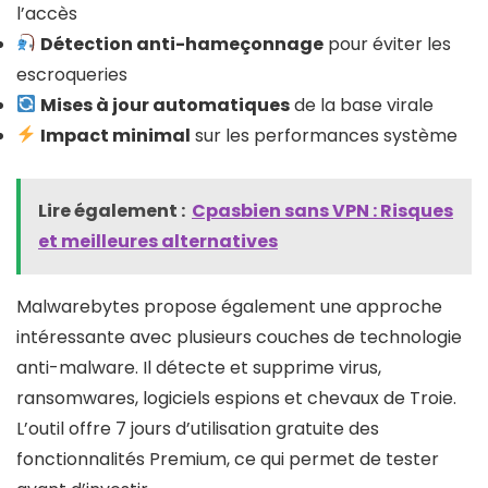
l’accès
Détection anti-hameçonnage
pour éviter les
escroqueries
Mises à jour automatiques
de la base virale
Impact minimal
sur les performances système
Lire également :
Cpasbien sans VPN : Risques
et meilleures alternatives
Malwarebytes propose également une approche
intéressante avec plusieurs couches de technologie
anti-malware. Il détecte et supprime virus,
ransomwares, logiciels espions et chevaux de Troie.
L’outil offre 7 jours d’utilisation gratuite des
fonctionnalités Premium, ce qui permet de tester