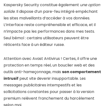
Kaspersky Security constitue également
une option
solide
. Il dispose d’un pare-feu intégré empêchant
les sites malveillants d’accéder à vos données.
L’interface reste compréhensible et efficace, et il
n’impacte pas les performances dans mes tests.
Seul bémol : certains utilisateurs peuvent être
réticents face à un éditeur russe.
Attention avec Avast Antivirus ! Certes, il offre une
protection en temps réel, un bouclier web et des
outils anti-hameçonnage, mais
son comportement
intrusif
peut vite devenir insupportable. Les
messages publicitaires intempestifs et les
sollicitations constantes pour passer à la version
premium relèvent franchement du harcèlement
selon moi.