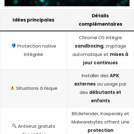
Détails
Idées principales
complémentaires
Chrome OS intègre
Protection native
sandboxing
, cryptage
intégrée
automatique et
mises à
jour continues
Installer des
APK
externes
ou usage par
Situations à risque
des
débutants et
enfants
Bitdefender, Kaspersky et
Malwarebytes offrent une
Antivirus gratuits
protection