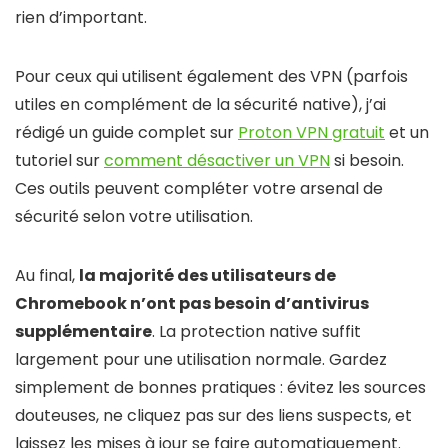
rien d’important.
Pour ceux qui utilisent également des VPN (parfois
utiles en complément de la sécurité native), j’ai
rédigé un guide complet sur
Proton VPN gratuit
et un
tutoriel sur
comment désactiver un VPN
si besoin.
Ces outils peuvent compléter votre arsenal de
sécurité selon votre utilisation.
Au final,
la majorité des utilisateurs de
Chromebook n’ont pas besoin d’antivirus
supplémentaire
. La protection native suffit
largement pour une utilisation normale. Gardez
simplement de bonnes pratiques : évitez les sources
douteuses, ne cliquez pas sur des liens suspects, et
laissez les mises à jour se faire automatiquement.