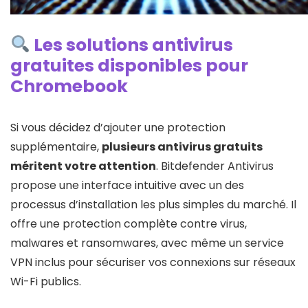
Les solutions antivirus
gratuites disponibles pour
Chromebook
Si vous décidez d’ajouter une protection
supplémentaire,
plusieurs antivirus gratuits
méritent votre attention
. Bitdefender Antivirus
propose une interface intuitive avec un des
processus d’installation les plus simples du marché. Il
offre une protection complète contre virus,
malwares et ransomwares, avec même un service
VPN inclus pour sécuriser vos connexions sur réseaux
Wi-Fi publics.