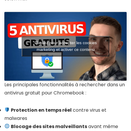
Cliquez pour accepter les cookies
marketing et activer ce contenu
Les principales fonctionnalités à rechercher dans un
antivirus gratuit pour Chromebook :
Protection en temps réel
contre virus et
malwares
Blocage des sites malveillants
avant même