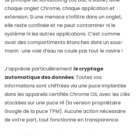
chaque onglet Chrome, chaque application et
extension. Si une menace s’infiltre dans un onglet,
elle reste confinée et ne peut contaminer ni le
système ni les autres applications. C’est comme
avoir des compartiments étanches dans un sous-
marin : une voie d’eau ne coule pas tout le navire !
J’apprécie particulièrement
le cryptage
automatique des données
. Toutes vos
informations sont chiffrées via une puce implantée
dans les appareils certifiés Chrome OS, avec les clés
stockées sur une puce H1 (la version propriétaire
Google de la puce TPM). Aucune action nécessaire
de votre part, tout fonctionne en transparence.