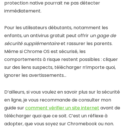
protection native pourrait ne pas détecter
immédiatement.
Pour les utilisateurs débutants, notamment les
enfants, un antivirus gratuit peut offrir
un gage de
sécurité supplémentaire
et rassurer les parents.
Même si Chrome OS est sécurisé, les
comportements à risque restent possibles : cliquer
sur des liens suspects, télécharger n’importe quoi,
ignorer les avertissements…
D’ailleurs, si vous voulez en savoir plus sur la sécurité
en ligne, je vous recommande de consulter mon
guide sur
comment vérifier un site internet
avant de
télécharger quoi que ce soit. C’est un réflexe à
adopter, que vous soyez sur Chromebook ou non.