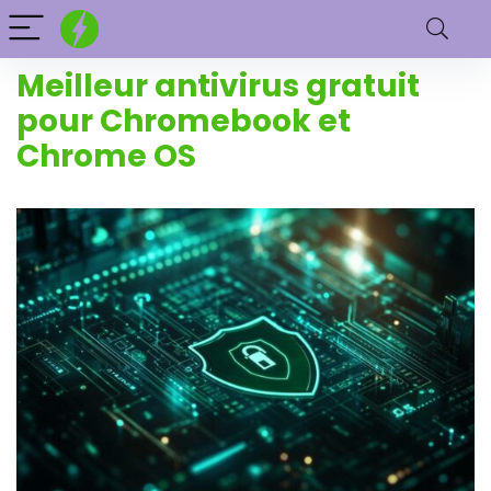
Meilleur antivirus gratuit
pour Chromebook et
Chrome OS