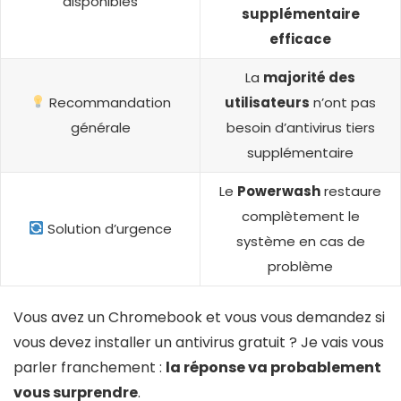
disponibles
supplémentaire
efficace
La
majorité des
Recommandation
utilisateurs
n’ont pas
générale
besoin d’antivirus tiers
supplémentaire
Le
Powerwash
restaure
complètement le
Solution d’urgence
système en cas de
problème
Vous avez un Chromebook et vous vous demandez si
vous devez installer un antivirus gratuit ? Je vais vous
parler franchement :
la réponse va probablement
vous surprendre
.