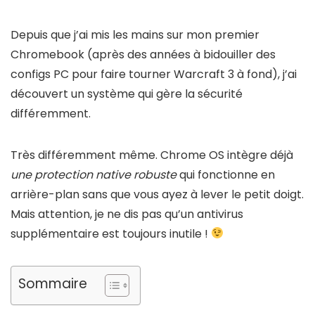
Depuis que j’ai mis les mains sur mon premier
Chromebook (après des années à bidouiller des
configs PC pour faire tourner Warcraft 3 à fond), j’ai
découvert un système qui gère la sécurité
différemment.
Très différemment même. Chrome OS intègre déjà
une protection native robuste
qui fonctionne en
arrière-plan sans que vous ayez à lever le petit doigt.
Mais attention, je ne dis pas qu’un antivirus
supplémentaire est toujours inutile !
Sommaire