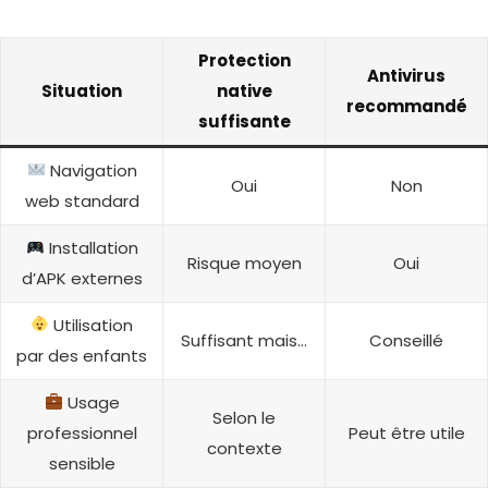
Protection
Antivirus
Situation
native
recommandé
suffisante
Navigation
Oui
Non
web standard
Installation
Risque moyen
Oui
d’APK externes
Utilisation
Suffisant mais…
Conseillé
par des enfants
Usage
Selon le
professionnel
Peut être utile
contexte
sensible