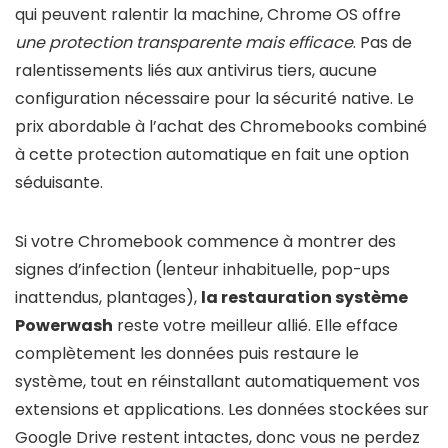
qui peuvent ralentir la machine, Chrome OS offre
une protection transparente mais efficace
. Pas de
ralentissements liés aux antivirus tiers, aucune
configuration nécessaire pour la sécurité native. Le
prix abordable à l’achat des Chromebooks combiné
à cette protection automatique en fait une option
séduisante.
Si votre Chromebook commence à montrer des
signes d’infection (lenteur inhabituelle, pop-ups
inattendus, plantages),
la restauration système
Powerwash
reste votre meilleur allié. Elle efface
complètement les données puis restaure le
système, tout en réinstallant automatiquement vos
extensions et applications. Les données stockées sur
Google Drive restent intactes, donc vous ne perdez