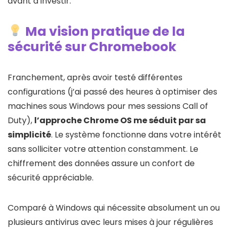
avant d’investir.
Ma vision pratique de la
sécurité sur Chromebook
Franchement, après avoir testé différentes
configurations (j’ai passé des heures à optimiser des
machines sous Windows pour mes sessions Call of
Duty),
l’approche Chrome OS me séduit par sa
simplicité
. Le système fonctionne dans votre intérêt
sans solliciter votre attention constamment. Le
chiffrement des données assure un confort de
sécurité appréciable.
Comparé à Windows qui nécessite absolument un ou
plusieurs antivirus avec leurs mises à jour régulières