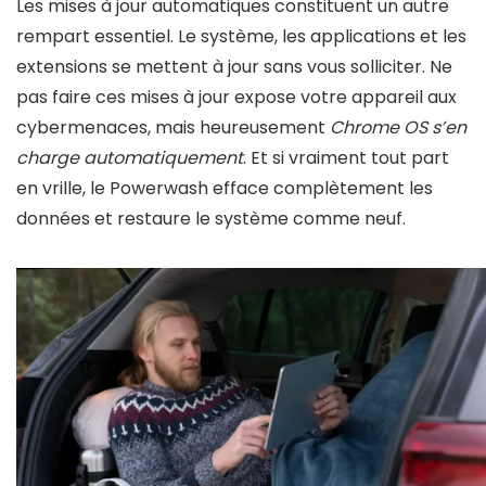
Les mises à jour automatiques constituent un autre
rempart essentiel. Le système, les applications et les
extensions se mettent à jour sans vous solliciter. Ne
pas faire ces mises à jour expose votre appareil aux
cybermenaces, mais heureusement
Chrome OS s’en
charge automatiquement
. Et si vraiment tout part
en vrille, le Powerwash efface complètement les
données et restaure le système comme neuf.