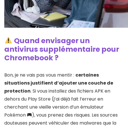
Quand envisager un
antivirus supplémentaire pour
Chromebook ?
Bon, je ne vais pas vous mentir :
certaines
situations justifient d’ajouter une couche de
protection
. Si vous installez des fichiers APK en
dehors du Play Store (j’ai déjà fait l’erreur en
cherchant une vieille version d’un émulateur
Pokémon
), vous prenez des risques. Les sources
douteuses peuvent véhiculer des malwares que la