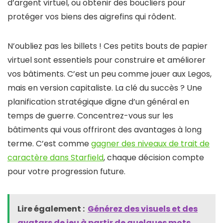
d’argent virtuel, ou obtenir des boucliers pour
protéger vos biens des aigrefins qui rôdent.
N’oubliez pas les billets ! Ces petits bouts de papier
virtuel sont essentiels pour construire et améliorer
vos bâtiments. C’est un peu comme jouer aux Legos,
mais en version capitaliste. La clé du succès ? Une
planification stratégique digne d’un général en
temps de guerre. Concentrez-vous sur les
bâtiments qui vous offriront des avantages à long
terme. C’est comme
gagner des niveaux de trait de
caractère dans Starfield
, chaque décision compte
pour votre progression future.
Lire également :
Générez des visuels et des
avatars de jeu à partir de quelques mots