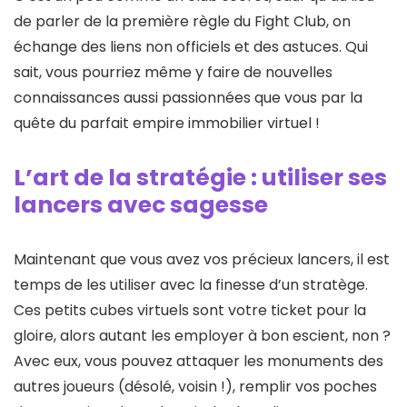
de parler de la première règle du Fight Club, on
échange des liens non officiels et des astuces. Qui
sait, vous pourriez même y faire de nouvelles
connaissances aussi passionnées que vous par la
quête du parfait empire immobilier virtuel !
L’art de la stratégie : utiliser ses
lancers avec sagesse
Maintenant que vous avez vos précieux lancers, il est
temps de les utiliser avec la finesse d’un stratège.
Ces petits cubes virtuels sont votre ticket pour la
gloire, alors autant les employer à bon escient, non ?
Avec eux, vous pouvez attaquer les monuments des
autres joueurs (désolé, voisin !), remplir vos poches