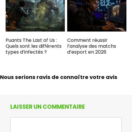
Puants The Last of Us :
Comment réussir
Quels sont les différents
l’analyse des matchs
types d’infectés ?
d’esport en 2026
Nous serions ravis de connaître votre avis
LAISSER UN COMMENTAIRE