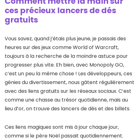
Comment mettre la main sur
ces précieux lancers de dés
gratuits
Vous savez, quand j’étais plus jeune, je passais des
heures sur des jeux comme World of Warcraft,
toujours à la recherche de la moindre astuce pour
progresser plus vite. Eh bien, avec Monopoly GO,
c’est un peu la même chose ! Les développeurs, ces
génies du divertissement, nous gâtent régulièrement
avec des liens gratuits sur les réseaux sociaux. C’est
comme une chasse au trésor quotidienne, mais au
lieu d’or, on trouve des lancers de dés et des billets.
Ces liens magiques sont mis à jour chaque jour,
comme si le père Noël passait quotidiennement.