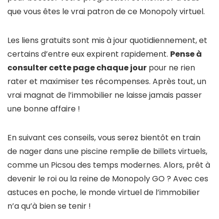
que vous êtes le vrai patron de ce Monopoly virtuel.
Les liens gratuits sont mis à jour quotidiennement, et
certains d’entre eux expirent rapidement.
Pense à
consulter cette page chaque jour
pour ne rien
rater et maximiser tes récompenses. Après tout, un
vrai magnat de l’immobilier ne laisse jamais passer
une bonne affaire !
En suivant ces conseils, vous serez bientôt en train
de nager dans une piscine remplie de billets virtuels,
comme un Picsou des temps modernes. Alors, prêt à
devenir le roi ou la reine de Monopoly GO ? Avec ces
astuces en poche, le monde virtuel de l’immobilier
n’a qu’à bien se tenir !