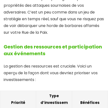
propriétés des attaques sournoises de vos
adversaires. C’est un peu comme dans un jeu de
stratégie en temps réel, sauf que vous ne risquez pas
de voir débarquer une horde de barbares affamés
sur votre Rue de la Paix.
Gestion des ressources et participation
aux événements
La gestion des ressources est cruciale. Voici un
aperçu de la façon dont vous devriez prioriser vos
investissements :
Type
Priorité
d’investissem
Bénéfices