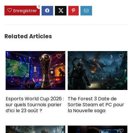
0
Enregistrer
Related Articles
Esports World Cup 2026 :
The Forest 3 Date de
sur quels tournois parier
Sortie Steam et PC pour
d’ici le 23 août ?
la Nouvelle saga