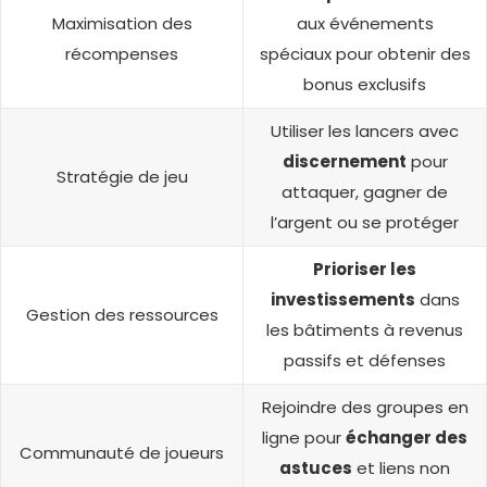
Maximisation des
aux événements
récompenses
spéciaux pour obtenir des
bonus exclusifs
Utiliser les lancers avec
discernement
pour
Stratégie de jeu
attaquer, gagner de
l’argent ou se protéger
Prioriser les
investissements
dans
Gestion des ressources
les bâtiments à revenus
passifs et défenses
Rejoindre des groupes en
ligne pour
échanger des
Communauté de joueurs
astuces
et liens non