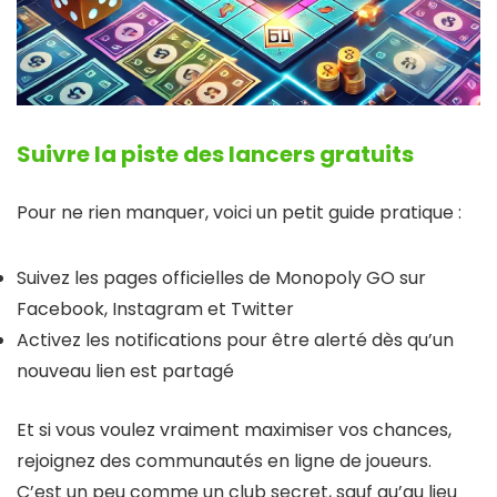
Suivre la piste des lancers gratuits
Pour ne rien manquer, voici un petit guide pratique :
Suivez les pages officielles de Monopoly GO sur
Facebook, Instagram et Twitter
Activez les notifications pour être alerté dès qu’un
nouveau lien est partagé
Et si vous voulez vraiment maximiser vos chances,
rejoignez des communautés en ligne de joueurs.
C’est un peu comme un club secret, sauf qu’au lieu