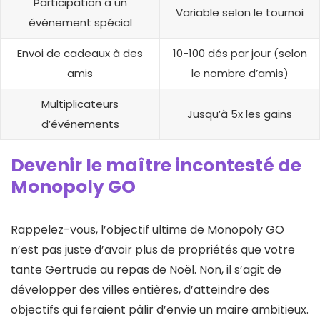
Participation à un
Variable selon le tournoi
événement spécial
Envoi de cadeaux à des
10-100 dés par jour (selon
amis
le nombre d’amis)
Multiplicateurs
Jusqu’à 5x les gains
d’événements
Devenir le maître incontesté de
Monopoly GO
Rappelez-vous, l’objectif ultime de Monopoly GO
n’est pas juste d’avoir plus de propriétés que votre
tante Gertrude au repas de Noël. Non, il s’agit de
développer des villes entières, d’atteindre des
objectifs qui feraient pâlir d’envie un maire ambitieux.