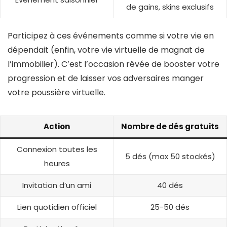
de gains, skins exclusifs
Participez à ces événements comme si votre vie en
dépendait (enfin, votre vie virtuelle de magnat de
l’immobilier). C’est l’occasion rêvée de booster votre
progression et de laisser vos adversaires manger
votre poussière virtuelle.
Action
Nombre de dés gratuits
Connexion toutes les
5 dés (max 50 stockés)
heures
Invitation d’un ami
40 dés
Lien quotidien officiel
25-50 dés