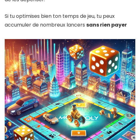
Si tu optimises bien ton temps de jeu, tu peux
accumuler de nombreux lancers
sans rien payer