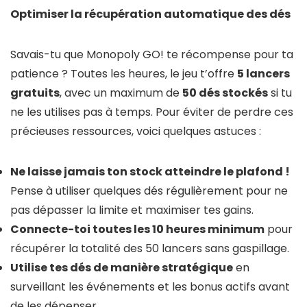
Optimiser la récupération automatique des dés
Savais-tu que Monopoly GO! te récompense pour ta
patience ? Toutes les heures, le jeu t’offre
5 lancers
gratuits
, avec un maximum de
50 dés stockés
si tu
ne les utilises pas à temps. Pour éviter de perdre ces
précieuses ressources, voici quelques astuces :
Ne laisse jamais ton stock atteindre le plafond !
Pense à utiliser quelques dés régulièrement pour ne
pas dépasser la limite et maximiser tes gains.
Connecte-toi toutes les 10 heures minimum
pour
récupérer la totalité des 50 lancers sans gaspillage.
Utilise tes dés de manière stratégique
en
surveillant les événements et les bonus actifs avant
de les dépenser.