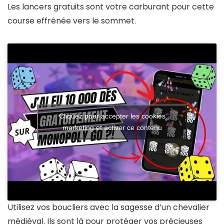
Les lancers gratuits sont votre carburant pour cette
course effrénée vers le sommet.
Cliquez pour accepter les cookies
marketing et activer ce contenu
Utilisez vos boucliers avec la sagesse d’un chevalier
médiéval. Ils sont là pour protéger vos précieuses