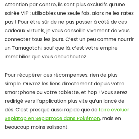
Attention par contre, ils sont plus exclusifs qu’une
soirée VIP : utilisables une seule fois, alors ne les ratez
pas ! Pour être sûr de ne pas passer à côté de ces
cadeaux virtuels, je vous conseille vivement de vous
connecter tous les jours. C’est un peu comme nourrir
un Tamagotchi, sauf que là, c’est votre empire
immobilier que vous chouchoutez.
Pour récupérer ces récompenses, rien de plus
simple. Ouvrez les liens directement depuis votre
smartphone ou votre tablette, et hop ! Vous serez
redirigé vers l’application plus vite qu’un lancé de
dés. C’est presque aussi rapide que de
faire évoluer
Sepiatop en Sepiatroce dans Pokémon
, mais en
beaucoup moins salissant.