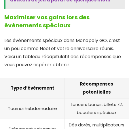
Maximiser vos gains lors des
événements spéciaux
Les événements spéciaux dans Monopoly GO, c’est
un peu comme Noël et votre anniversaire réunis.
Voici un tableau récapitulatif des récompenses que
vous pouvez espérer obtenir :
Récompenses
Type d’événement
potentielles
Lancers bonus, billets x2,
Tournoi hebdomadaire
boucliers spéciaux
Dés dorés, multiplicateurs
Événement saisonnier