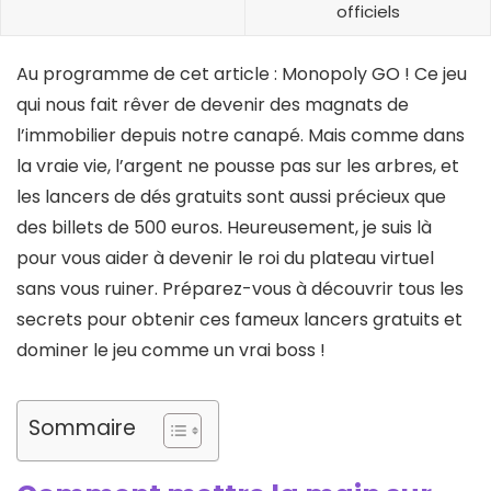
officiels
Au programme de cet article : Monopoly GO ! Ce jeu
qui nous fait rêver de devenir des magnats de
l’immobilier depuis notre canapé. Mais comme dans
la vraie vie, l’argent ne pousse pas sur les arbres, et
les lancers de dés gratuits sont aussi précieux que
des billets de 500 euros. Heureusement, je suis là
pour vous aider à devenir le roi du plateau virtuel
sans vous ruiner. Préparez-vous à découvrir tous les
secrets pour obtenir ces fameux lancers gratuits et
dominer le jeu comme un vrai boss !
Sommaire