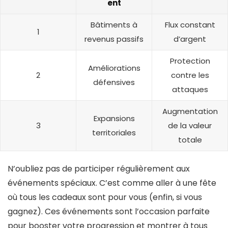
ent
Bâtiments à
Flux constant
1
revenus passifs
d’argent
Protection
Améliorations
2
contre les
défensives
attaques
Augmentation
Expansions
3
de la valeur
territoriales
totale
N’oubliez pas de participer régulièrement aux
événements spéciaux. C’est comme aller à une fête
où tous les cadeaux sont pour vous (enfin, si vous
gagnez). Ces événements sont l’occasion parfaite
pour booster votre progression et montrer à tous