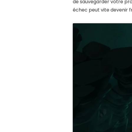
de sauvegarder votre prog
échec peut vite devenir f