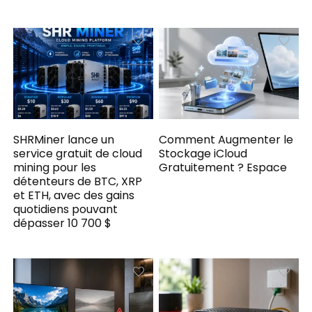
SHRMiner lance un
Comment Augmenter le
service gratuit de cloud
Stockage iCloud
mining pour les
Gratuitement ? Espace
détenteurs de BTC, XRP
et ETH, avec des gains
quotidiens pouvant
dépasser 10 700 $