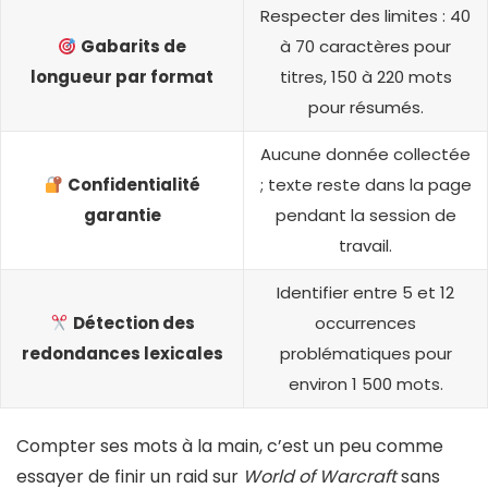
Respecter des limites : 40
Gabarits de
à 70 caractères pour
longueur par format
titres, 150 à 220 mots
pour résumés.
Aucune donnée collectée
Confidentialité
; texte reste dans la page
garantie
pendant la session de
travail.
Identifier entre 5 et 12
Détection des
occurrences
redondances lexicales
problématiques pour
environ 1 500 mots.
Compter ses mots à la main, c’est un peu comme
essayer de finir un raid sur
World of Warcraft
sans