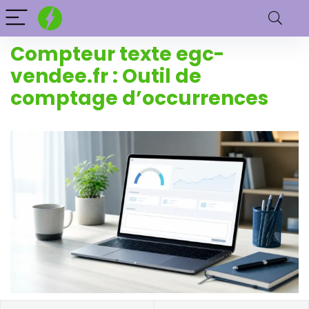
Compteur texte egc-
vendee.fr​ : Outil de
comptage d’occurrences