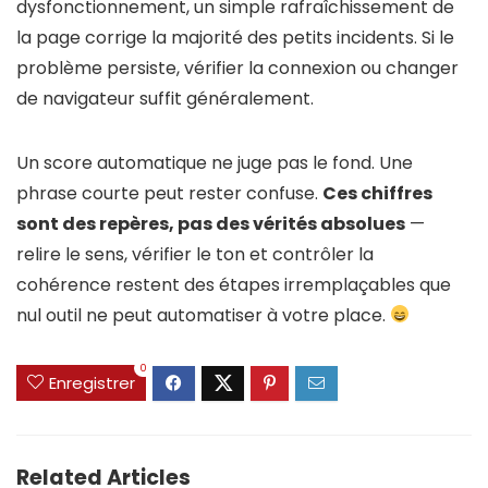
dysfonctionnement, un simple rafraîchissement de
la page corrige la majorité des petits incidents. Si le
problème persiste, vérifier la connexion ou changer
de navigateur suffit généralement.
Un score automatique ne juge pas le fond. Une
phrase courte peut rester confuse.
Ces chiffres
sont des repères, pas des vérités absolues
—
relire le sens, vérifier le ton et contrôler la
cohérence restent des étapes irremplaçables que
nul outil ne peut automatiser à votre place.
0
Enregistrer
Related Articles