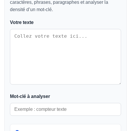
caractères, phrases, paragraphes et analyser la
densité d’un mot-clé.
Votre texte
Mot-clé à analyser