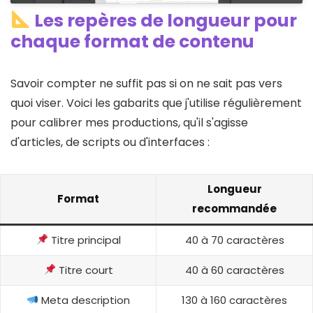
Les repères de longueur pour
chaque format de contenu
Savoir compter ne suffit pas si on ne sait pas vers
quoi viser. Voici les gabarits que j'utilise régulièrement
pour calibrer mes productions, qu'il s'agisse
d'articles, de scripts ou d'interfaces :
Longueur
Format
recommandée
Titre principal
40 à 70 caractères
Titre court
40 à 60 caractères
Meta description
130 à 160 caractères