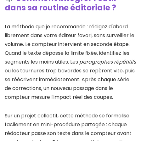
dans sa routine éditoriale ?
La méthode que je recommande : rédigez d'abord
librement dans votre éditeur favori, sans surveiller le
volume. Le compteur intervient en seconde étape.
Quand le texte dépasse la limite fixée, identifiez les
segments les moins utiles. Les
paragraphes répétitifs
ou les tournures trop bavardes se repèrent vite, puis
se réécrivent immédiatement. Après chaque série
de corrections, un nouveau passage dans le
compteur mesure l'impact réel des coupes.
Sur un projet collectif, cette méthode se formalise
facilement en mini-procédure partagée : chaque
rédacteur passe son texte dans le compteur avant