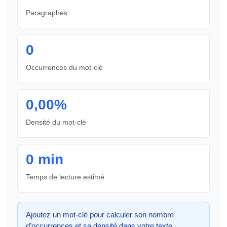
Paragraphes
0
Occurrences du mot-clé
0,00%
Densité du mot-clé
0 min
Temps de lecture estimé
Ajoutez un mot-clé pour calculer son nombre
d’occurrences et sa densité dans votre texte.