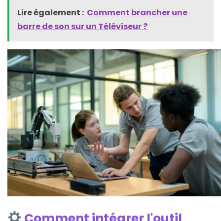
Lire également :
Comment brancher une
barre de son sur un Téléviseur​ ?
Comment intégrer l'outil