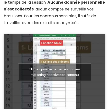
le temps de la session.
Aucune donnée personnelle
n'est collectée
, aucun compte ne surveille vos
brouillons. Pour les contenus sensibles, il suffit de
travailler avec des extraits anonymisés.
Cliquez pour accepter les cookies
marketing et activer ce contenu