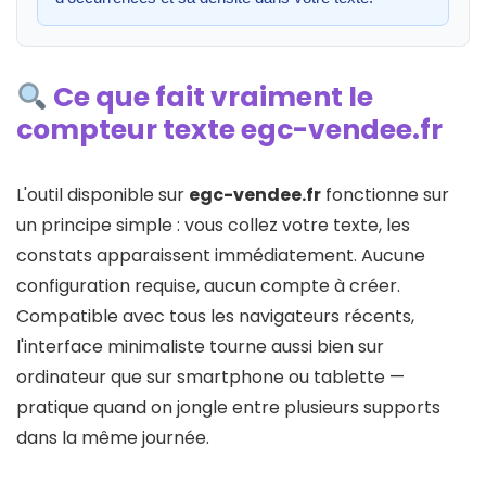
Ce que fait vraiment le
compteur texte egc-vendee.fr
L'outil disponible sur
egc-vendee.fr
fonctionne sur
un principe simple : vous collez votre texte, les
constats apparaissent immédiatement. Aucune
configuration requise, aucun compte à créer.
Compatible avec tous les navigateurs récents,
l'interface minimaliste tourne aussi bien sur
ordinateur que sur smartphone ou tablette —
pratique quand on jongle entre plusieurs supports
dans la même journée.