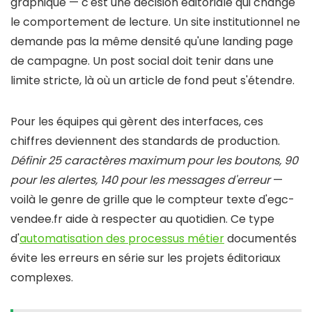
graphique — c'est une décision éditoriale qui change
le comportement de lecture. Un site institutionnel ne
demande pas la même densité qu'une landing page
de campagne. Un post social doit tenir dans une
limite stricte, là où un article de fond peut s'étendre.
Pour les équipes qui gèrent des interfaces, ces
chiffres deviennent des standards de production.
Définir 25 caractères maximum pour les boutons, 90
pour les alertes, 140 pour les messages d'erreur
—
voilà le genre de grille que le compteur texte d'egc-
vendee.fr aide à respecter au quotidien. Ce type
d'
automatisation des processus métier
documentés
évite les erreurs en série sur les projets éditoriaux
complexes.