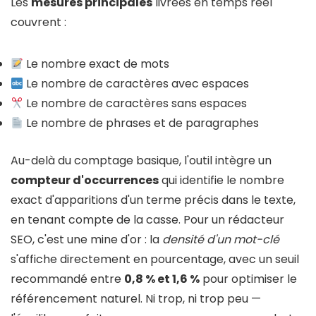
Les
mesures principales
livrées en temps réel
couvrent :
Le nombre exact de mots
Le nombre de caractères avec espaces
Le nombre de caractères sans espaces
Le nombre de phrases et de paragraphes
Au-delà du comptage basique, l'outil intègre un
compteur d'occurrences
qui identifie le nombre
exact d'apparitions d'un terme précis dans le texte,
en tenant compte de la casse. Pour un rédacteur
SEO, c'est une mine d'or : la
densité d'un mot-clé
s'affiche directement en pourcentage, avec un seuil
recommandé entre
0,8 % et 1,6 %
pour optimiser le
référencement naturel. Ni trop, ni trop peu —