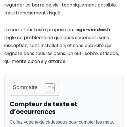
regarder sa barre de vie : techniquement possible,
mais franchement risqué.
Le compteur texte proposé par
egc-vendee.fr
règle ce problème en quelques secondes, sans
inscription, sans installation, et sans publicité qui
clignote dans tous les coins. Un outil sobre, efficace,
qui mérite qu’on s’y attarde.
Sommaire
Compteur de texte et
d’occurrences
Collez votre texte ci-dessous pour compter les mots,