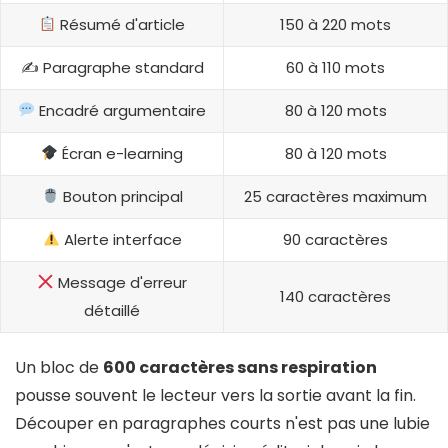
Résumé d'article
150 à 220 mots
✍️ Paragraphe standard
60 à 110 mots
Encadré argumentaire
80 à 120 mots
Écran e-learning
80 à 120 mots
Bouton principal
25 caractères maximum
Alerte interface
90 caractères
Message d'erreur
140 caractères
détaillé
Un bloc de
600 caractères sans respiration
pousse souvent le lecteur vers la sortie avant la fin.
Découper en paragraphes courts n'est pas une lubie