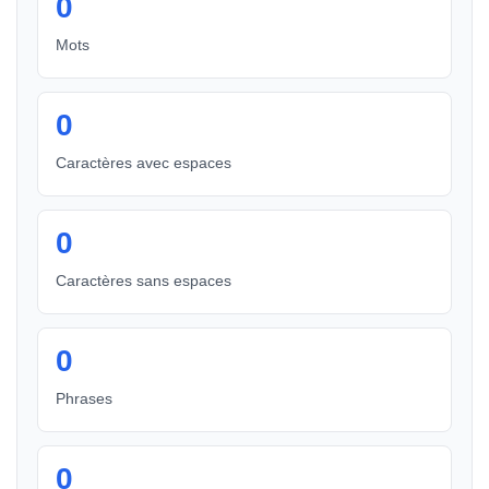
0
Mots
0
Caractères avec espaces
0
Caractères sans espaces
0
Phrases
0