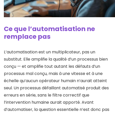
Ce que l’automatisation ne
remplace pas
L’automatisation est un multiplicateur, pas un
substitut. Elle amplifie la qualité d’un processus bien
conçu — et amplifie tout autant les défauts d’un
processus mal conçu, mais à une vitesse et à une
échelle qu’aucun opérateur humain n’aurait atteint
seul. Un processus défaillant automatisé produit des
erreurs en série, sans le filtre correctif que
l’intervention humaine aurait apporté. Avant
d’automatiser, la question essentielle n’est donc pas