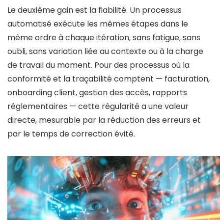
Le deuxième gain est la fiabilité. Un processus
automatisé exécute les mêmes étapes dans le
même ordre à chaque itération, sans fatigue, sans
oubli, sans variation liée au contexte ou à la charge
de travail du moment. Pour des processus où la
conformité et la traçabilité comptent — facturation,
onboarding client, gestion des accès, rapports
réglementaires — cette régularité a une valeur
directe, mesurable par la réduction des erreurs et
par le temps de correction évité.