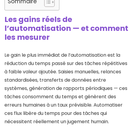
Sommaire
Les gains réels de
l’automatisation — et comment
les mesurer
Le gain le plus immédiat de l’automatisation est la
réduction du temps passé sur des tâches répétitives
à faible valeur ajoutée. Saisies manuelles, relances
standardisées, transferts de données entre
systèmes, génération de rapports périodiques — ces
tâches consomment du temps et génèrent des
erreurs humaines à un taux prévisible. Automatiser
ces flux libère du temps pour des tâches qui
nécessitent réellement un jugement humain.