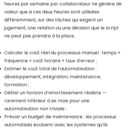
heures par semaine par collaborateur ne génère de
valeur que si ces deux heures sont utilisées
différemment, sur des tâches qui exigent un
jugement, une relation ou une décision que le script
ne peut pas prendre à la place.
Calculer le coût réel du processus manuel : temps ×
fréquence × coût horaire × taux d’erreur ;
Estimer le coût total de l’automatisation :
développement, intégration, maintenance,
formation ;
Définir un horizon d’amortissement réaliste —
rarement inférieur à six mois pour une
automatisation non triviale ;
Prévoir un budget de maintenance : les processus
automatisés évoluent avec les systèmes qu’ils