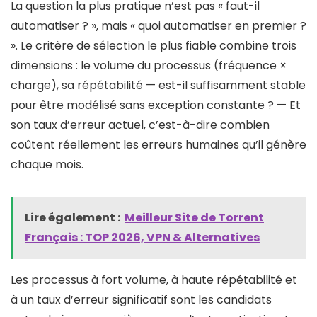
La question la plus pratique n’est pas « faut-il
automatiser ? », mais « quoi automatiser en premier ?
». Le critère de sélection le plus fiable combine trois
dimensions : le volume du processus (fréquence ×
charge), sa répétabilité — est-il suffisamment stable
pour être modélisé sans exception constante ? — Et
son taux d’erreur actuel, c’est-à-dire combien
coûtent réellement les erreurs humaines qu’il génère
chaque mois.
Lire également :
Meilleur Site de Torrent
Français : TOP 2026, VPN & Alternatives
Les processus à fort volume, à haute répétabilité et
à un taux d’erreur significatif sont les candidats