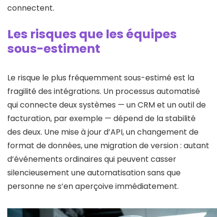
connectent.
Les risques que les équipes
sous-estiment
Le risque le plus fréquemment sous-estimé est la
fragilité des intégrations. Un processus automatisé
qui connecte deux systèmes — un CRM et un outil de
facturation, par exemple — dépend de la stabilité
des deux. Une mise à jour d’API, un changement de
format de données, une migration de version : autant
d’événements ordinaires qui peuvent casser
silencieusement une automatisation sans que
personne ne s’en aperçoive immédiatement.