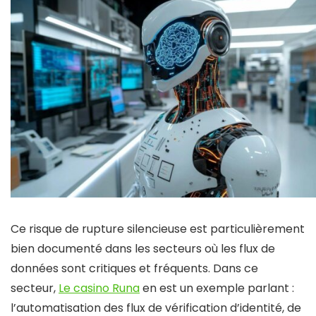
Ce risque de rupture silencieuse est particulièrement
bien documenté dans les secteurs où les flux de
données sont critiques et fréquents. Dans ce
secteur,
Le casino Runa
en est un exemple parlant :
l’automatisation des flux de vérification d’identité, de