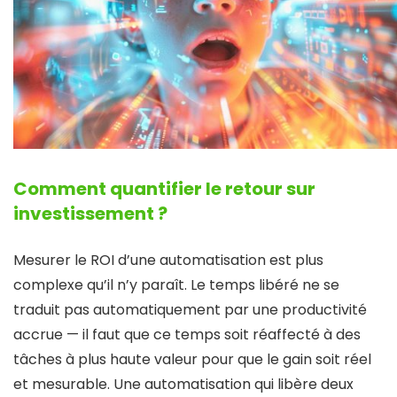
Comment quantifier le retour sur
investissement
?
Mesurer le ROI d’une automatisation est plus
complexe qu’il n’y paraît. Le temps libéré ne se
traduit pas automatiquement par une productivité
accrue — il faut que ce temps soit réaffecté à des
tâches à plus haute valeur pour que le gain soit réel
et mesurable. Une automatisation qui libère deux