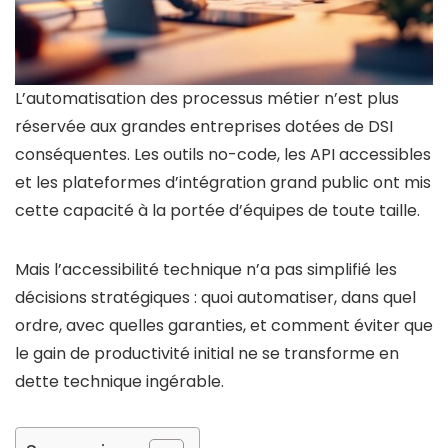
L’automatisation des processus métier n’est plus
réservée aux grandes entreprises dotées de DSI
conséquentes. Les outils no-code, les API accessibles
et les plateformes d’intégration grand public ont mis
cette capacité à la portée d’équipes de toute taille.
Mais l’accessibilité technique n’a pas simplifié les
décisions stratégiques : quoi automatiser, dans quel
ordre, avec quelles garanties, et comment éviter que
le gain de productivité initial ne se transforme en
dette technique ingérable.