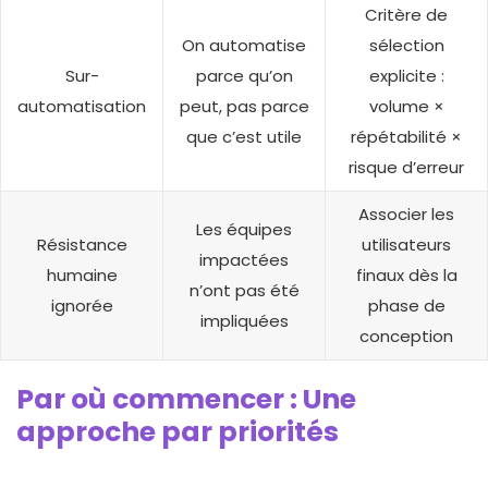
Critère de
On automatise
sélection
Sur-
parce qu’on
explicite :
automatisation
peut, pas parce
volume ×
que c’est utile
répétabilité ×
risque d’erreur
Associer les
Les équipes
Résistance
utilisateurs
impactées
humaine
finaux dès la
n’ont pas été
ignorée
phase de
impliquées
conception
Par où commencer : Une
approche par priorités