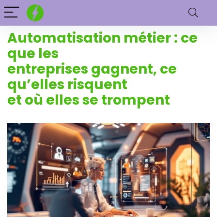
Automatisation métier : ce
que les
entreprises gagnent, ce
qu’elles risquent
et où elles se trompent