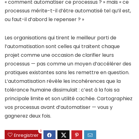
« comment automatiser ce processus ? » mais « ce
processus mérite-t-il d’être automatisé tel qu’il est,
ou faut-il d’abord le repenser ? »
Les organisations qui tirent le meilleur parti de
l’automatisation sont celles qui traitent chaque
projet comme une occasion de clarifier leurs
processus — pas comme un moyen d’accélérer des
pratiques existantes sans les remettre en question.
L’automatisation révèle les incohérences que la
tolérance humaine dissimulait : c’est à la fois sa
principale limite et son utilité cachée. Cartographiez
vos processus avant d’automatiser — vous y
gagnerez deux fois.
0
Enregistrer