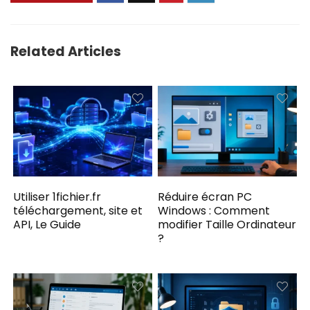
Related Articles
Utiliser 1fichier.fr
Réduire écran PC
téléchargement, site et
Windows : Comment
API, Le Guide
modifier Taille Ordinateur
?