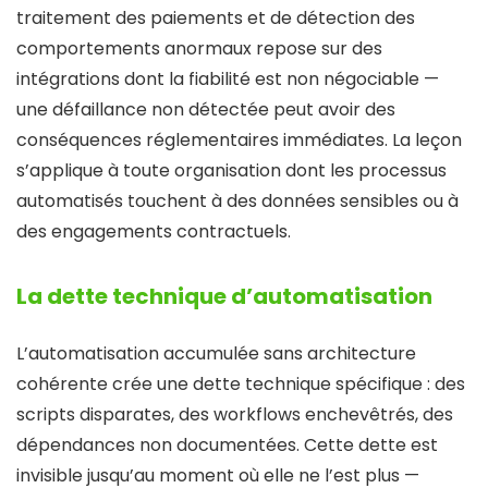
traitement des paiements et de détection des
comportements anormaux repose sur des
intégrations dont la fiabilité est non négociable —
une défaillance non détectée peut avoir des
conséquences réglementaires immédiates. La leçon
s’applique à toute organisation dont les processus
automatisés touchent à des données sensibles ou à
des engagements contractuels.
La dette technique d’automatisation
L’automatisation accumulée sans architecture
cohérente crée une dette technique spécifique : des
scripts disparates, des workflows enchevêtrés, des
dépendances non documentées. Cette dette est
invisible jusqu’au moment où elle ne l’est plus —