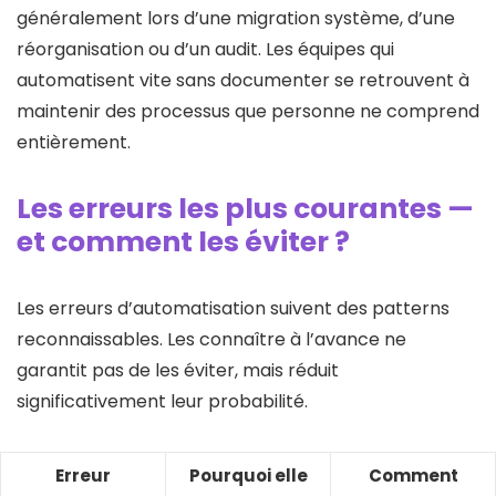
généralement lors d’une migration système, d’une
réorganisation ou d’un audit. Les équipes qui
automatisent vite sans documenter se retrouvent à
maintenir des processus que personne ne comprend
entièrement.
Les erreurs les plus courantes —
et comment les éviter
?
Les erreurs d’automatisation suivent des patterns
reconnaissables. Les connaître à l’avance ne
garantit pas de les éviter, mais réduit
significativement leur probabilité.
Erreur
Pourquoi elle
Comment