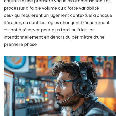
naturels à une première vague d’automatisation. Les
processus à faible volume ou à forte variabilité —
ceux qui requièrent un jugement contextuel à chaque
itération, ou dont les règles changent fréquemment
— sont à réserver pour plus tard, ou à laisser
intentionnellement en dehors du périmètre d’une
première phase.