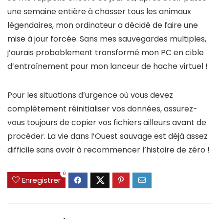
une semaine entière à chasser tous les animaux
légendaires, mon ordinateur a décidé de faire une
mise à jour forcée. Sans mes sauvegardes multiples,
j’aurais probablement transformé mon PC en cible
d’entraînement pour mon lanceur de hache virtuel !
Pour les situations d’urgence où vous devez
complètement réinitialiser vos données, assurez-
vous toujours de copier vos fichiers ailleurs avant de
procéder. La vie dans l’Ouest sauvage est déjà assez
difficile sans avoir à recommencer l’histoire de zéro !
0
Enregistrer