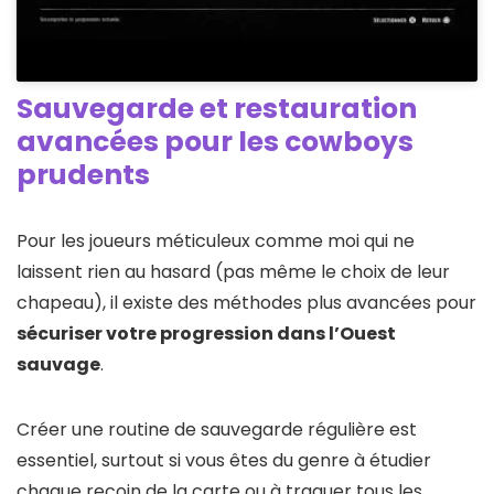
Sauvegarde et restauration
avancées pour les cowboys
prudents
Pour les joueurs méticuleux comme moi qui ne
laissent rien au hasard (pas même le choix de leur
chapeau), il existe des méthodes plus avancées pour
sécuriser votre progression dans l’Ouest
sauvage
.
Créer une routine de sauvegarde régulière est
essentiel, surtout si vous êtes du genre à étudier
chaque recoin de la carte ou à traquer tous les