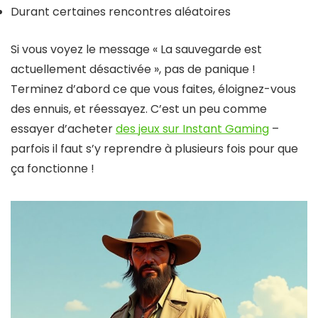
Durant certaines rencontres aléatoires
Si vous voyez le message « La sauvegarde est
actuellement désactivée », pas de panique !
Terminez d’abord ce que vous faites, éloignez-vous
des ennuis, et réessayez. C’est un peu comme
essayer d’acheter
des jeux sur Instant Gaming
–
parfois il faut s’y reprendre à plusieurs fois pour que
ça fonctionne !