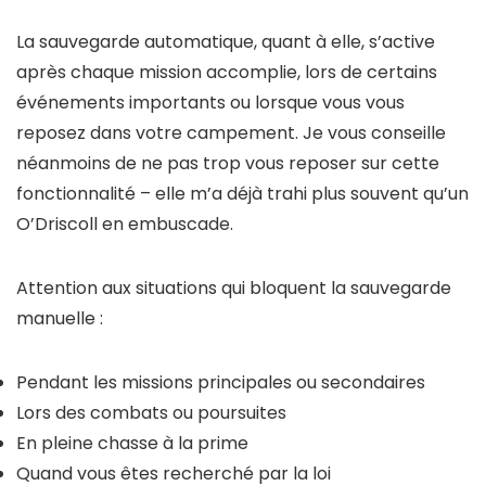
La sauvegarde automatique, quant à elle, s’active
après chaque mission accomplie, lors de certains
événements importants ou lorsque vous vous
reposez dans votre campement. Je vous conseille
néanmoins de ne pas trop vous reposer sur cette
fonctionnalité – elle m’a déjà trahi plus souvent qu’un
O’Driscoll en embuscade.
Attention aux situations qui bloquent la sauvegarde
manuelle :
Pendant les missions principales ou secondaires
Lors des combats ou poursuites
En pleine chasse à la prime
Quand vous êtes recherché par la loi