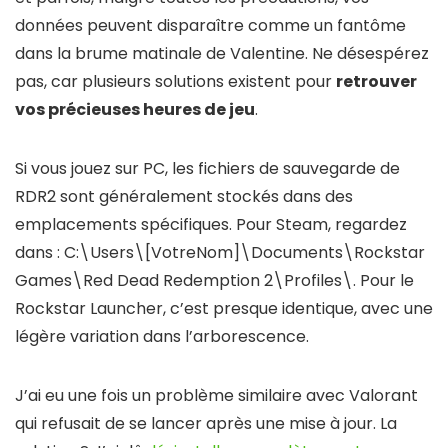
données peuvent disparaître comme un fantôme
dans la brume matinale de Valentine. Ne désespérez
pas, car plusieurs solutions existent pour
retrouver
vos précieuses heures de jeu
.
Si vous jouez sur PC, les fichiers de sauvegarde de
RDR2 sont généralement stockés dans des
emplacements spécifiques. Pour Steam, regardez
dans : C:\Users\[VotreNom]\Documents\Rockstar
Games\Red Dead Redemption 2\Profiles\. Pour le
Rockstar Launcher, c’est presque identique, avec une
légère variation dans l’arborescence.
J’ai eu une fois un problème similaire avec Valorant
qui refusait de se lancer après une mise à jour. La