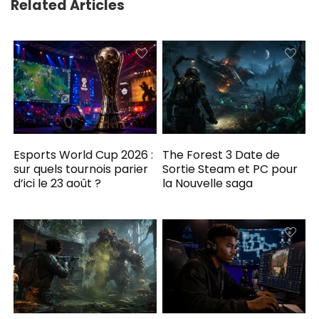
Related Articles
Esports World Cup 2026 :
The Forest 3 Date de
sur quels tournois parier
Sortie Steam et PC pour
d’ici le 23 août ?
la Nouvelle saga