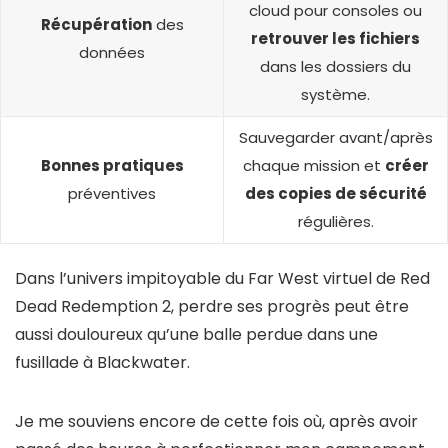
cloud pour consoles ou
Récupération
des
retrouver les fichiers
données
dans les dossiers du
système.
Sauvegarder avant/après
Bonnes pratiques
chaque mission et
créer
préventives
des copies de sécurité
régulières.
Dans l’univers impitoyable du Far West virtuel de Red
Dead Redemption 2, perdre ses progrès peut être
aussi douloureux qu’une balle perdue dans une
fusillade à Blackwater.
Je me souviens encore de cette fois où, après avoir