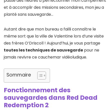
passé des heures à perfectionner mon campement
et à accomplir des missions secondaires, mon jeu a
planté sans sauvegarde…
Autant dire que mon bureau a failli connaître le
même sort que la ville de Valentine lors d’une visite
des frères O’Driscoll ! Aujourd’hui, je vous partage
toutes les techniques de sauvegarde
pour ne
jamais revivre ce cauchemar vidéoludique.
Sommaire
Fonctionnement des
sauvegardes dans Red Dead
Redemption 2