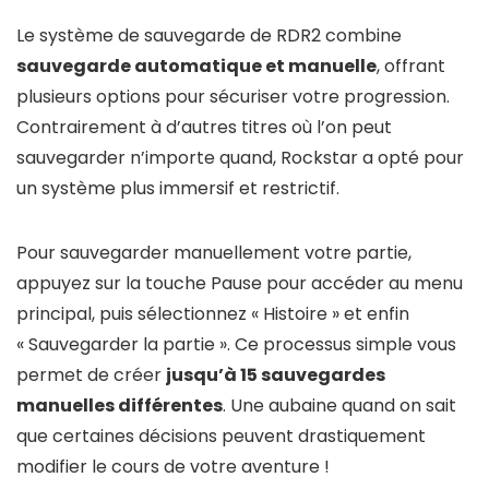
Le système de sauvegarde de RDR2 combine
sauvegarde automatique et manuelle
, offrant
plusieurs options pour sécuriser votre progression.
Contrairement à d’autres titres où l’on peut
sauvegarder n’importe quand, Rockstar a opté pour
un système plus immersif et restrictif.
Pour sauvegarder manuellement votre partie,
appuyez sur la touche Pause pour accéder au menu
principal, puis sélectionnez « Histoire » et enfin
« Sauvegarder la partie ». Ce processus simple vous
permet de créer
jusqu’à 15 sauvegardes
manuelles différentes
. Une aubaine quand on sait
que certaines décisions peuvent drastiquement
modifier le cours de votre aventure !