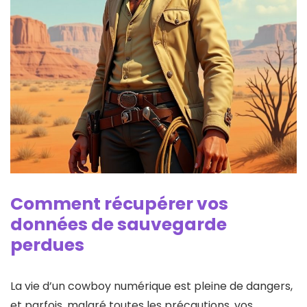
Comment récupérer vos
données de sauvegarde
perdues
La vie d’un cowboy numérique est pleine de dangers,
et parfois, malgré toutes les précautions, vos