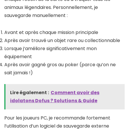
animaux légendaires. Personnellement, je
sauvegarde manuellement :
Avant et après chaque mission principale
Après avoir trouvé un objet rare ou collectionnable
Lorsque j’améliore significativement mon
équipement
Après avoir gagné gros au poker (parce qu’on ne
sait jamais !)
Lire également :
Comment avoir des
idolatons Dofus ? Solutions & Guide
Pour les joueurs PC, je recommande fortement
l’utilisation d’un logiciel de sauvegarde externe