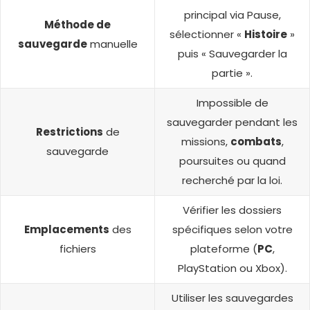
principal via Pause,
Méthode de
sélectionner «
Histoire
»
sauvegarde
manuelle
puis « Sauvegarder la
partie ».
Impossible de
sauvegarder pendant les
Restrictions
de
missions,
combats
,
sauvegarde
poursuites ou quand
recherché par la loi.
Vérifier les dossiers
Emplacements
des
spécifiques selon votre
fichiers
plateforme (
PC
,
PlayStation ou Xbox).
Utiliser les sauvegardes