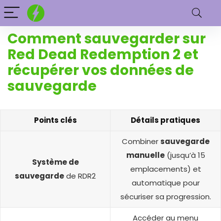
Comment sauvegarder sur
Red Dead Redemption 2 et
récupérer vos données de
sauvegarde
Points clés
Détails pratiques
Combiner
sauvegarde
manuelle
(jusqu’à 15
Système de
emplacements) et
sauvegarde
de RDR2
automatique pour
sécuriser sa progression.
Accéder au menu