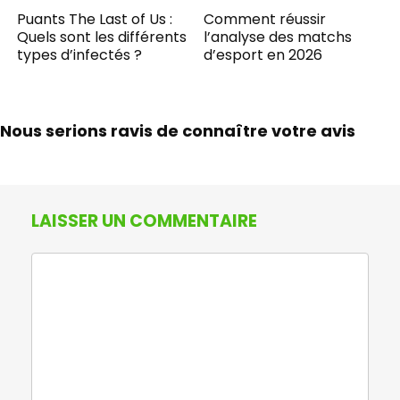
Puants The Last of Us :
Comment réussir
Quels sont les différents
l’analyse des matchs
types d’infectés ?
d’esport en 2026
Nous serions ravis de connaître votre avis
LAISSER UN COMMENTAIRE