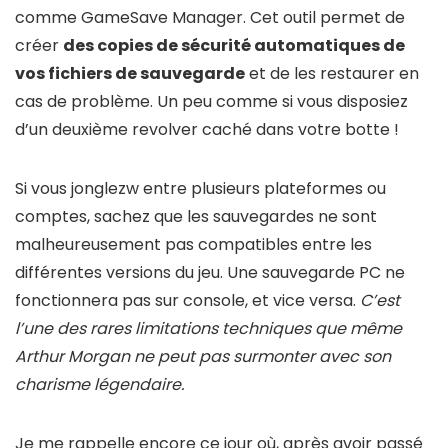
comme GameSave Manager. Cet outil permet de
créer
des copies de sécurité automatiques de
vos fichiers de sauvegarde
et de les restaurer en
cas de problème. Un peu comme si vous disposiez
d’un deuxième revolver caché dans votre botte !
Si vous jonglezw entre plusieurs plateformes ou
comptes, sachez que les sauvegardes ne sont
malheureusement pas compatibles entre les
différentes versions du jeu. Une sauvegarde PC ne
fonctionnera pas sur console, et vice versa.
C’est
l’une des rares limitations techniques que même
Arthur Morgan ne peut pas surmonter avec son
charisme légendaire.
Je me rappelle encore ce jour où, après avoir passé