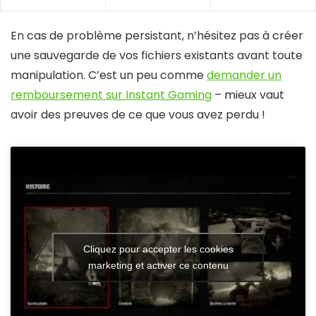
En cas de problème persistant, n’hésitez pas à créer
une sauvegarde de vos fichiers existants avant toute
manipulation. C’est un peu comme
demander un
remboursement sur Instant Gaming
– mieux vaut
avoir des preuves de ce que vous avez perdu !
Cliquez pour accepter les cookies
marketing et activer ce contenu