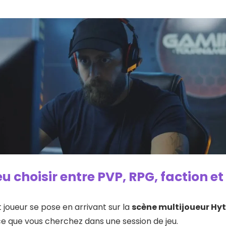
u choisir entre PVP, RPG, faction et
 joueur se pose en arrivant sur la
scène multijoueur Hy
 que vous cherchez dans une session de jeu.