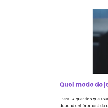
Quel mode de je
C’est LA question que tout
dépend entièrement de ce