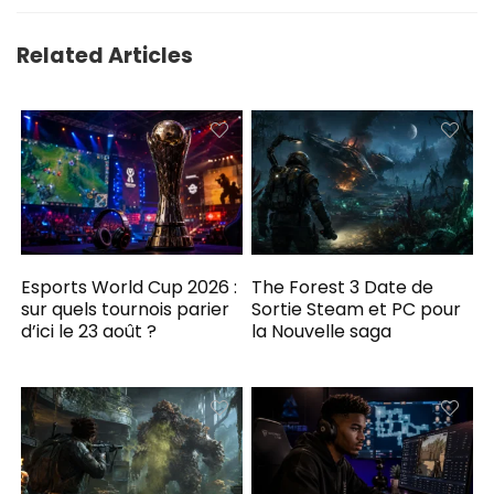
Related Articles
Esports World Cup 2026 :
The Forest 3 Date de
sur quels tournois parier
Sortie Steam et PC pour
d’ici le 23 août ?
la Nouvelle saga