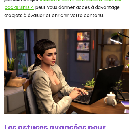
packs Sims 4
peut vous donner accès à davantage
d’objets à évaluer et enrichir votre contenu.
Les astuces avancées pour