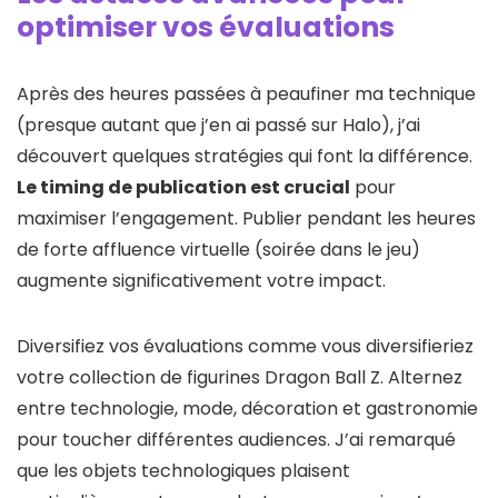
optimiser vos évaluations
Après des heures passées à peaufiner ma technique
(presque autant que j’en ai passé sur Halo), j’ai
découvert quelques stratégies qui font la différence.
Le timing de publication est crucial
pour
maximiser l’engagement. Publier pendant les heures
de forte affluence virtuelle (soirée dans le jeu)
augmente significativement votre impact.
Diversifiez vos évaluations comme vous diversifieriez
votre collection de figurines Dragon Ball Z. Alternez
entre technologie, mode, décoration et gastronomie
pour toucher différentes audiences. J’ai remarqué
que les objets technologiques plaisent