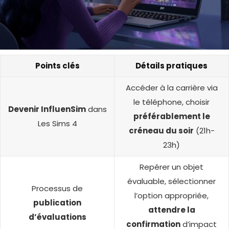
Points clés
Détails pratiques
Accéder à la carrière via
le téléphone, choisir
Devenir InfluenSim
dans
préférablement le
Les Sims 4
créneau du soir
(21h-
23h)
Repérer un objet
évaluable, sélectionner
Processus de
l’option appropriée,
publication
attendre la
d’évaluations
confirmation
d’impact