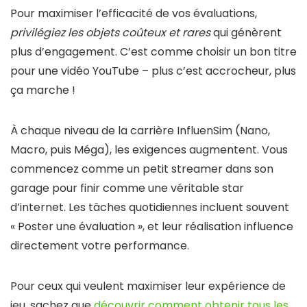
Pour maximiser l’efficacité de vos évaluations,
privilégiez les objets coûteux et rares
qui génèrent
plus d’engagement. C’est comme choisir un bon titre
pour une vidéo YouTube – plus c’est accrocheur, plus
ça marche !
À chaque niveau de la carrière InfluenSim (Nano,
Macro, puis Méga), les exigences augmentent. Vous
commencez comme un petit streamer dans son
garage pour finir comme une véritable star
d’internet. Les tâches quotidiennes incluent souvent
« Poster une évaluation », et leur réalisation influence
directement votre performance.
Pour ceux qui veulent maximiser leur expérience de
jeu, sachez que
découvrir comment obtenir tous les