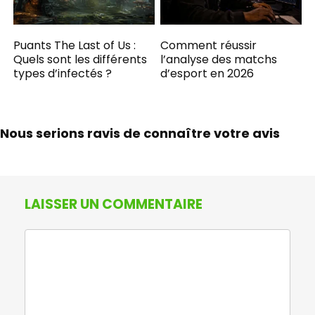
Puants The Last of Us :
Comment réussir
Quels sont les différents
l’analyse des matchs
types d’infectés ?
d’esport en 2026
Nous serions ravis de connaître votre avis
LAISSER UN COMMENTAIRE