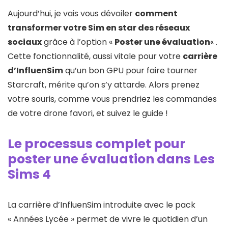
Aujourd’hui, je vais vous dévoiler
comment
transformer votre Sim en star des réseaux
sociaux
grâce à l’option «
Poster une évaluation
« .
Cette fonctionnalité, aussi vitale pour votre
carrière
d’InfluenSim
qu’un bon GPU pour faire tourner
Starcraft, mérite qu’on s’y attarde. Alors prenez
votre souris, comme vous prendriez les commandes
de votre drone favori, et suivez le guide !
Le processus complet pour
poster une évaluation dans Les
Sims 4
La carrière d’InfluenSim introduite avec le pack
« Années Lycée » permet de vivre le quotidien d’un