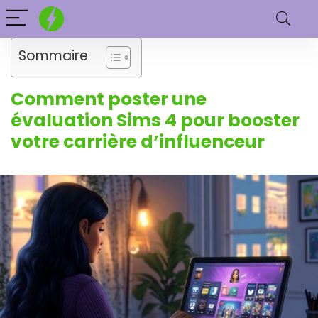
Sommaire
Comment poster une
évaluation Sims 4 pour booster
votre carrière d’influenceur