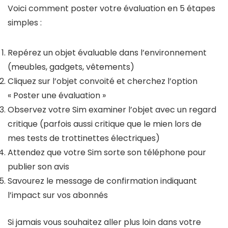
Voici comment poster votre évaluation en 5 étapes
simples :
Repérez un objet évaluable dans l’environnement
(meubles, gadgets, vêtements)
Cliquez sur l’objet convoité et cherchez l’option
« Poster une évaluation »
Observez votre Sim examiner l’objet avec un regard
critique (parfois aussi critique que le mien lors de
mes tests de trottinettes électriques)
Attendez que votre Sim sorte son téléphone pour
publier son avis
Savourez le message de confirmation indiquant
l’impact sur vos abonnés
Si jamais vous souhaitez aller plus loin dans votre