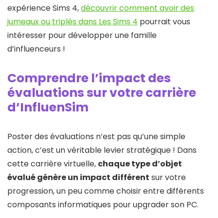
expérience Sims 4,
découvrir comment avoir des
jumeaux ou triplés dans Les Sims 4
pourrait vous
intéresser pour développer une famille
d’influenceurs !
Comprendre l’impact des
évaluations sur votre carrière
d’InfluenSim
Poster des évaluations n’est pas qu’une simple
action, c’est un véritable levier stratégique ! Dans
cette carrière virtuelle,
chaque type d’objet
évalué génère un impact différent
sur votre
progression, un peu comme choisir entre différents
composants informatiques pour upgrader son PC.