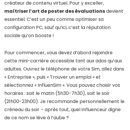
créateur de contenu virtuel. Pour y exceller,
maîtriser l’art de poster des évaluations
devient
essentiel. C’est un peu comme optimiser sa
configuration PC, sauf qu’ici, c’est la réputation
sociale qu’on booste !
Pour commencer, vous devez d’abord rejoindre
cette mini-carrière accessible tant aux ados qu’aux
adultes. Ouvrez le téléphone de votre Sim, allez dans
« Entreprise », puis « Trouver un emploi » et
sélectionnez « InfluenSim ». Vous pouvez choisir vos
horaires : soit le matin (5h30-7h30), soit le soir
(21h00-23h00). Je recommande personnellement le
créneau du soir – après tout, quel influenceur digne
de ce nom se lève à l’aube ?