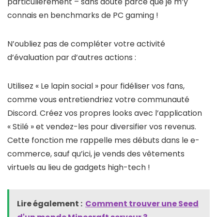
particulièrement – sans doute parce que je m’y
connais en benchmarks de PC gaming !
N’oubliez pas de compléter votre activité
d’évaluation par d’autres actions :
Utilisez « Le lapin social » pour fidéliser vos fans,
comme vous entretiendriez votre communauté
Discord. Créez vos propres looks avec l’application
« Stilé » et vendez-les pour diversifier vos revenus.
Cette fonction me rappelle mes débuts dans le e-
commerce, sauf qu’ici, je vends des vêtements
virtuels au lieu de gadgets high-tech !
Lire également :
Comment trouver une Seed