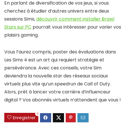
En parlant de diversification de vos jeux, si vous
cherchez à étudier d’autres univers entre deux
sessions Sims,
découvrir comment installer Brawl
Stars sur PC
pourrait vous intéresser pour varier vos
plaisirs gaming.
Vous l’aurez compris, poster des évaluations dans
Les Sims 4 est un art qui requiert stratégie et
persévérance. Avec ces conseils, votre Sim
deviendra la nouvelle star des réseaux sociaux
virtuels plus vite qu’un speedrun de Call of Duty.
Alors, prêt à lancer votre carrière d’influenceur
digital ? Vos abonnés virtuels n’attendent que vous !
0
Enregistrer