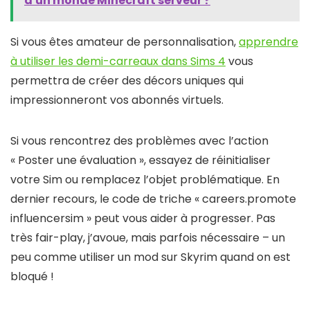
d'un monde Minecraft serveur​ ?
Si vous êtes amateur de personnalisation,
apprendre
à utiliser les demi-carreaux dans Sims 4
vous
permettra de créer des décors uniques qui
impressionneront vos abonnés virtuels.
Si vous rencontrez des problèmes avec l’action
« Poster une évaluation », essayez de réinitialiser
votre Sim ou remplacez l’objet problématique. En
dernier recours, le code de triche « careers.promote
influencersim » peut vous aider à progresser. Pas
très fair-play, j’avoue, mais parfois nécessaire – un
peu comme utiliser un mod sur Skyrim quand on est
bloqué !