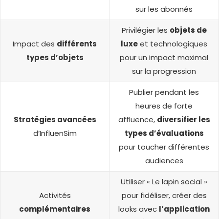
sur les abonnés
Privilégier les
objets de
Impact des
différents
luxe
et technologiques
types d’objets
pour un impact maximal
sur la progression
Publier pendant les
heures de forte
Stratégies avancées
affluence,
diversifier les
d’InfluenSim
types d’évaluations
pour toucher différentes
audiences
Utiliser « Le lapin social »
Activités
pour fidéliser, créer des
complémentaires
looks avec
l’application