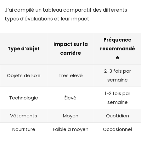
J’ai compilé un tableau comparatif des différents
types d’évaluations et leur impact :
Fréquence
Impact sur la
Type d’objet
recommandé
carrière
e
2-3 fois par
Objets de luxe
Très élevé
semaine
1-2 fois par
Technologie
Élevé
semaine
Vêtements
Moyen
Quotidien
Nourriture
Faible à moyen
Occasionnel