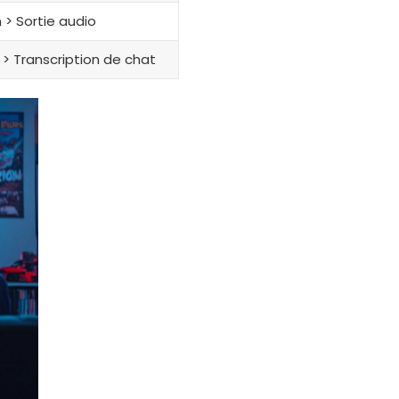
> Sortie audio
 > Transcription de chat