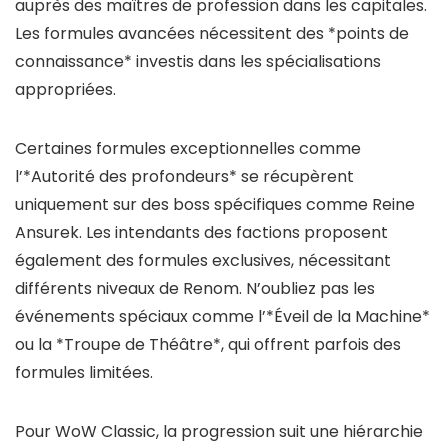
auprès des maîtres de profession dans les capitales.
Les formules avancées nécessitent des *points de
connaissance* investis dans les spécialisations
appropriées.
Certaines formules exceptionnelles comme
l’*Autorité des profondeurs* se récupèrent
uniquement sur des boss spécifiques comme Reine
Ansurek. Les intendants des factions proposent
également des formules exclusives, nécessitant
différents niveaux de Renom. N’oubliez pas les
événements spéciaux comme l’*Éveil de la Machine*
ou la *Troupe de Théâtre*, qui offrent parfois des
formules limitées.
Pour WoW Classic, la progression suit une hiérarchie