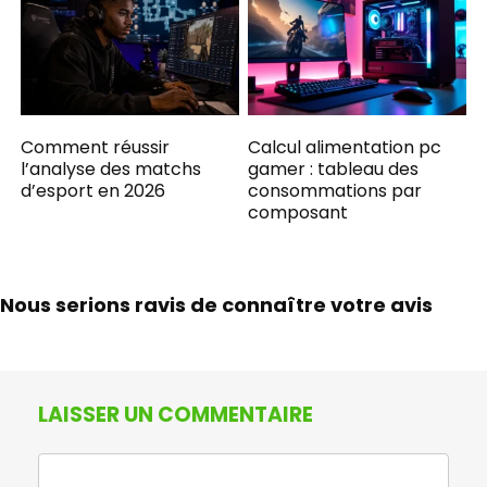
Comment réussir
Calcul alimentation pc
l’analyse des matchs
gamer : tableau des
d’esport en 2026
consommations par
composant
Nous serions ravis de connaître votre avis
LAISSER UN COMMENTAIRE