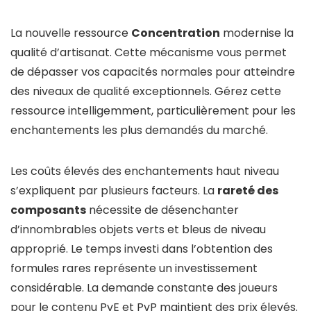
La nouvelle ressource
Concentration
modernise la
qualité d’artisanat. Cette mécanisme vous permet
de dépasser vos capacités normales pour atteindre
des niveaux de qualité exceptionnels. Gérez cette
ressource intelligemment, particulièrement pour les
enchantements les plus demandés du marché.
Les coûts élevés des enchantements haut niveau
s’expliquent par plusieurs facteurs. La
rareté des
composants
nécessite de désenchanter
d’innombrables objets verts et bleus de niveau
approprié. Le temps investi dans l’obtention des
formules rares représente un investissement
considérable. La demande constante des joueurs
pour le contenu PvE et PvP maintient des prix élevés.