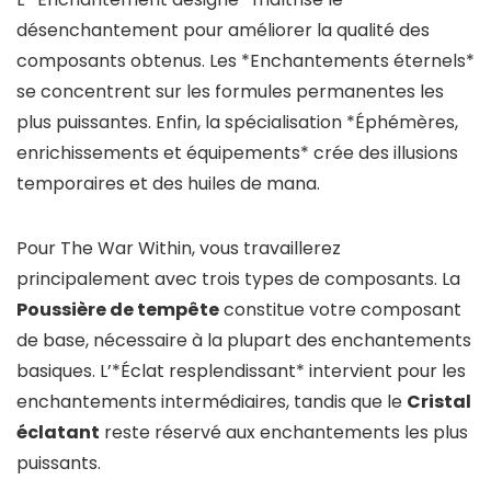
désenchantement pour améliorer la qualité des
composants obtenus. Les *Enchantements éternels*
se concentrent sur les formules permanentes les
plus puissantes. Enfin, la spécialisation *Éphémères,
enrichissements et équipements* crée des illusions
temporaires et des huiles de mana.
Pour The War Within, vous travaillerez
principalement avec trois types de composants. La
Poussière de tempête
constitue votre composant
de base, nécessaire à la plupart des enchantements
basiques. L’*Éclat resplendissant* intervient pour les
enchantements intermédiaires, tandis que le
Cristal
éclatant
reste réservé aux enchantements les plus
puissants.