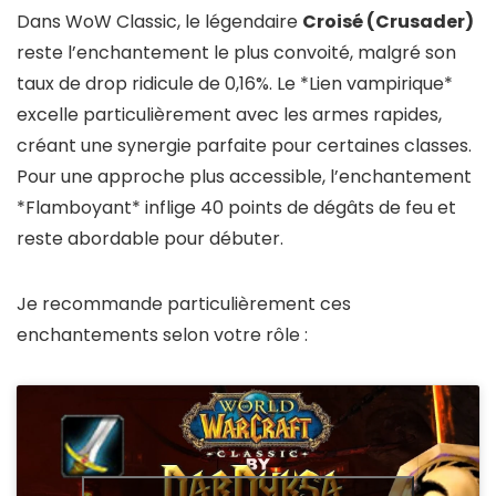
Dans WoW Classic, le légendaire
Croisé (Crusader)
reste l’enchantement le plus convoité, malgré son
taux de drop ridicule de 0,16%. Le *Lien vampirique*
excelle particulièrement avec les armes rapides,
créant une synergie parfaite pour certaines classes.
Pour une approche plus accessible, l’enchantement
*Flamboyant* inflige 40 points de dégâts de feu et
reste abordable pour débuter.
Je recommande particulièrement ces
enchantements selon votre rôle :