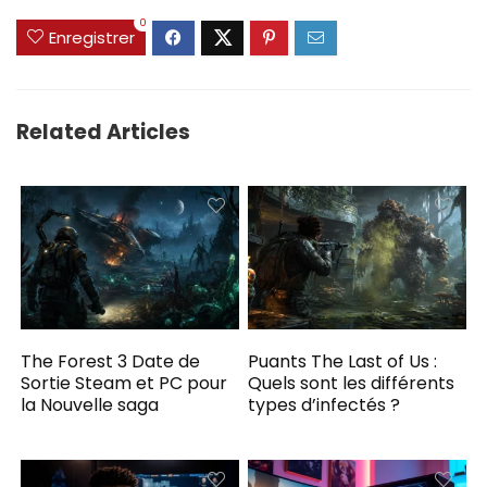
0
Enregistrer
Related Articles
The Forest 3 Date de
Puants The Last of Us :
Sortie Steam et PC pour
Quels sont les différents
la Nouvelle saga
types d’infectés ?