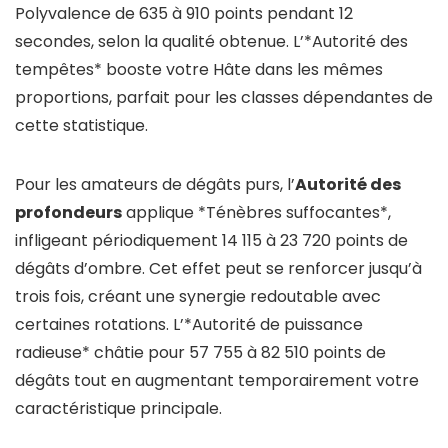
Polyvalence de 635 à 910 points pendant 12
secondes, selon la qualité obtenue. L’*Autorité des
tempêtes* booste votre Hâte dans les mêmes
proportions, parfait pour les classes dépendantes de
cette statistique.
Pour les amateurs de dégâts purs, l’
Autorité des
profondeurs
applique *Ténèbres suffocantes*,
infligeant périodiquement 14 115 à 23 720 points de
dégâts d’ombre. Cet effet peut se renforcer jusqu’à
trois fois, créant une synergie redoutable avec
certaines rotations. L’*Autorité de puissance
radieuse* châtie pour 57 755 à 82 510 points de
dégâts tout en augmentant temporairement votre
caractéristique principale.