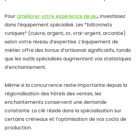
Pour
améliorer votre expérience de jeu
, investissez
dans l’équipement spécialisé. Les *bâtonnets
runiques* (cuivre, argent, or, vrai-argent, arcanite)
selon votre niveau d’expertise. L’équipement de
métier offre des bonus d’artisanat significatifs, tandis
que les outils spécialisés augmentent vos statistiques
d’enchantement.
Même si la concurrence reste importante depuis la
régionalisation des hôtels des ventes, les
enchantements conservent une demande
constante. La clé réside dans la spécialisation sur
certains créneaux et l’optimisation de vos coûts de
production.