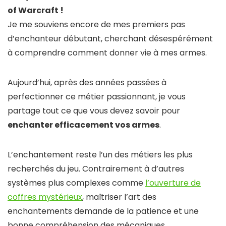
of Warcraft !
Je me souviens encore de mes premiers pas
d’enchanteur débutant, cherchant désespérément
à comprendre comment donner vie à mes armes.
Aujourd’hui, après des années passées à
perfectionner ce métier passionnant, je vous
partage tout ce que vous devez savoir pour
enchanter efficacement vos armes
.
L’enchantement reste l’un des métiers les plus
recherchés du jeu. Contrairement à d’autres
systèmes plus complexes comme
l’ouverture de
coffres mystérieux
, maîtriser l’art des
enchantements demande de la patience et une
bonne compréhension des mécaniques.