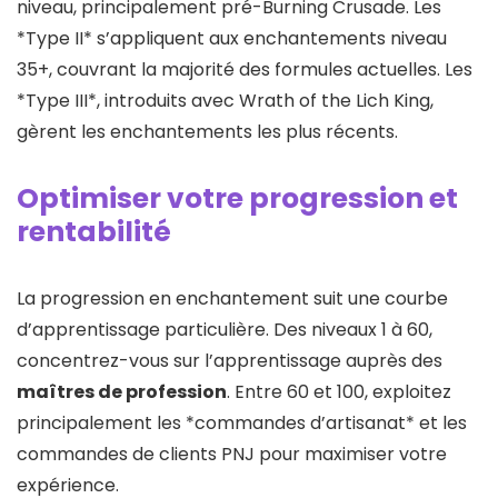
niveau, principalement pré-Burning Crusade. Les
*Type II* s’appliquent aux enchantements niveau
35+, couvrant la majorité des formules actuelles. Les
*Type III*, introduits avec Wrath of the Lich King,
gèrent les enchantements les plus récents.
Optimiser votre progression et
rentabilité
La progression en enchantement suit une courbe
d’apprentissage particulière. Des niveaux 1 à 60,
concentrez-vous sur l’apprentissage auprès des
maîtres de profession
. Entre 60 et 100, exploitez
principalement les *commandes d’artisanat* et les
commandes de clients PNJ pour maximiser votre
expérience.