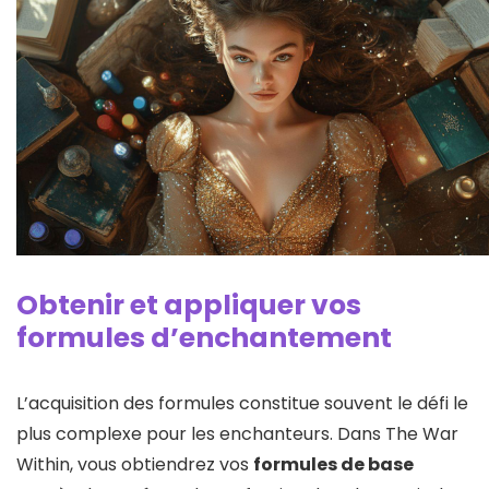
Obtenir et appliquer vos
formules d’enchantement
L’acquisition des formules constitue souvent le défi le
plus complexe pour les enchanteurs. Dans The War
Within, vous obtiendrez vos
formules de base