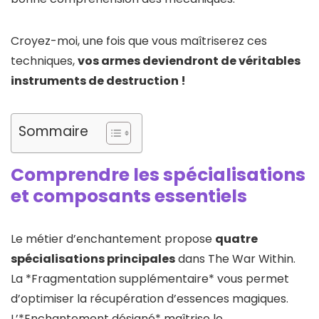
Croyez-moi, une fois que vous maîtriserez ces
techniques,
vos armes deviendront de véritables
instruments de destruction !
Sommaire
Comprendre les spécialisations
et composants essentiels
Le métier d’enchantement propose
quatre
spécialisations principales
dans The War Within.
La *Fragmentation supplémentaire* vous permet
d’optimiser la récupération d’essences magiques.
L’*Enchantement désigné* maîtrise le