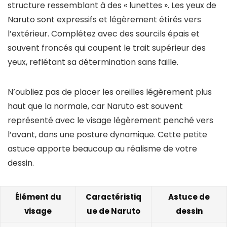
structure ressemblant à des « lunettes ». Les yeux de
Naruto sont expressifs et légèrement étirés vers
l’extérieur. Complétez avec des sourcils épais et
souvent froncés qui coupent le trait supérieur des
yeux, reflétant sa détermination sans faille.
N’oubliez pas de placer les oreilles légèrement plus
haut que la normale, car Naruto est souvent
représenté avec le visage légèrement penché vers
l’avant, dans une posture dynamique. Cette petite
astuce apporte beaucoup au réalisme de votre
dessin.
Élément du
Caractéristiq
Astuce de
visage
ue de Naruto
dessin