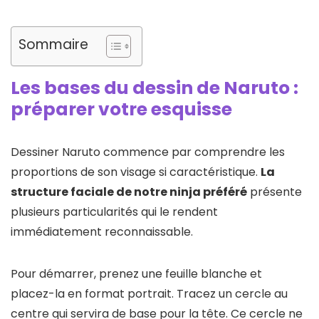
Sommaire
Les bases du dessin de Naruto :
préparer votre esquisse
Dessiner Naruto commence par comprendre les
proportions de son visage si caractéristique.
La
structure faciale de notre ninja préféré
présente
plusieurs particularités qui le rendent
immédiatement reconnaissable.
Pour démarrer, prenez une feuille blanche et
placez-la en format portrait. Tracez un cercle au
centre qui servira de base pour la tête. Ce cercle ne