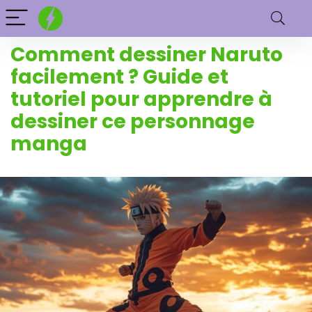
Comment dessiner Naruto
facilement ? Guide et
tutoriel pour apprendre à
dessiner ce personnage
manga