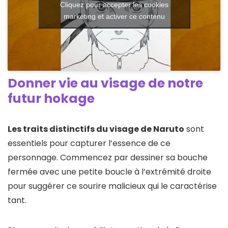
Cliquez pour accepter les cookies
marketing et activer ce contenu
Donner vie au visage de notre
futur hokage
Les traits distinctifs du visage de Naruto
sont
essentiels pour capturer l’essence de ce
personnage. Commencez par dessiner sa bouche
fermée avec une petite boucle à l’extrémité droite
pour suggérer ce sourire malicieux qui le caractérise
tant.