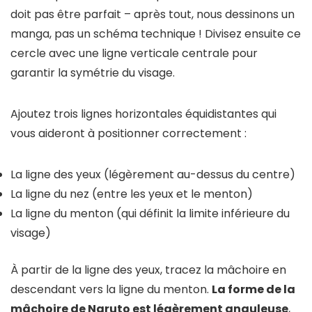
doit pas être parfait – après tout, nous dessinons un
manga, pas un schéma technique ! Divisez ensuite ce
cercle avec une ligne verticale centrale pour
garantir la symétrie du visage.
Ajoutez trois lignes horizontales équidistantes qui
vous aideront à positionner correctement :
La ligne des yeux (légèrement au-dessus du centre)
La ligne du nez (entre les yeux et le menton)
La ligne du menton (qui définit la limite inférieure du
visage)
À partir de la ligne des yeux, tracez la mâchoire en
descendant vers la ligne du menton.
La forme de la
mâchoire de Naruto est légèrement anguleuse
,