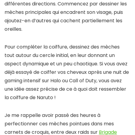
différentes directions. Commencez par dessiner les
mèches principales qui encadrent son visage, puis
ajoutez-en d’autres qui cachent partiellement les
oreilles.
Pour compléter la coiffure, dessinez des mèches
tout autour du cercle initial, en leur donnant un
aspect dynamique et un peu chaotique. Si vous avez
déjà essayé de coiffer vos cheveux après une nuit de
gaming intensif sur Halo ou Call of Duty, vous avez
une idée assez précise de ce à quoi doit ressembler
la coiffure de Naruto !
Je me rappelle avoir passé des heures à
perfectionner ces mèches pointues dans mes
carnets de croquis, entre deux raids sur
Brigade