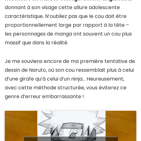
donnant à son visage cette allure adolescente
caractéristique. N’oubliez pas que le cou doit être
proportionnellement large par rapport à la tête –
les personnages de manga ont souvent un cou plus
massif que dans la réalité.
Je me souviens encore de ma première tentative de
dessin de Naruto, où son cou ressemblait plus à celui
d’une girafe qu’à celui d’un ninja… Heureusement,
avec cette méthode structurée, vous éviterez ce
genre d’erreur embarrassante !