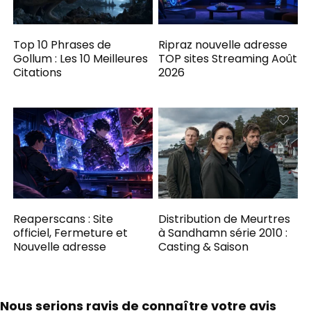
Top 10 Phrases de
Ripraz nouvelle adresse
Gollum : Les 10 Meilleures
TOP sites Streaming Août
Citations
2026
Reaperscans : Site
Distribution de Meurtres
officiel, Fermeture et
à Sandhamn série 2010 :
Nouvelle adresse
Casting & Saison
Nous serions ravis de connaître votre avis