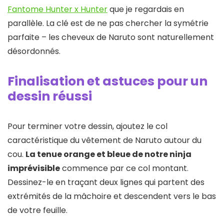
Fantome Hunter x Hunter
que je regardais en
parallèle. La clé est de ne pas chercher la symétrie
parfaite – les cheveux de Naruto sont naturellement
désordonnés.
Finalisation et astuces pour un
dessin réussi
Pour terminer votre dessin, ajoutez le col
caractéristique du vêtement de Naruto autour du
cou.
La tenue orange et bleue de notre ninja
imprévisible
commence par ce col montant.
Dessinez-le en traçant deux lignes qui partent des
extrémités de la mâchoire et descendent vers le bas
de votre feuille.