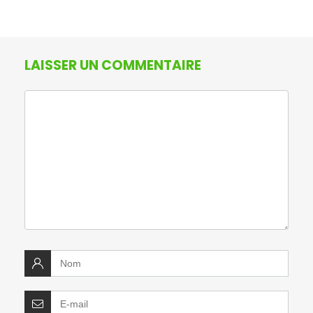
LAISSER UN COMMENTAIRE