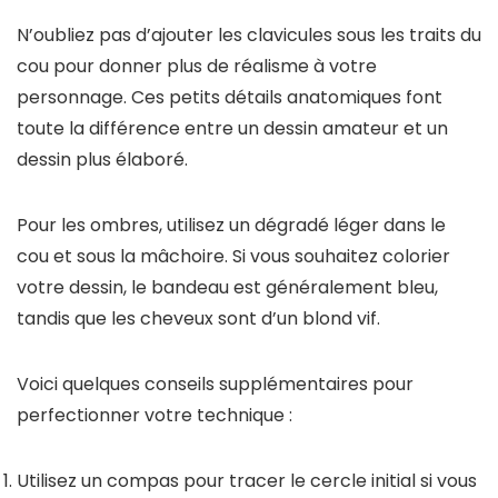
N’oubliez pas d’ajouter les clavicules sous les traits du
cou pour donner plus de réalisme à votre
personnage. Ces petits détails anatomiques font
toute la différence entre un dessin amateur et un
dessin plus élaboré.
Pour les ombres, utilisez un dégradé léger dans le
cou et sous la mâchoire. Si vous souhaitez colorier
votre dessin, le bandeau est généralement bleu,
tandis que les cheveux sont d’un blond vif.
Voici quelques conseils supplémentaires pour
perfectionner votre technique :
Utilisez un compas pour tracer le cercle initial si vous