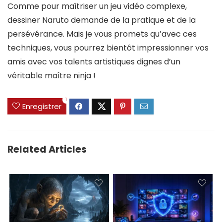
Comme pour maîtriser un jeu vidéo complexe,
dessiner Naruto demande de la pratique et de la
persévérance. Mais je vous promets qu’avec ces
techniques, vous pourrez bientôt impressionner vos
amis avec vos talents artistiques dignes d’un
véritable maître ninja !
1
Enregistrer
Related Articles