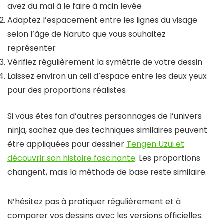
avez du mal à le faire à main levée
Adaptez l’espacement entre les lignes du visage
selon l’âge de Naruto que vous souhaitez
représenter
Vérifiez régulièrement la symétrie de votre dessin
Laissez environ un œil d’espace entre les deux yeux
pour des proportions réalistes
Si vous êtes fan d’autres personnages de l’univers
ninja, sachez que des techniques similaires peuvent
être appliquées pour dessiner
Tengen Uzui et
découvrir son histoire fascinante
. Les proportions
changent, mais la méthode de base reste similaire.
N’hésitez pas à pratiquer régulièrement et à
comparer vos dessins avec les versions officielles.