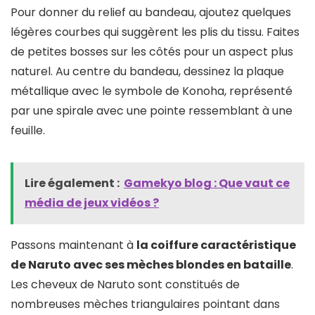
Pour donner du relief au bandeau, ajoutez quelques
légères courbes qui suggèrent les plis du tissu. Faites
de petites bosses sur les côtés pour un aspect plus
naturel. Au centre du bandeau, dessinez la plaque
métallique avec le symbole de Konoha, représenté
par une spirale avec une pointe ressemblant à une
feuille.
Lire également :
Gamekyo blog : Que vaut ce
média de jeux vidéos ?
Passons maintenant à
la coiffure caractéristique
de Naruto avec ses mèches blondes en bataille
.
Les cheveux de Naruto sont constitués de
nombreuses mèches triangulaires pointant dans