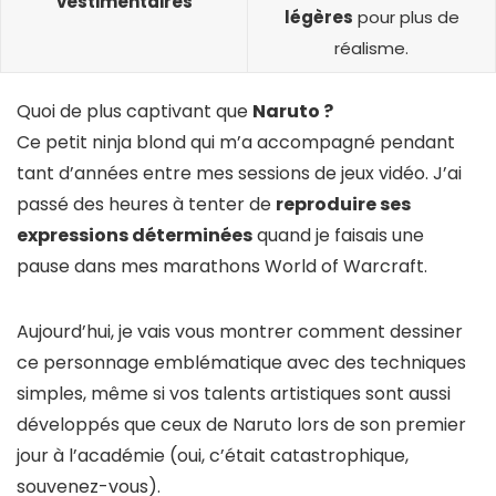
vestimentaires
légères
pour plus de
réalisme.
Quoi de plus captivant que
Naruto ?
Ce petit ninja blond qui m’a accompagné pendant
tant d’années entre mes sessions de jeux vidéo. J’ai
passé des heures à tenter de
reproduire ses
expressions déterminées
quand je faisais une
pause dans mes marathons World of Warcraft.
Aujourd’hui, je vais vous montrer comment dessiner
ce personnage emblématique avec des techniques
simples, même si vos talents artistiques sont aussi
développés que ceux de Naruto lors de son premier
jour à l’académie (oui, c’était catastrophique,
souvenez-vous).