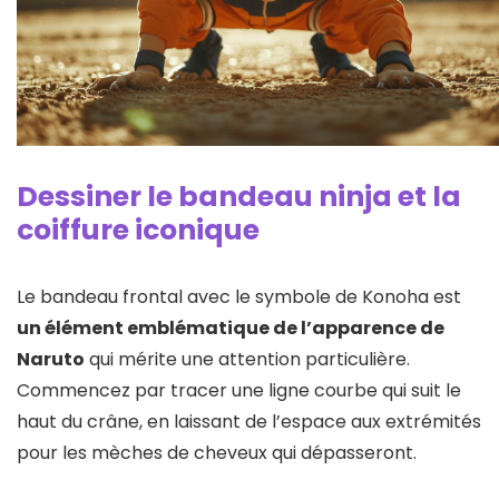
Dessiner le bandeau ninja et la
coiffure iconique
Le bandeau frontal avec le symbole de Konoha est
un élément emblématique de l’apparence de
Naruto
qui mérite une attention particulière.
Commencez par tracer une ligne courbe qui suit le
haut du crâne, en laissant de l’espace aux extrémités
pour les mèches de cheveux qui dépasseront.