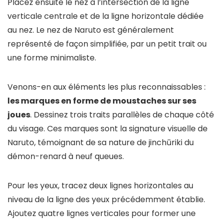
Placez ensuite le nez à l’intersection de la ligne
verticale centrale et de la ligne horizontale dédiée
au nez. Le nez de Naruto est généralement
représenté de façon simplifiée, par un petit trait ou
une forme minimaliste.
Venons-en aux éléments les plus reconnaissables :
les marques en forme de moustaches sur ses
joues
. Dessinez trois traits parallèles de chaque côté
du visage. Ces marques sont la signature visuelle de
Naruto, témoignant de sa nature de jinchūriki du
démon-renard à neuf queues.
Pour les yeux, tracez deux lignes horizontales au
niveau de la ligne des yeux précédemment établie.
Ajoutez quatre lignes verticales pour former une