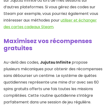
sur Jujutsu Infinite ou lors de mes sessions sur
d’autres plateformes. Si vous gérez des codes sur
Steam par exemple, vous pourriez également vous
intéresser aux méthodes pour
utiliser et échanger
des cartes cadeaux Steam
.
Maximisez vos récompenses
gratuites
Au-delà des codes,
Jujutsu Infinite
propose
plusieurs mécaniques pour obtenir des récompenses
sans débourser un centime. Le système de quêtes
quotidiennes représente une mine d’or avec ses 60
spins gratuits offerts une fois toutes les missions
complétées. Cette routine quotidienne s’intègre
parfaitement dans une session de jeu régulière.