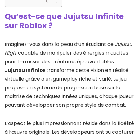
Qu’est-ce que Jujutsu Infinite
sur Roblox ?
Imaginez-vous dans la peau d’un étudiant de
Jujutsu
High
, capable de manipuler des énergies maudites
pour terrasser des créatures épouvantables.
Jujutsu Infinite
transforme cette vision en réalité
virtuelle grâce à un gameplay riche et varié. Le jeu
propose un système de progression basé sur la
maîtrise de techniques innées uniques, chaque joueur
pouvant développer son propre style de combat.
L’aspect le plus impressionnant réside dans la fidélité
à l’œuvre originale. Les développeurs ont su capturer