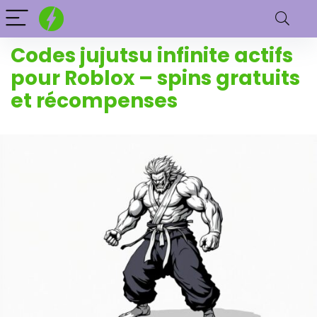
Codes jujutsu infinite actifs
pour Roblox – spins gratuits
et récompenses