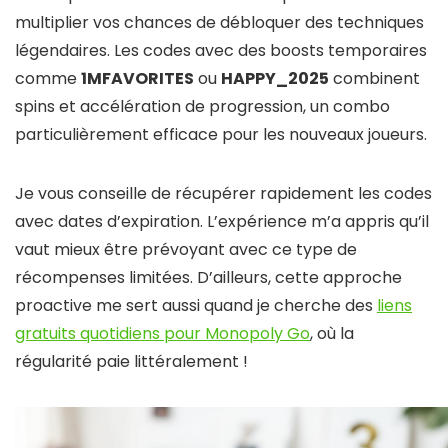
multiplier vos chances de débloquer des techniques
légendaires. Les codes avec des boosts temporaires
comme
1MFAVORITES
ou
HAPPY_2025
combinent
spins et accélération de progression, un combo
particulièrement efficace pour les nouveaux joueurs.
Je vous conseille de récupérer rapidement les codes
avec dates d’expiration. L’expérience m’a appris qu’il
vaut mieux être prévoyant avec ce type de
récompenses limitées. D’ailleurs, cette approche
proactive me sert aussi quand je cherche des
liens
gratuits quotidiens pour Monopoly Go
, où la
régularité paie littéralement !