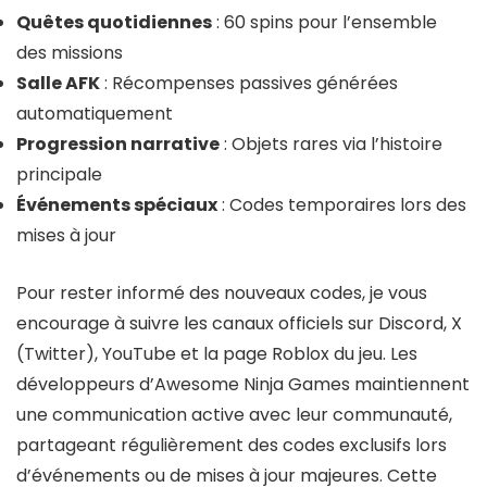
Quêtes quotidiennes
: 60 spins pour l’ensemble
des missions
Salle AFK
: Récompenses passives générées
automatiquement
Progression narrative
: Objets rares via l’histoire
principale
Événements spéciaux
: Codes temporaires lors des
mises à jour
Pour rester informé des nouveaux codes, je vous
encourage à suivre les canaux officiels sur Discord, X
(Twitter), YouTube et la page Roblox du jeu. Les
développeurs d’Awesome Ninja Games maintiennent
une communication active avec leur communauté,
partageant régulièrement des codes exclusifs lors
d’événements ou de mises à jour majeures. Cette