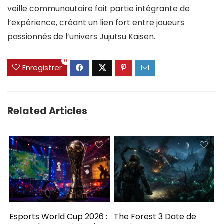
veille communautaire fait partie intégrante de
l’expérience, créant un lien fort entre joueurs
passionnés de l’univers Jujutsu Kaisen.
0
Enregistrer
Related Articles
Esports World Cup 2026 :
The Forest 3 Date de