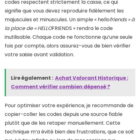
codes respectent strictement la casse, ce qui
signifie que vous devez reproduire fidèlement les
majuscules et minuscules. Un simple « hello
friends » à
la place de « HELLO
FRIENDS » rendra le code
inutilisable. Chaque code ne fonctionne qu’une seule
fois par compte, alors assurez-vous de bien vérifier
votre saisie avant validation.
Lire également :
Achat Valorant Historique :
Comment vérifier combien dépensé ?
Pour optimiser votre expérience, je recommande de
copier-coller les codes depuis une source fiable
plutôt que de les retaper manuellement. Cette
technique m’a évité bien des frustrations, que ce soit