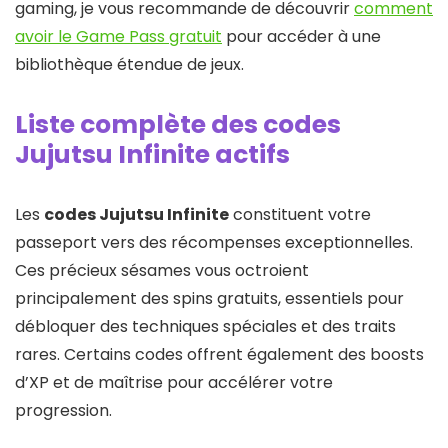
gaming, je vous recommande de découvrir
comment
avoir le Game Pass gratuit
pour accéder à une
bibliothèque étendue de jeux.
Liste complète des codes
Jujutsu Infinite actifs
Les
codes Jujutsu Infinite
constituent votre
passeport vers des récompenses exceptionnelles.
Ces précieux sésames vous octroient
principalement des spins gratuits, essentiels pour
débloquer des techniques spéciales et des traits
rares. Certains codes offrent également des boosts
d’XP et de maîtrise pour accélérer votre
progression.