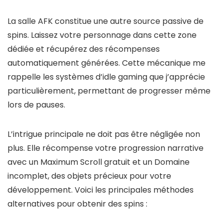
La salle AFK constitue une autre source passive de
spins. Laissez votre personnage dans cette zone
dédiée et récupérez des récompenses
automatiquement générées. Cette mécanique me
rappelle les systèmes d’idle gaming que j’apprécie
particulièrement, permettant de progresser même
lors de pauses.
L’intrigue principale ne doit pas être négligée non
plus. Elle récompense votre progression narrative
avec un Maximum Scroll gratuit et un Domaine
incomplet, des objets précieux pour votre
développement. Voici les principales méthodes
alternatives pour obtenir des spins :