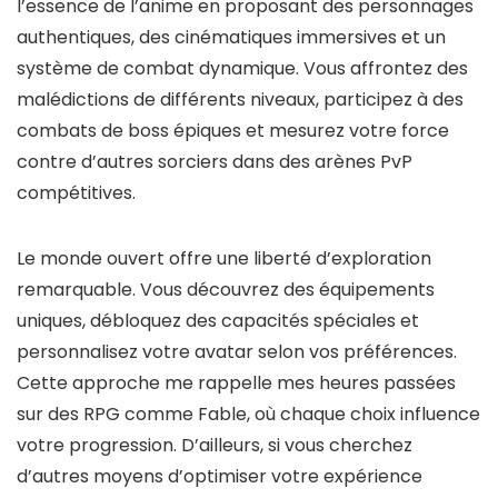
l’essence de l’anime en proposant des personnages
authentiques, des cinématiques immersives et un
système de combat dynamique. Vous affrontez des
malédictions de différents niveaux, participez à des
combats de boss épiques et mesurez votre force
contre d’autres sorciers dans des arènes PvP
compétitives.
Le monde ouvert offre une liberté d’exploration
remarquable. Vous découvrez des équipements
uniques, débloquez des capacités spéciales et
personnalisez votre avatar selon vos préférences.
Cette approche me rappelle mes heures passées
sur des RPG comme Fable, où chaque choix influence
votre progression. D’ailleurs, si vous cherchez
d’autres moyens d’optimiser votre expérience