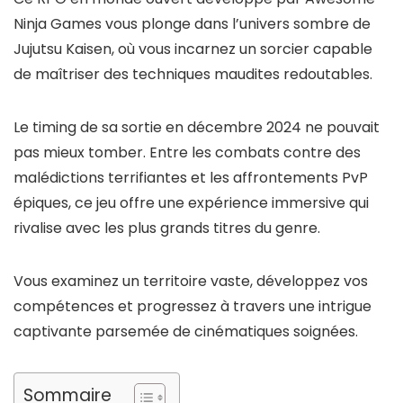
Ninja Games vous plonge dans l’univers sombre de
Jujutsu Kaisen, où vous incarnez un sorcier capable
de maîtriser des techniques maudites redoutables.
Le timing de sa sortie en décembre 2024 ne pouvait
pas mieux tomber. Entre les combats contre des
malédictions terrifiantes et les affrontements PvP
épiques, ce jeu offre une expérience immersive qui
rivalise avec les plus grands titres du genre.
Vous examinez un territoire vaste, développez vos
compétences et progressez à travers une intrigue
captivante parsemée de cinématiques soignées.
Sommaire