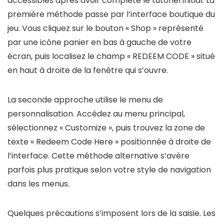
accessibles après avoir complété le tutoriel initial. La
première méthode passe par l’interface boutique du
jeu. Vous cliquez sur le bouton « Shop » représenté
par une icône panier en bas à gauche de votre
écran, puis localisez le champ « REDEEM CODE » situé
en haut à droite de la fenêtre qui s’ouvre.
La seconde approche utilise le menu de
personnalisation. Accédez au menu principal,
sélectionnez « Customize », puis trouvez la zone de
texte « Redeem Code Here » positionnée à droite de
l’interface. Cette méthode alternative s’avère
parfois plus pratique selon votre style de navigation
dans les menus.
Quelques précautions s’imposent lors de la saisie. Les