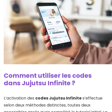
Comment utiliser les codes
dans Jujutsu Infinite ?
L’activation des
codes Jujutsu Infinite
s’effectue
selon deux méthodes distinctes, toutes deux