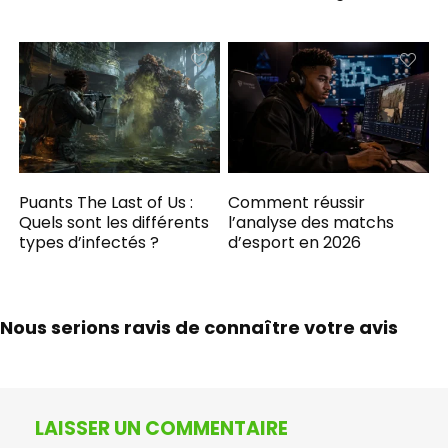
Puants The Last of Us :
Comment réussir
Quels sont les différents
l’analyse des matchs
types d’infectés ?
d’esport en 2026
Nous serions ravis de connaître votre avis
LAISSER UN COMMENTAIRE