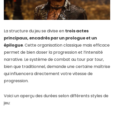
La structure du jeu se divise en
trois actes
principaux, encadrés par un prologue et un
épilogue
. Cette organisation classique mais efficace
permet de bien doser la progression et l’intensité
narrative. Le système de combat au tour par tour,
bien que traditionnel, demande une certaine maîtrise
qui influencera directement votre vitesse de
progression.
Voici un aperçu des durées selon différents styles de
jeu: