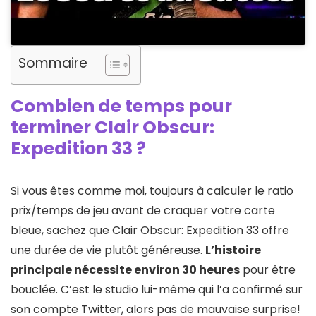
Sommaire
Combien de temps pour
terminer Clair Obscur:
Expedition 33 ?
Si vous êtes comme moi, toujours à calculer le ratio
prix/temps de jeu avant de craquer votre carte
bleue, sachez que Clair Obscur: Expedition 33 offre
une durée de vie plutôt généreuse.
L’histoire
principale nécessite environ 30 heures
pour être
bouclée. C’est le studio lui-même qui l’a confirmé sur
son compte Twitter, alors pas de mauvaise surprise!