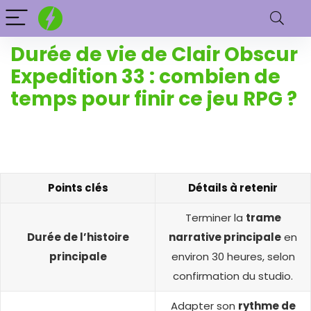
Durée de vie de Clair Obscur
Expedition 33 : combien de
temps pour finir ce jeu RPG ?
Points clés
Détails à retenir
Terminer la
trame
Durée de l’histoire
narrative principale
en
principale
environ 30 heures, selon
confirmation du studio.
Adapter son
rythme de