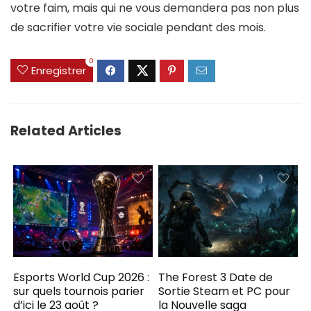
votre faim, mais qui ne vous demandera pas non plus
de sacrifier votre vie sociale pendant des mois.
0
Enregistrer
Related Articles
Esports World Cup 2026 :
The Forest 3 Date de
sur quels tournois parier
Sortie Steam et PC pour
d’ici le 23 août ?
la Nouvelle saga