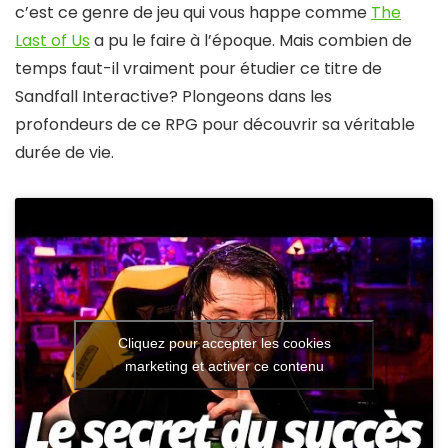
c’est ce genre de jeu qui vous happe comme
The
Last of Us
a pu le faire à l’époque. Mais combien de
temps faut-il vraiment pour étudier ce titre de
Sandfall Interactive? Plongeons dans les
profondeurs de ce RPG pour découvrir sa véritable
durée de vie.
Cliquez pour accepter les cookies
marketing et activer ce contenu