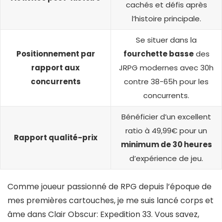
cachés et défis après
l’histoire principale.
Se situer dans la
Positionnement par
fourchette basse
des
rapport aux
JRPG modernes avec 30h
concurrents
contre 38-65h pour les
concurrents.
Bénéficier d’un excellent
ratio à 49,99€ pour un
Rapport qualité-prix
minimum de 30 heures
d’expérience de jeu.
Comme joueur passionné de RPG depuis l’époque de
mes premières cartouches, je me suis lancé corps et
âme dans Clair Obscur: Expedition 33. Vous savez,