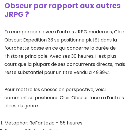
Obscur par rapport aux autres
JRPG ?
En comparaison avec d’autres JRPG modernes, Clair
Obscur: Expedition 33 se positionne plutôt dans la
fourchette basse en ce qui concerne la durée de
l’histoire principale. Avec ses 30 heures, il est plus
court que la plupart de ses concurrents directs, mais
reste substantiel pour un titre vendu à 49,99€.
Pour mettre les choses en perspective, voici
comment se positionne Clair Obscur face à d’autres
titres du genre:
Metaphor: ReFantazio – 65 heures