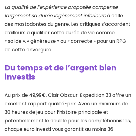
La qualité de l’expérience proposée compense
largement sa durée légèrement inférieure
à celle
des mastodontes du genre. Les critiques s’accordent
d’ailleurs à qualifier cette durée de vie comme
« solide », « généreuse » ou « correcte » pour un RPG
de cette envergure.
Du temps et de l’argent bien
investis
Au prix de 49,99€, Clair Obscur: Expedition 33 offre un
excellent rapport qualité-prix. Avec un minimum de
30 heures de jeu pour l’histoire principale et
potentiellement le double pour les complétionnistes,
chaque euro investi vous garantit au moins 36