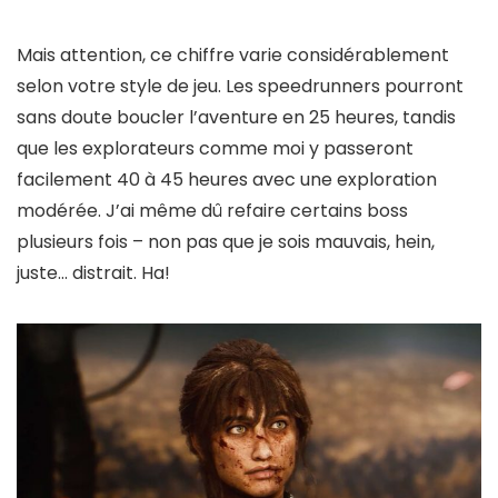
Mais attention, ce chiffre varie considérablement
selon votre style de jeu. Les speedrunners pourront
sans doute boucler l’aventure en 25 heures, tandis
que les explorateurs comme moi y passeront
facilement 40 à 45 heures avec une exploration
modérée. J’ai même dû refaire certains boss
plusieurs fois – non pas que je sois mauvais, hein,
juste… distrait. Ha!