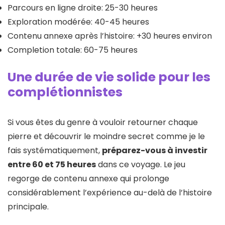
Parcours en ligne droite: 25-30 heures
Exploration modérée: 40-45 heures
Contenu annexe après l’histoire: +30 heures environ
Completion totale: 60-75 heures
Une durée de vie solide pour les
complétionnistes
Si vous êtes du genre à vouloir retourner chaque
pierre et découvrir le moindre secret comme je le
fais systématiquement,
préparez-vous à investir
entre 60 et 75 heures
dans ce voyage. Le jeu
regorge de contenu annexe qui prolonge
considérablement l’expérience au-delà de l’histoire
principale.