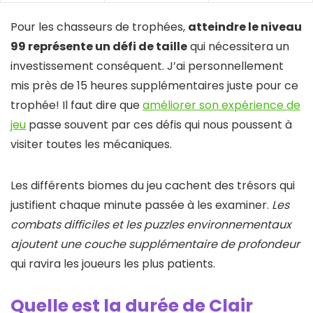
Pour les chasseurs de trophées,
atteindre le niveau
99 représente un défi de taille
qui nécessitera un
investissement conséquent. J’ai personnellement
mis près de 15 heures supplémentaires juste pour ce
trophée! Il faut dire que
améliorer son expérience de
jeu
passe souvent par ces défis qui nous poussent à
visiter toutes les mécaniques.
Les différents biomes du jeu cachent des trésors qui
justifient chaque minute passée à les examiner.
Les
combats difficiles et les puzzles environnementaux
ajoutent une couche supplémentaire de profondeur
qui ravira les joueurs les plus patients.
Quelle est la durée de Clair