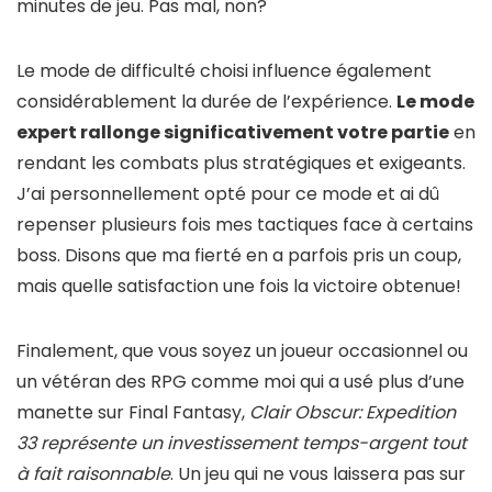
minutes de jeu. Pas mal, non?
Le mode de difficulté choisi influence également
considérablement la durée de l’expérience.
Le mode
expert rallonge significativement votre partie
en
rendant les combats plus stratégiques et exigeants.
J’ai personnellement opté pour ce mode et ai dû
repenser plusieurs fois mes tactiques face à certains
boss. Disons que ma fierté en a parfois pris un coup,
mais quelle satisfaction une fois la victoire obtenue!
Finalement, que vous soyez un joueur occasionnel ou
un vétéran des RPG comme moi qui a usé plus d’une
manette sur Final Fantasy,
Clair Obscur: Expedition
33 représente un investissement temps-argent tout
à fait raisonnable
. Un jeu qui ne vous laissera pas sur