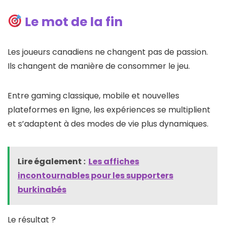
Le mot de la fin
Les joueurs canadiens ne changent pas de passion.
Ils changent de manière de consommer le jeu.
Entre gaming classique, mobile et nouvelles
plateformes en ligne, les expériences se multiplient
et s’adaptent à des modes de vie plus dynamiques.
Lire également :
Les affiches
incontournables pour les supporters
burkinabés
Le résultat ?