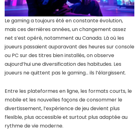
Le gaming a toujours été en constante évolution,
mais ces dernières années, un changement assez
net s’est opéré, notamment au Canada. Là où les
joueurs passaient auparavant des heures sur console
ou PC sur des titres bien installés, on observe
aujourd’hui une diversification des habitudes. Les
joueurs ne quittent pas le gaming… ils l’élargissent.
Entre les plateformes en ligne, les formats courts, le
mobile et les nouvelles façons de consommer le
divertissement, l’expérience de jeu devient plus
flexible, plus accessible et surtout plus adaptée au
rythme de vie moderne.