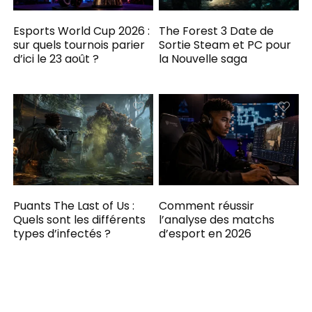
Esports World Cup 2026 :
The Forest 3 Date de
sur quels tournois parier
Sortie Steam et PC pour
d’ici le 23 août ?
la Nouvelle saga
Puants The Last of Us :
Comment réussir
Quels sont les différents
l’analyse des matchs
types d’infectés ?
d’esport en 2026