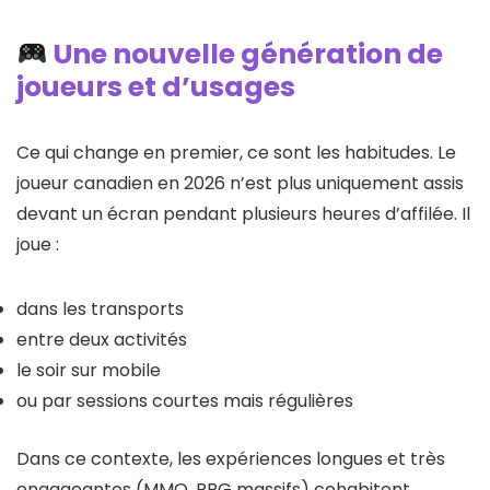
Une nouvelle génération de
joueurs et d’usages
Ce qui change en premier, ce sont les habitudes. Le
joueur canadien en 2026 n’est plus uniquement assis
devant un écran pendant plusieurs heures d’affilée. Il
joue :
dans les transports
entre deux activités
le soir sur mobile
ou par sessions courtes mais régulières
Dans ce contexte, les expériences longues et très
engageantes (MMO, RPG massifs) cohabitent