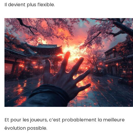
Il devient plus flexible.
Et pour les joueurs, c’est probablement la meilleure
évolution possible.