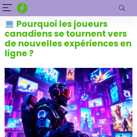
Pourquoi les joueurs
canadiens se tournent vers
de nouvelles expériences en
ligne ?