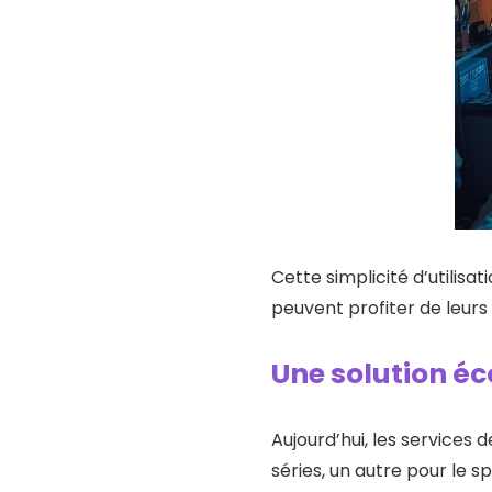
Cette simplicité d’utilisa
peuvent profiter de leu
Une solution é
Aujourd’hui, les services
séries, un autre pour le sp