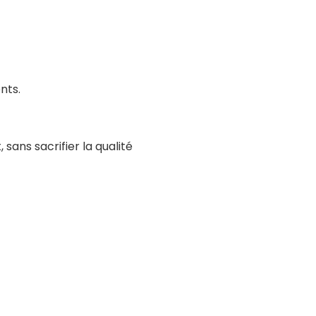
nts.
sans sacrifier la qualité