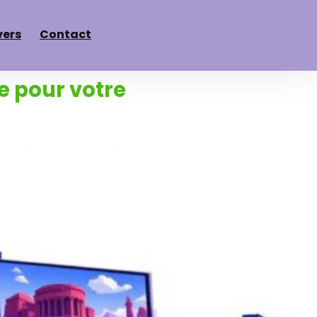
vers
Contact
e pour votre