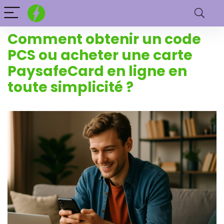
Comment obtenir un code
PCS ou acheter une carte
PaysafeCard en ligne en
toute simplicité
?