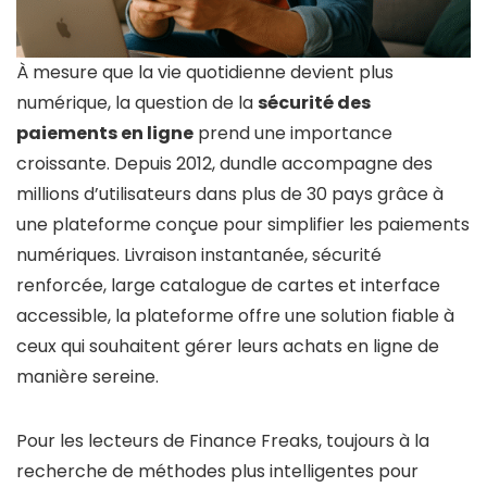
À mesure que la vie quotidienne devient plus
numérique, la question de la
sécurité des
paiements en ligne
prend une importance
croissante. Depuis 2012, dundle accompagne des
millions d’utilisateurs dans plus de 30 pays grâce à
une plateforme conçue pour simplifier les paiements
numériques. Livraison instantanée, sécurité
renforcée, large catalogue de cartes et interface
accessible, la plateforme offre une solution fiable à
ceux qui souhaitent gérer leurs achats en ligne de
manière sereine.
Pour les lecteurs de Finance Freaks, toujours à la
recherche de méthodes plus intelligentes pour