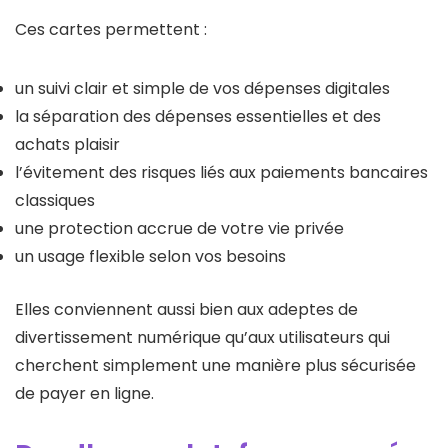
Ces cartes permettent :
un suivi clair et simple de vos dépenses digitales
la séparation des dépenses essentielles et des
achats plaisir
l’évitement des risques liés aux paiements bancaires
classiques
une protection accrue de votre vie privée
un usage flexible selon vos besoins
Elles conviennent aussi bien aux adeptes de
divertissement numérique qu’aux utilisateurs qui
cherchent simplement une manière plus sécurisée
de payer en ligne.