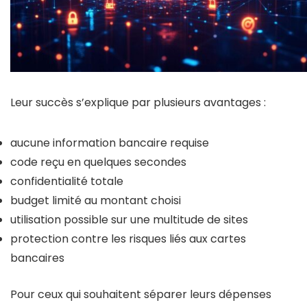
Leur succès s’explique par plusieurs avantages :
aucune information bancaire requise
code reçu en quelques secondes
confidentialité totale
budget limité au montant choisi
utilisation possible sur une multitude de sites
protection contre les risques liés aux cartes
bancaires
Pour ceux qui souhaitent séparer leurs dépenses