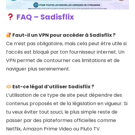
FAQ – Sadisflix
Faut-il un VPN pour accéder à Sadisflix ?
Ce n’est pas obligatoire, mais cela peut être utile si
l’accès est bloqué par ton fournisseur internet. Un
VPN permet de contourner ces limitations et de
naviguer plus sereinement.
Est-ce légal d’utiliser Sadisflix ?
L’utilisation de ce type de site peut dépendre des
contenus proposés et de la législation en vigueur. Si
tu veux éviter tout souci, le plus simple reste de
passer par des plateformes officielles comme
Netflix, Amazon Prime Video ou Pluto TV.