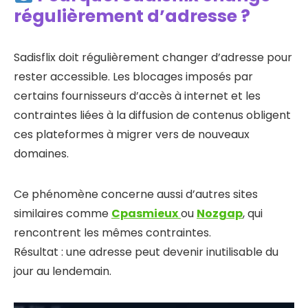
régulièrement d’adresse ?
Sadisflix doit régulièrement changer d’adresse pour
rester accessible. Les blocages imposés par
certains fournisseurs d’accès à internet et les
contraintes liées à la diffusion de contenus obligent
ces plateformes à migrer vers de nouveaux
domaines.
Ce phénomène concerne aussi d’autres sites
similaires comme
Cpasmieux
ou
Nozgap
, qui
rencontrent les mêmes contraintes.
Résultat : une adresse peut devenir inutilisable du
jour au lendemain.