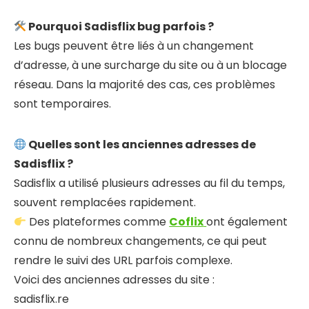
Pourquoi Sadisflix bug parfois ?
Les bugs peuvent être liés à un changement
d’adresse, à une surcharge du site ou à un blocage
réseau. Dans la majorité des cas, ces problèmes
sont temporaires.
Quelles sont les anciennes adresses de
Sadisflix ?
Sadisflix a utilisé plusieurs adresses au fil du temps,
souvent remplacées rapidement.
Des plateformes comme
Coflix
ont également
connu de nombreux changements, ce qui peut
rendre le suivi des URL parfois complexe.
Voici des anciennes adresses du site :
sadisflix.re