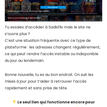
Tu essaies d’accéder à Sadisflix mais le site ne
s’ouvre plus ?
C’est une situation fréquente avec ce type de
plateforme : les adresses changent régulièrement,
ce qui peut rendre l’accès instable ou indisponible
du jour au lendemain.
Bonne nouvelle, tu es au bon endroit. On suit les
mises à jour pour t’aider à retrouver l’accès
rapidement et sans prise de tête.
Le seul lien qui fonctionne encore pour