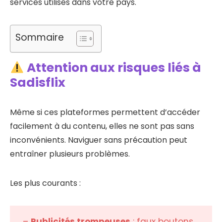
services utilisés dans votre pays.
Sommaire
Attention aux risques liés à
Sadisflix
Même si ces plateformes permettent d’accéder
facilement à du contenu, elles ne sont pas sans
inconvénients. Naviguer sans précaution peut
entraîner plusieurs problèmes.
Les plus courants :
–
Publicités trompeuses
: faux boutons,