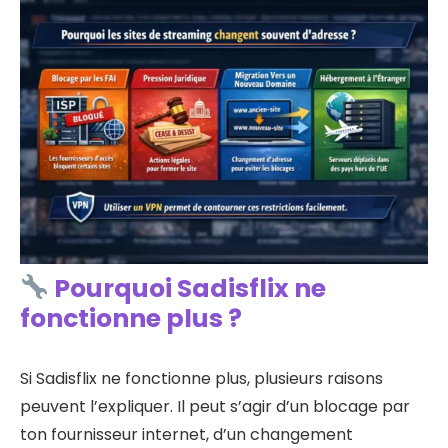
Pourquoi Sadisflix ne
fonctionne plus ?
Si Sadisflix ne fonctionne plus, plusieurs raisons
peuvent l’expliquer. Il peut s’agir d’un blocage par
ton fournisseur internet, d’un changement