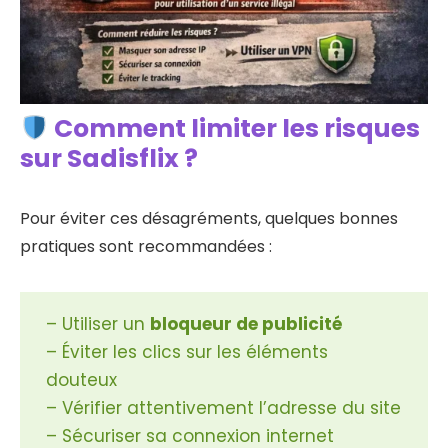
Comment limiter les risques
sur Sadisflix ?
Pour éviter ces désagréments, quelques bonnes
pratiques sont recommandées :
– Utiliser un
bloqueur de publicité
– Éviter les clics sur les éléments
douteux
– Vérifier attentivement l’adresse du site
– Sécuriser sa connexion internet