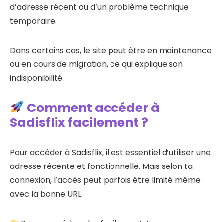
d’adresse récent ou d’un problème technique
temporaire.
Dans certains cas, le site peut être en maintenance
ou en cours de migration, ce qui explique son
indisponibilité.
Comment accéder à
Sadisflix facilement ?
Pour accéder à Sadisflix, il est essentiel d’utiliser une
adresse récente et fonctionnelle. Mais selon ta
connexion, l’accès peut parfois être limité même
avec la bonne URL.