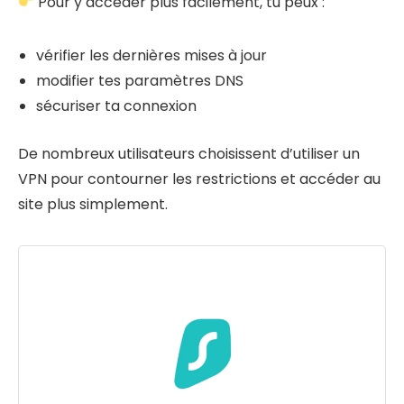
Pour y accéder plus facilement, tu peux :
vérifier les dernières mises à jour
modifier tes paramètres DNS
sécuriser ta connexion
De nombreux utilisateurs choisissent d’utiliser un
VPN pour contourner les restrictions et accéder au
site plus simplement.