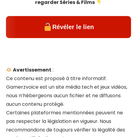
regarder Séries & Films
Révéler le lien
Avertissement
:
Ce contenu est proposé à titre informatif.
Gamerzvoice est un site média tech et jeux vidéos,
nous n’hébergeons aucun fichier et ne diffusons
aucun contenu protégé.
Certaines plateformes mentionnées peuvent ne
pas respecter la législation en vigueur. Nous
recommandons de toujours vérifier la légalité des