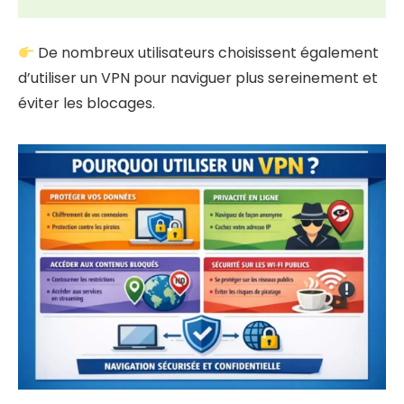
De nombreux utilisateurs choisissent également
d’utiliser un VPN pour naviguer plus sereinement et
éviter les blocages.