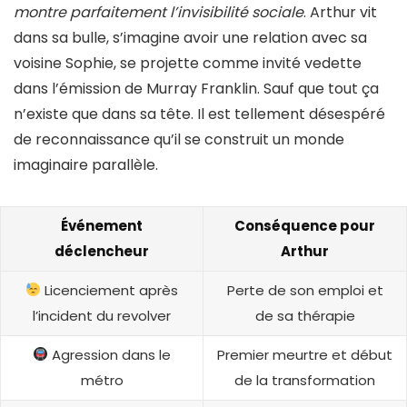
montre parfaitement l’invisibilité sociale
. Arthur vit
dans sa bulle, s’imagine avoir une relation avec sa
voisine Sophie, se projette comme invité vedette
dans l’émission de Murray Franklin. Sauf que tout ça
n’existe que dans sa tête. Il est tellement désespéré
de reconnaissance qu’il se construit un monde
imaginaire parallèle.
Événement
Conséquence pour
déclencheur
Arthur
Licenciement après
Perte de son emploi et
l’incident du revolver
de sa thérapie
Agression dans le
Premier meurtre et début
métro
de la transformation