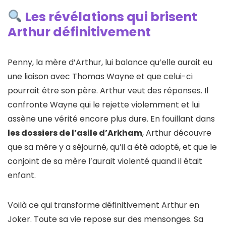
Les révélations qui brisent
Arthur définitivement
Penny, la mère d’Arthur, lui balance qu’elle aurait eu
une liaison avec Thomas Wayne et que celui-ci
pourrait être son père. Arthur veut des réponses. Il
confronte Wayne qui le rejette violemment et lui
assène une vérité encore plus dure. En fouillant dans
les dossiers de l’asile d’Arkham
, Arthur découvre
que sa mère y a séjourné, qu’il a été adopté, et que le
conjoint de sa mère l’aurait violenté quand il était
enfant.
Voilà ce qui transforme définitivement Arthur en
Joker. Toute sa vie repose sur des mensonges. Sa