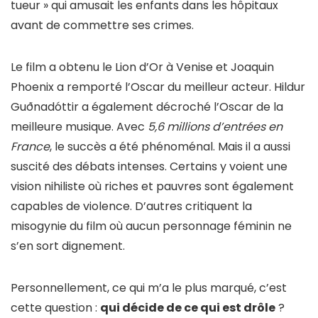
tueur » qui amusait les enfants dans les hôpitaux
avant de commettre ses crimes.
Le film a obtenu le Lion d’Or à Venise et Joaquin
Phoenix a remporté l’Oscar du meilleur acteur. Hildur
Guðnadóttir a également décroché l’Oscar de la
meilleure musique. Avec
5,6 millions d’entrées en
France
, le succès a été phénoménal. Mais il a aussi
suscité des débats intenses. Certains y voient une
vision nihiliste où riches et pauvres sont également
capables de violence. D’autres critiquent la
misogynie du film où aucun personnage féminin ne
s’en sort dignement.
Personnellement, ce qui m’a le plus marqué, c’est
cette question :
qui décide de ce qui est drôle
?