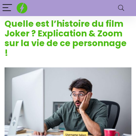
Quelle est l’histoire du film
Joker ? Explication & Zoom
sur la vie de ce personnage
!