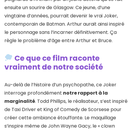
ensuite un sourire de Glasgow. Ce jeune, d’une
vingtaine d’années, pourrait devenir le vrai Joker,
contemporain de Batman. Arthur aurait ainsi inspiré
le personnage sans l’incarner définitivement. Ça
règle le problème d’âge entre Arthur et Bruce.
Ce que ce film raconte
vraiment de notre société
Au-delà de l’histoire d’un psychopathe, ce Joker
interroge profondément
notre rapport à la
marginalité
. Todd Phillips, le réalisateur, s’est inspiré
de Taxi Driver et King of Comedy de Scorsese pour
créer cette ambiance étouffante. Le maquillage
s’inspire même de John Wayne Gacy, le « clown