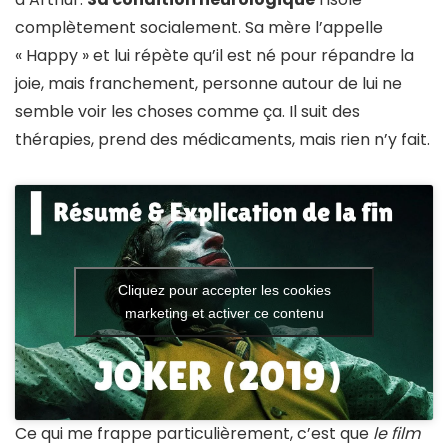
complètement socialement. Sa mère l’appelle
« Happy » et lui répète qu’il est né pour répandre la
joie, mais franchement, personne autour de lui ne
semble voir les choses comme ça. Il suit des
thérapies, prend des médicaments, mais rien n’y fait.
Cliquez pour accepter les cookies
marketing et activer ce contenu
Ce qui me frappe particulièrement, c’est que
le film