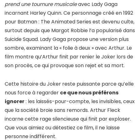
prend une tournure musicale
avec Lady Gaga
incarnant Harley Quinn. Ce personnage créé en 1992
pour Batman : The Animated Series est devenu culte,
surtout depuis que Margot Robbie l’a popularisé dans
Suicide Squad. Lady Gaga propose une version plus
sombre, examinant la « folie à deux » avec Arthur. Le
film montre qu’Arthur finit par renier le Joker lors de
son procès, ce qui provoque son rejet et sa mort.
Cette histoire du Joker reste puissante parce qu’elle
nous force à regarder
ce que nous préférons
ignorer
: les laissés-pour-compte, les invisibles, ceux
que la société broie sans remords. Arthur Fleck
incarne cette rage silencieuse qui finit par exploser.
Que vous aimiez ou détestiez ce film, il ne laisse
personne indifférent.