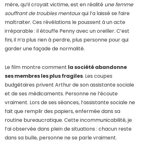
mère, qu’il croyait victime, est en réalité
une femme
souffrant de troubles mentaux
qui l’a laissé se faire
maltraiter. Ces révélations le poussent à un acte
irréparable : il étouffe Penny avec un oreiller. C’est
fini, il n’a plus rien à perdre, plus personne pour qui
garder une façade de normalité.
Le film montre comment
la société abandonne
ses membres les plus fragiles
. Les coupes
budgétaires privent Arthur de son assistante sociale
et de ses médicaments. Personne ne l’écoute
vraiment. Lors de ses séances, l’assistante sociale ne
fait que remplir des papiers, enfermée dans sa
routine bureaucratique. Cette incommunicabilité, je
l’ai observée dans plein de situations : chacun reste
dans sa bulle, personne ne se parle vraiment.