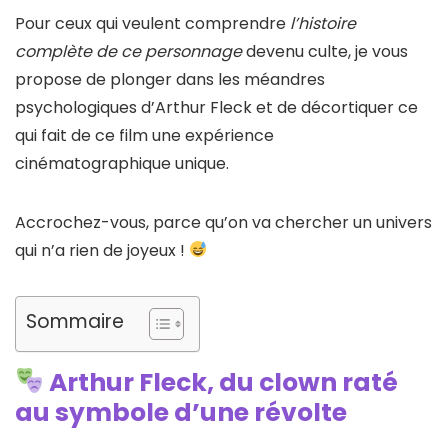
Pour ceux qui veulent comprendre
l’histoire
complète de ce personnage
devenu culte, je vous
propose de plonger dans les méandres
psychologiques d’Arthur Fleck et de décortiquer ce
qui fait de ce film une expérience
cinématographique unique.
Accrochez-vous, parce qu’on va chercher un univers
qui n’a rien de joyeux !
Sommaire
Arthur Fleck, du clown raté
au symbole d’une révolte