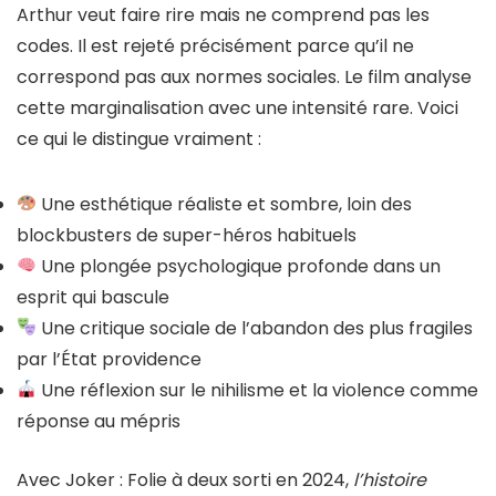
Arthur veut faire rire mais ne comprend pas les
codes. Il est rejeté précisément parce qu’il ne
correspond pas aux normes sociales. Le film analyse
cette marginalisation avec une intensité rare. Voici
ce qui le distingue vraiment :
Une esthétique réaliste et sombre, loin des
blockbusters de super-héros habituels
Une plongée psychologique profonde dans un
esprit qui bascule
Une critique sociale de l’abandon des plus fragiles
par l’État providence
Une réflexion sur le nihilisme et la violence comme
réponse au mépris
Avec Joker : Folie à deux sorti en 2024,
l’histoire