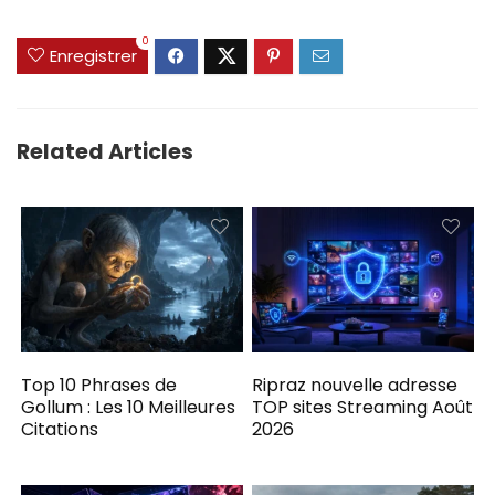
0
Enregistrer
Related Articles
Top 10 Phrases de
Ripraz nouvelle adresse
Gollum : Les 10 Meilleures
TOP sites Streaming Août
Citations
2026