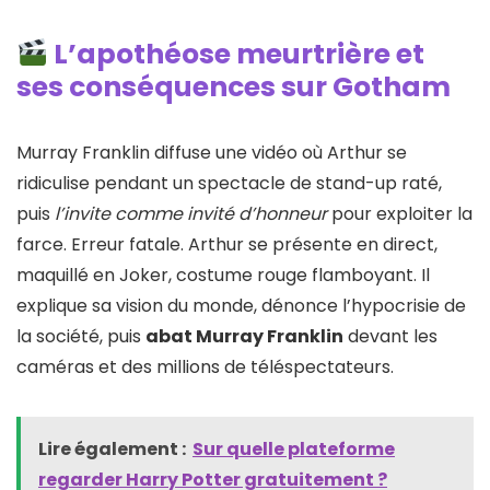
L’apothéose meurtrière et
ses conséquences sur Gotham
Murray Franklin diffuse une vidéo où Arthur se
ridiculise pendant un spectacle de stand-up raté,
puis
l’invite comme invité d’honneur
pour exploiter la
farce. Erreur fatale. Arthur se présente en direct,
maquillé en Joker, costume rouge flamboyant. Il
explique sa vision du monde, dénonce l’hypocrisie de
la société, puis
abat Murray Franklin
devant les
caméras et des millions de téléspectateurs.
Lire également :
Sur quelle plateforme
regarder Harry Potter gratuitement​ ?