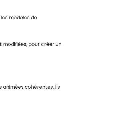
e les modèles de
t modifiées, pour créer un
 animées cohérentes. Ils