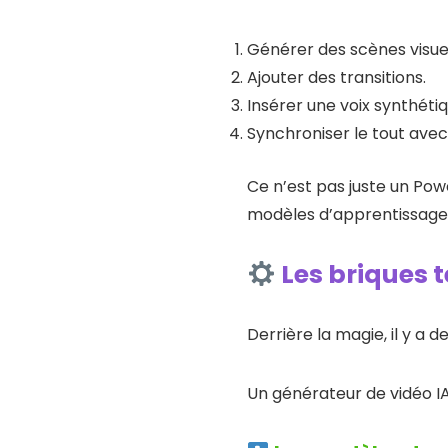
Générer des scènes visue
Ajouter des transitions.
Insérer une voix synthétiq
Synchroniser le tout ave
Ce n’est pas juste un Pow
modèles d’apprentissage p
Les briques 
Derrière la magie, il y a 
Un générateur de vidéo I