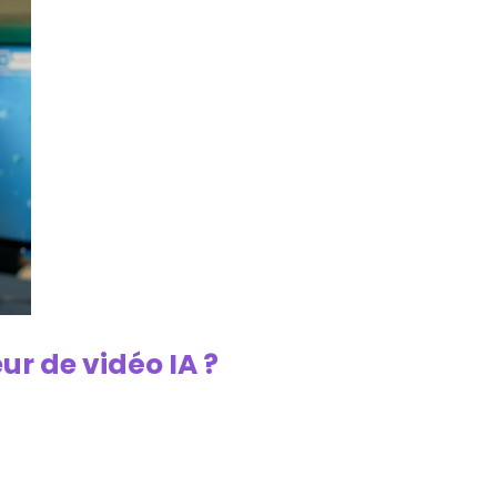
r de vidéo IA ?