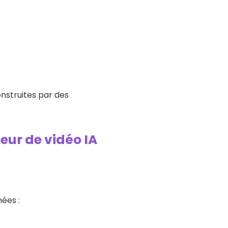
nstruites par des
eur de vidéo IA
ées :