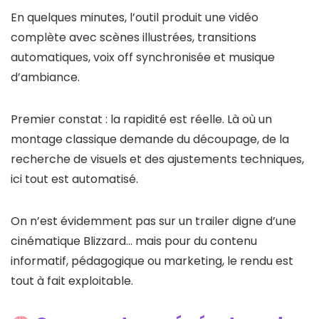
En quelques minutes, l’outil produit une vidéo
complète avec scènes illustrées, transitions
automatiques, voix off synchronisée et musique
d’ambiance.
Premier constat : la rapidité est réelle. Là où un
montage classique demande du découpage, de la
recherche de visuels et des ajustements techniques,
ici tout est automatisé.
On n’est évidemment pas sur un trailer digne d’une
cinématique Blizzard… mais pour du contenu
informatif, pédagogique ou marketing, le rendu est
tout à fait exploitable.