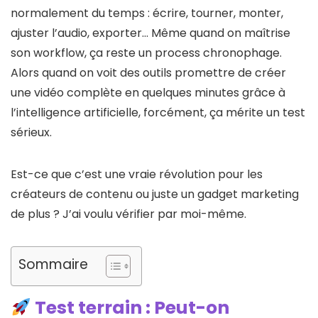
normalement du temps : écrire, tourner, monter,
ajuster l’audio, exporter… Même quand on maîtrise
son workflow, ça reste un process chronophage.
Alors quand on voit des outils promettre de créer
une vidéo complète en quelques minutes grâce à
l’intelligence artificielle, forcément, ça mérite un test
sérieux.
Est-ce que c’est une vraie révolution pour les
créateurs de contenu ou juste un gadget marketing
de plus ? J’ai voulu vérifier par moi-même.
Sommaire
Test terrain : Peut-on