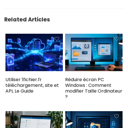
Related Articles
Utiliser 1fichier.fr
Réduire écran PC
téléchargement, site et
Windows : Comment
API, Le Guide
modifier Taille Ordinateur
?