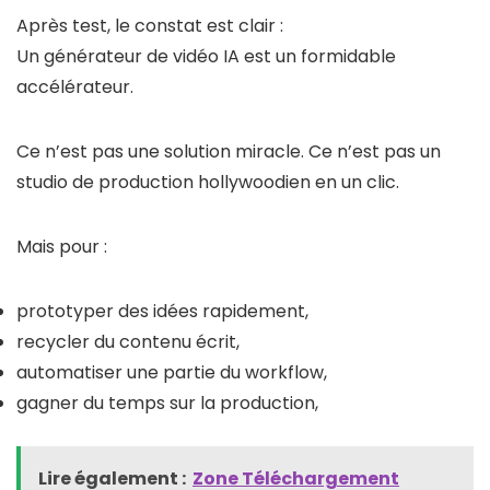
Après test, le constat est clair :
Un générateur de vidéo IA est un formidable
accélérateur.
Ce n’est pas une solution miracle. Ce n’est pas un
studio de production hollywoodien en un clic.
Mais pour :
prototyper des idées rapidement,
recycler du contenu écrit,
automatiser une partie du workflow,
gagner du temps sur la production,
Lire également :
Zone Téléchargement