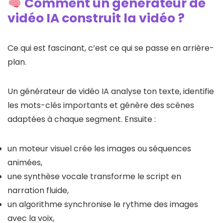
Comment un générateur de
vidéo IA construit la vidéo ?
Ce qui est fascinant, c’est ce qui se passe en arrière-
plan.
Un générateur de vidéo IA analyse ton texte, identifie
les mots-clés importants et génère des scènes
adaptées à chaque segment. Ensuite :
un moteur visuel crée les images ou séquences
animées,
une synthèse vocale transforme le script en
narration fluide,
un algorithme synchronise le rythme des images
avec la voix,