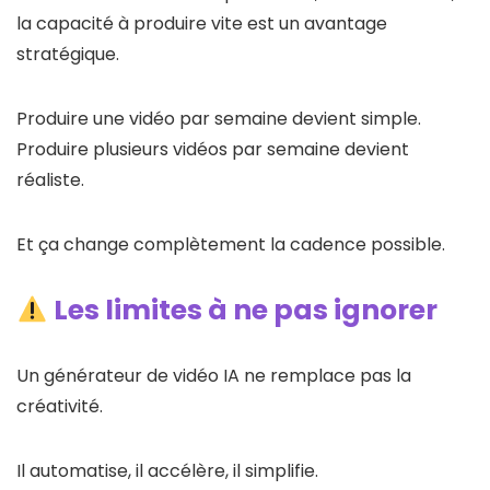
la capacité à produire vite est un avantage
stratégique.
Produire une vidéo par semaine devient simple.
Produire plusieurs vidéos par semaine devient
réaliste.
Et ça change complètement la cadence possible.
Les limites à ne pas ignorer
Un générateur de vidéo IA ne remplace pas la
créativité.
Il automatise, il accélère, il simplifie.