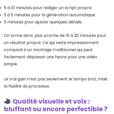
5 à 10 minutes pour rédiger un script propre.
3 à 5 minutes pour la génération automatique.
5 minutes pour ajuster quelques détails.
On arrive donc plus proche de 15 à 20 minutes pour
un résultat propre. Ce qui reste impressionnant
comparé à un montage traditionnel qui peut
facilement dépasser une heure pour une vidéo
simple.
Le vrai gain n’est pas seulement le temps brut, mais
la fluidité du processus.
Qualité visuelle et voix :
bluffant ou encore perfectible ?