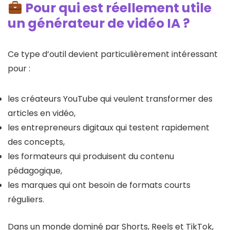
Pour qui est réellement utile
un générateur de vidéo IA ?
Ce type d’outil devient particulièrement intéressant
pour :
les créateurs YouTube qui veulent transformer des
articles en vidéo,
les entrepreneurs digitaux qui testent rapidement
des concepts,
les formateurs qui produisent du contenu
pédagogique,
les marques qui ont besoin de formats courts
réguliers.
Dans un monde dominé par Shorts, Reels et TikTok,