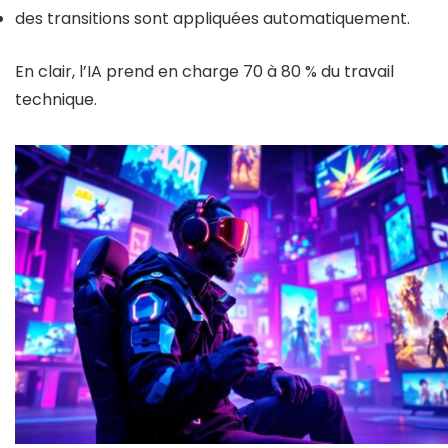
des transitions sont appliquées automatiquement.
En clair, l’IA prend en charge 70 à 80 % du travail
technique.