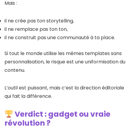
Mais :
il ne crée pas ton storytelling,
il ne remplace pas ton ton,
il ne construit pas une communauté à ta place.
Si tout le monde utilise les mêmes templates sans
personnalisation, le risque est une uniformisation du
contenu.
L’outil est puissant, mais c’est la direction éditoriale
qui fait la différence.
Verdict : gadget ou vraie
révolution ?