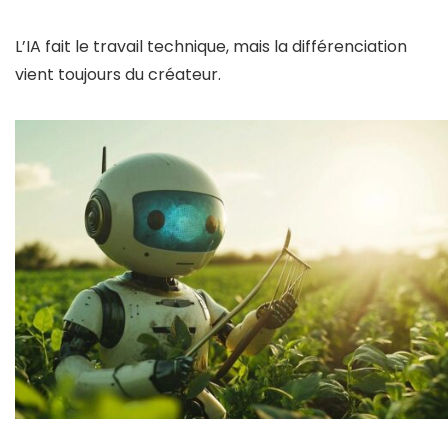
L’IA fait le travail technique, mais la différenciation
vient toujours du créateur.