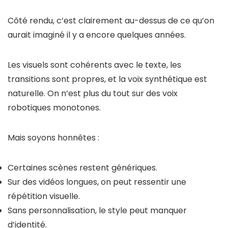
Côté rendu, c’est clairement au-dessus de ce qu’on
aurait imaginé il y a encore quelques années.
Les visuels sont cohérents avec le texte, les
transitions sont propres, et la voix synthétique est
naturelle. On n’est plus du tout sur des voix
robotiques monotones.
Mais soyons honnêtes :
Certaines scènes restent génériques.
Sur des vidéos longues, on peut ressentir une
répétition visuelle.
Sans personnalisation, le style peut manquer
d’identité.