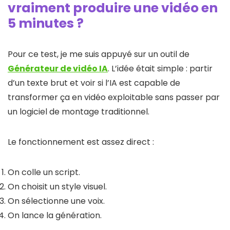
vraiment produire une vidéo en
5 minutes ?
Pour ce test, je me suis appuyé sur un outil de
Générateur de vidéo IA
. L’idée était simple : partir
d’un texte brut et voir si l’IA est capable de
transformer ça en vidéo exploitable sans passer par
un logiciel de montage traditionnel.
Le fonctionnement est assez direct :
On colle un script.
On choisit un style visuel.
On sélectionne une voix.
On lance la génération.