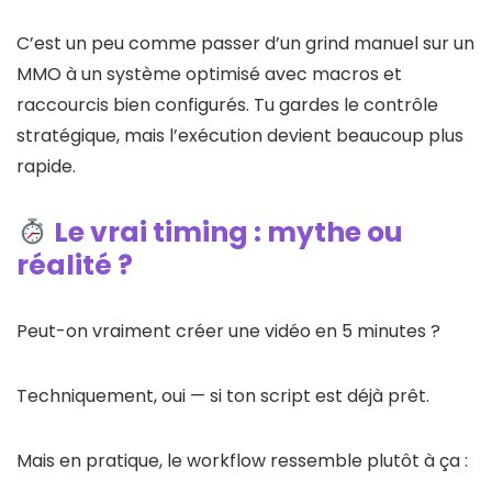
C’est un peu comme passer d’un grind manuel sur un
MMO à un système optimisé avec macros et
raccourcis bien configurés. Tu gardes le contrôle
stratégique, mais l’exécution devient beaucoup plus
rapide.
Le vrai timing : mythe ou
réalité ?
Peut-on vraiment créer une vidéo en 5 minutes ?
Techniquement, oui — si ton script est déjà prêt.
Mais en pratique, le workflow ressemble plutôt à ça :