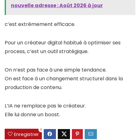
nouvelle adresse : Août 2026 à jour
c’est extrêmement efficace.
Pour un créateur digital habitué à optimiser ses
process, c’est un outil stratégique.
On n’est pas face à une simple tendance.
On est face à un changement structurel dans la
production de contenu.
L’IA ne remplace pas le créateur.
Elle lui donne un boost.
0
Enregistrer