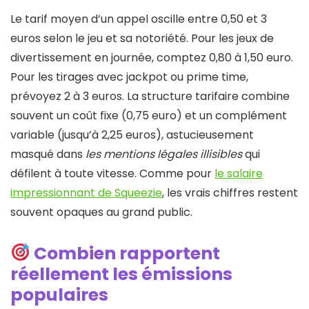
Le tarif moyen d’un appel oscille entre 0,50 et 3
euros selon le jeu et sa notoriété. Pour les jeux de
divertissement en journée, comptez 0,80 à 1,50 euro.
Pour les tirages avec jackpot ou prime time,
prévoyez 2 à 3 euros. La structure tarifaire combine
souvent un coût fixe (0,75 euro) et un complément
variable (jusqu’à 2,25 euros), astucieusement
masqué dans
les mentions légales illisibles
qui
défilent à toute vitesse. Comme pour
le salaire
impressionnant de Squeezie
, les vrais chiffres restent
souvent opaques au grand public.
Combien rapportent
réellement les émissions
populaires