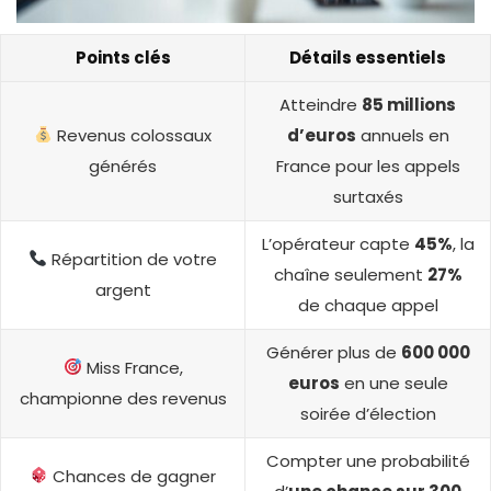
Points clés
Détails essentiels
Atteindre
85 millions
Revenus colossaux
d’euros
annuels en
générés
France pour les appels
surtaxés
L’opérateur capte
45%
, la
Répartition de votre
chaîne seulement
27%
argent
de chaque appel
Générer plus de
600 000
Miss France,
euros
en une seule
championne des revenus
soirée d’élection
Compter une probabilité
Chances de gagner