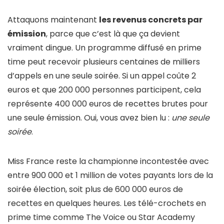
Attaquons maintenant
les revenus concrets par
émission
, parce que c’est là que ça devient
vraiment dingue. Un programme diffusé en prime
time peut recevoir plusieurs centaines de milliers
d’appels en une seule soirée. Si un appel coûte 2
euros et que 200 000 personnes participent, cela
représente 400 000 euros de recettes brutes pour
une seule émission. Oui, vous avez bien lu :
une seule
soirée
.
Miss France reste la championne incontestée avec
entre 900 000 et 1 million de votes payants lors de la
soirée élection, soit plus de 600 000 euros de
recettes en quelques heures. Les télé-crochets en
prime time comme The Voice ou Star Academy