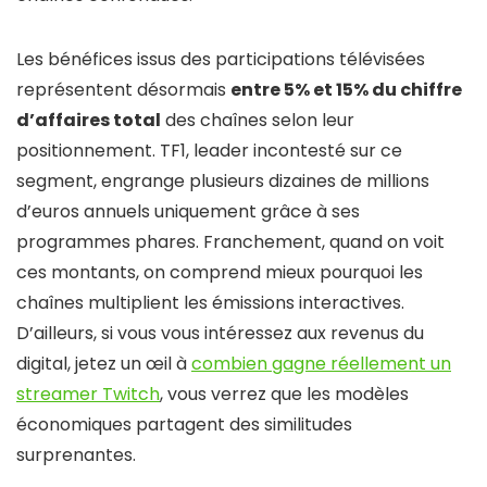
Les bénéfices issus des participations télévisées
représentent désormais
entre 5% et 15% du chiffre
d’affaires total
des chaînes selon leur
positionnement. TF1, leader incontesté sur ce
segment, engrange plusieurs dizaines de millions
d’euros annuels uniquement grâce à ses
programmes phares. Franchement, quand on voit
ces montants, on comprend mieux pourquoi les
chaînes multiplient les émissions interactives.
D’ailleurs, si vous vous intéressez aux revenus du
digital, jetez un œil à
combien gagne réellement un
streamer Twitch
, vous verrez que les modèles
économiques partagent des similitudes
surprenantes.