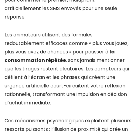
artificiellement les SMS envoyés pour une seule
réponse.
Les animateurs utilisent des formules
redoutablement efficaces comme « plus vous jouez,
plus vous avez de chances » pour pousser à
la
consommation répétée
, sans jamais mentionner
que les tirages restent aléatoires. Les compteurs qui
défilent à l’écran et les phrases qui créent une
urgence artificielle court-circuitent votre réflexion
rationnelle, transformant une impulsion en décision
d’achat immédiate.
Ces mécanismes psychologiques exploitent plusieurs
ressorts puissants : l’illusion de proximité qui crée un