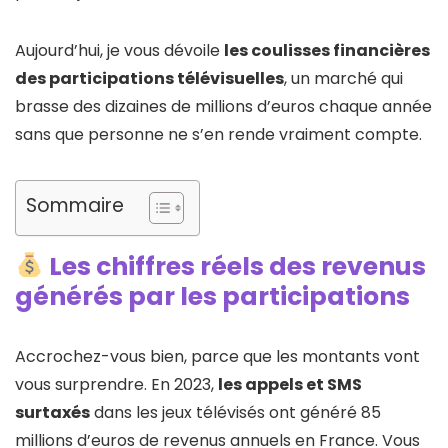
Aujourd’hui, je vous dévoile
les coulisses financières
des participations télévisuelles
, un marché qui
brasse des dizaines de millions d’euros chaque année
sans que personne ne s’en rende vraiment compte.
Sommaire
Les chiffres réels des revenus
générés par les participations
Accrochez-vous bien, parce que les montants vont
vous surprendre. En 2023,
les appels et SMS
surtaxés
dans les jeux télévisés ont généré 85
millions d’euros de revenus annuels en France. Vous