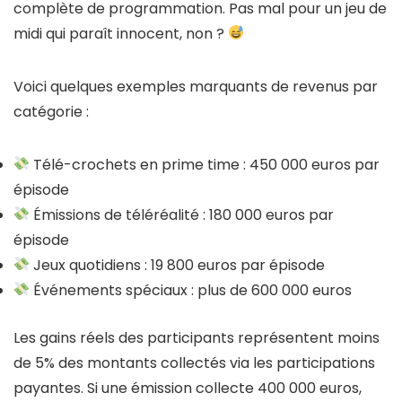
complète de programmation. Pas mal pour un jeu de
midi qui paraît innocent, non ?
Voici quelques exemples marquants de revenus par
catégorie :
Télé-crochets en prime time : 450 000 euros par
épisode
Émissions de téléréalité : 180 000 euros par
épisode
Jeux quotidiens : 19 800 euros par épisode
Événements spéciaux : plus de 600 000 euros
Les gains réels des participants représentent moins
de 5% des montants collectés via les participations
payantes. Si une émission collecte 400 000 euros,