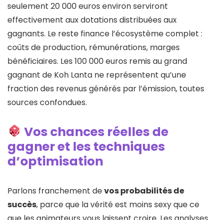
seulement 20 000 euros environ serviront
effectivement aux dotations distribuées aux
gagnants. Le reste finance l’écosystème complet :
coûts de production, rémunérations, marges
bénéficiaires. Les 100 000 euros remis au grand
gagnant de Koh Lanta ne représentent qu’une
fraction des revenus générés par l’émission, toutes
sources confondues.
Vos chances réelles de
gagner et les techniques
d’optimisation
Parlons franchement de
vos probabilités de
succès
, parce que la vérité est moins sexy que ce
que les animateurs vous laissent croire. Les analyses