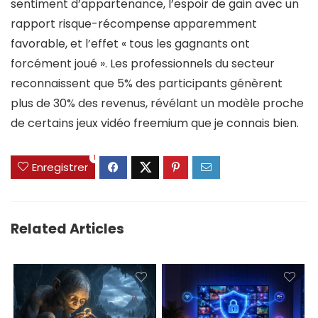
sentiment d’appartenance, l’espoir de gain avec un
rapport risque-récompense apparemment
favorable, et l’effet « tous les gagnants ont
forcément joué ». Les professionnels du secteur
reconnaissent que 5% des participants génèrent
plus de 30% des revenus, révélant un modèle proche
de certains jeux vidéo freemium que je connais bien.
1
Enregistrer
Related Articles