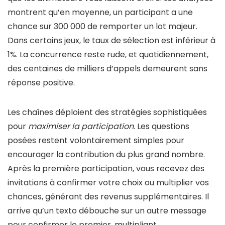
montrent qu’en moyenne, un participant a une
chance sur 300 000 de remporter un lot majeur.
Dans certains jeux, le taux de sélection est inférieur à
1%. La concurrence reste rude, et quotidiennement,
des centaines de milliers d’appels demeurent sans
réponse positive.
Les chaînes déploient des stratégies sophistiquées
pour
maximiser la participation
. Les questions
posées restent volontairement simples pour
encourager la contribution du plus grand nombre.
Après la première participation, vous recevez des
invitations à confirmer votre choix ou multiplier vos
chances, générant des revenus supplémentaires. Il
arrive qu’un texto débouche sur un autre message
pour confirmer le premier, multipliant