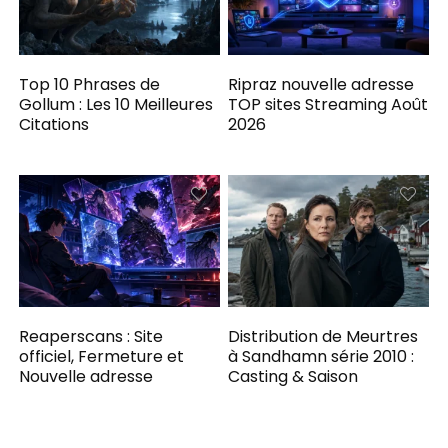
Top 10 Phrases de
Ripraz nouvelle adresse
Gollum : Les 10 Meilleures
TOP sites Streaming Août
Citations
2026
Reaperscans : Site
Distribution de Meurtres
officiel, Fermeture et
à Sandhamn série 2010 :
Nouvelle adresse
Casting & Saison