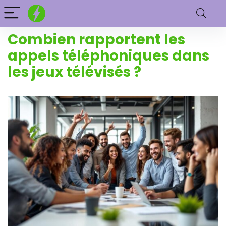
Combien rapportent les
appels téléphoniques dans
les jeux télévisés ?