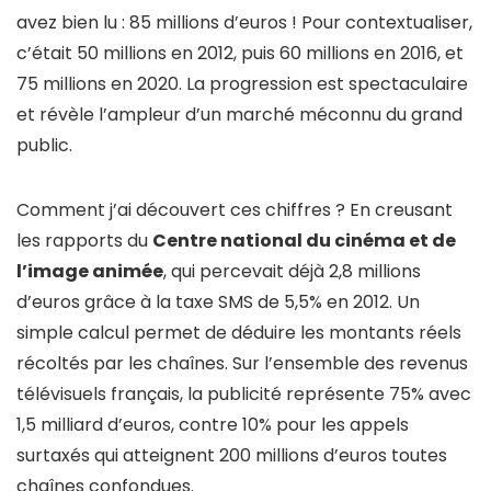
avez bien lu : 85 millions d’euros ! Pour contextualiser,
c’était 50 millions en 2012, puis 60 millions en 2016, et
75 millions en 2020. La progression est spectaculaire
et révèle l’ampleur d’un marché méconnu du grand
public.
Comment j’ai découvert ces chiffres ? En creusant
les rapports du
Centre national du cinéma et de
l’image animée
, qui percevait déjà 2,8 millions
d’euros grâce à la taxe SMS de 5,5% en 2012. Un
simple calcul permet de déduire les montants réels
récoltés par les chaînes. Sur l’ensemble des revenus
télévisuels français, la publicité représente 75% avec
1,5 milliard d’euros, contre 10% pour les appels
surtaxés qui atteignent 200 millions d’euros toutes
chaînes confondues.