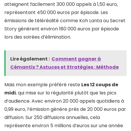
atteignent facilement 300 000 appels à 1,50 euro,
représentant 450 000 euros par épisode. Les
émissions de téléréalité comme Koh Lanta ou Secret
Story génèrent environ 180 000 euros par épisode
lors des soirées d’élimination.
Lire également :
Comment gagner à
Cémantix ? Astuces et Stratégies : Méthode
Mais mon exemple préféré reste
Les 12 coups de
midi
, qui mise sur la régularité plutôt que les pics
d’audience. Avec environ 20 000 appels quotidiens à
0,99 euro, l’émission génère près de 20 000 euros par
diffusion. Sur 250 diffusions annuelles, cela
représente environ 5 millions d’euros sur une année